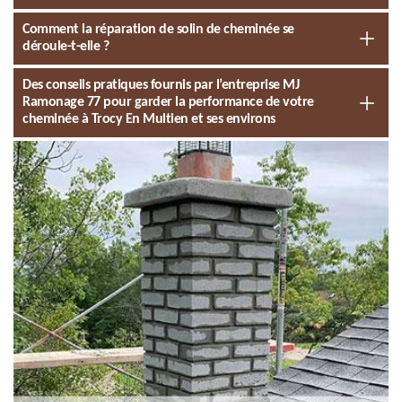
Comment la réparation de solin de cheminée se
déroule-t-elle ?
Des conseils pratiques fournis par l’entreprise MJ
Ramonage 77 pour garder la performance de votre
cheminée à Trocy En Multien et ses environs