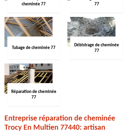
cheminée 77
77
Débistrage de cheminée
Tubage de cheminée 77
77
Réparation de cheminée
77
Entreprise réparation de cheminée
Trocy En Multien 77440: artisan