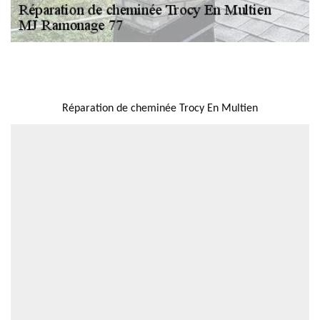
NOUS LOCALISER
Réparation de cheminée Trocy En Multien