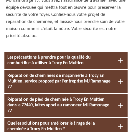
MJ Ramonage 77, vous avez l'assurance de travailler avec une
équipe dévouée qui mettra tout en œuvre pour préserver la
sécurité de votre foyer. Confiez-nous votre projet de
réparation de cheminée, et laissez-nous prendre soin de votre
maison comme si c'était la nôtre. Votre sécurité est notre
priorité absolue.
Les précautions à prendre pour la qualité du
combustible à utiliser à Trocy En Multien
Réparation de cheminées de maçonnerie à Trocy En
Multien, service proposé par l’entreprise MJ Ramonage
77
Réparation de pied de cheminée à Trocy En Multien
dans le 77440, faites appel au ramoneur MJ Ramonage
77
Quelles solutions pour améliorer le tirage de la
cheminée à Trocy En Multien ?