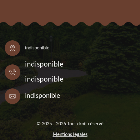
indisponible
indisponible
indisponible
indisponible
© 2025 - 2026 Tout droit réservé
Mentions légales