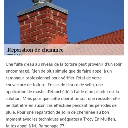
Une fuite d’eau au niveau de la toiture peut provenir d’un solin
endommagé. Rien de plus simple que de faire appel à un
ramoneur professionnel pour vérifier l’état de votre
couverture de toiture. En cas de fissure de solin, une
application de mastic d’étanchéité à l’aide d’un pistolet est la
solution. Mais pour que cette opération soit une réussite, elle
ne doit être en aucun cas effectuée pendant les périodes de
pluie. Pour une réparation de solin de cheminée au bon
moment avec les techniques adéquates à Trocy En Multien,
faites appel à MJ Ramonage 77.