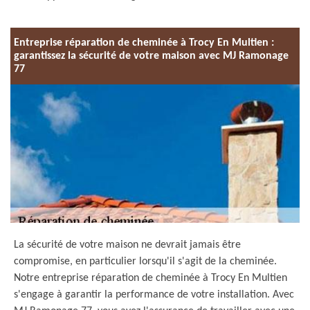
Entreprise réparation de cheminée à Trocy En Multien :
garantissez la sécurité de votre maison avec MJ Ramonage
77
La sécurité de votre maison ne devrait jamais être
compromise, en particulier lorsqu'il s'agit de la cheminée.
Notre entreprise réparation de cheminée à Trocy En Multien
s'engage à garantir la performance de votre installation. Avec