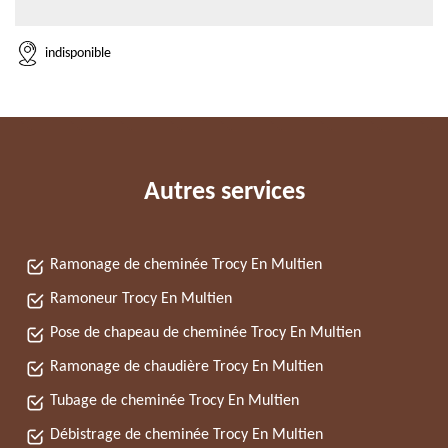
indisponible
Autres services
Ramonage de cheminée Trocy En Multien
Ramoneur Trocy En Multien
Pose de chapeau de cheminée Trocy En Multien
Ramonage de chaudière Trocy En Multien
Tubage de cheminée Trocy En Multien
Débistrage de cheminée Trocy En Multien