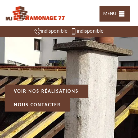
MENU
indisponible
indisponible
VOIR NOS RÉALISATIONS
NOUS CONTACTER