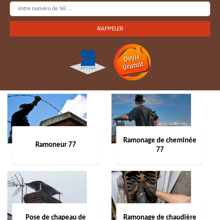
Ramonage de cheminée
Ramoneur 77
77
Pose de chapeau de
Ramonage de chaudière