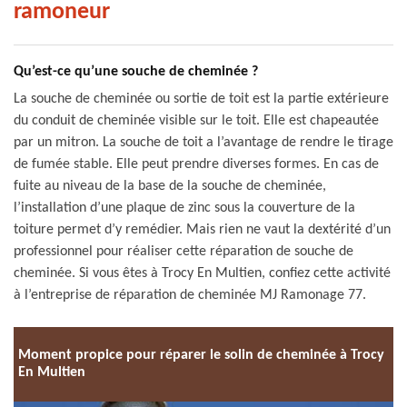
ramoneur
Qu’est-ce qu’une souche de cheminée ?
La souche de cheminée ou sortie de toit est la partie extérieure
du conduit de cheminée visible sur le toit. Elle est chapeautée
par un mitron. La souche de toit a l’avantage de rendre le tirage
de fumée stable. Elle peut prendre diverses formes. En cas de
fuite au niveau de la base de la souche de cheminée,
l’installation d’une plaque de zinc sous la couverture de la
toiture permet d’y remédier. Mais rien ne vaut la dextérité d’un
professionnel pour réaliser cette réparation de souche de
cheminée. Si vous êtes à Trocy En Multien, confiez cette activité
à l’entreprise de réparation de cheminée MJ Ramonage 77.
Moment propice pour réparer le solin de cheminée à Trocy
En Multien