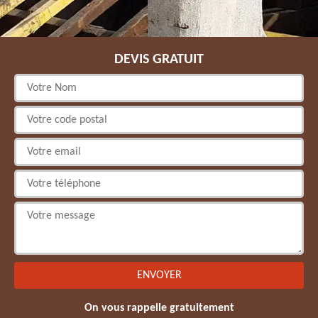
DEVIS GRATUIT
On vous rappelle gratuitement