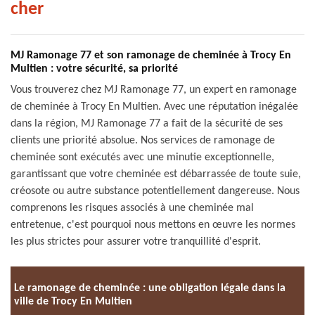
cher
MJ Ramonage 77 et son ramonage de cheminée à Trocy En
Multien : votre sécurité, sa priorité
Vous trouverez chez MJ Ramonage 77, un expert en ramonage
de cheminée à Trocy En Multien. Avec une réputation inégalée
dans la région, MJ Ramonage 77 a fait de la sécurité de ses
clients une priorité absolue. Nos services de ramonage de
cheminée sont exécutés avec une minutie exceptionnelle,
garantissant que votre cheminée est débarrassée de toute suie,
créosote ou autre substance potentiellement dangereuse. Nous
comprenons les risques associés à une cheminée mal
entretenue, c'est pourquoi nous mettons en œuvre les normes
les plus strictes pour assurer votre tranquillité d'esprit.
Le ramonage de cheminée : une obligation légale dans la
ville de Trocy En Multien