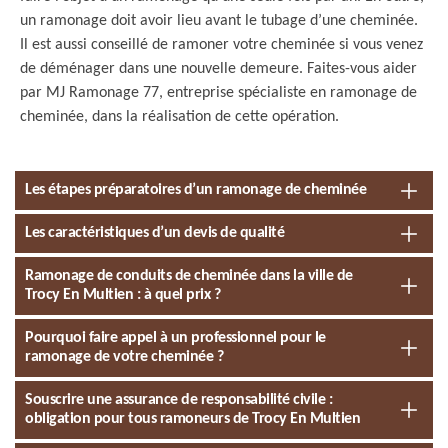
un ramonage doit avoir lieu avant le tubage d’une cheminée.
Il est aussi conseillé de ramoner votre cheminée si vous venez
de déménager dans une nouvelle demeure. Faites-vous aider
par MJ Ramonage 77, entreprise spécialiste en ramonage de
cheminée, dans la réalisation de cette opération.
Les étapes préparatoires d’un ramonage de cheminée
Les caractéristiques d’un devis de qualité
Ramonage de conduits de cheminée dans la ville de
Trocy En Multien : à quel prix ?
Pourquoi faire appel à un professionnel pour le
ramonage de votre cheminée ?
Souscrire une assurance de responsabilité civile :
obligation pour tous ramoneurs de Trocy En Multien