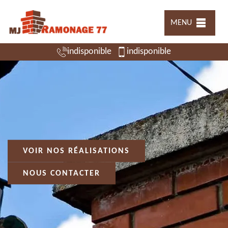
MENU
indisponible
indisponible
VOIR NOS RÉALISATIONS
NOUS CONTACTER