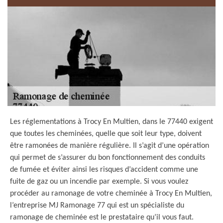
Les réglementations à Trocy En Multien, dans le 77440 exigent
que toutes les cheminées, quelle que soit leur type, doivent
être ramonées de manière régulière. Il s’agit d’une opération
qui permet de s’assurer du bon fonctionnement des conduits
de fumée et éviter ainsi les risques d’accident comme une
fuite de gaz ou un incendie par exemple. Si vous voulez
procéder au ramonage de votre cheminée à Trocy En Multien,
l’entreprise MJ Ramonage 77 qui est un spécialiste du
ramonage de cheminée est le prestataire qu’il vous faut.