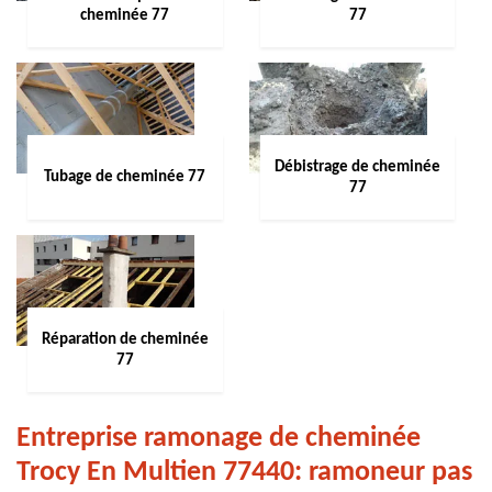
cheminée 77
77
Débistrage de cheminée
Tubage de cheminée 77
77
Réparation de cheminée
77
Entreprise ramonage de cheminée
Trocy En Multien 77440: ramoneur pas