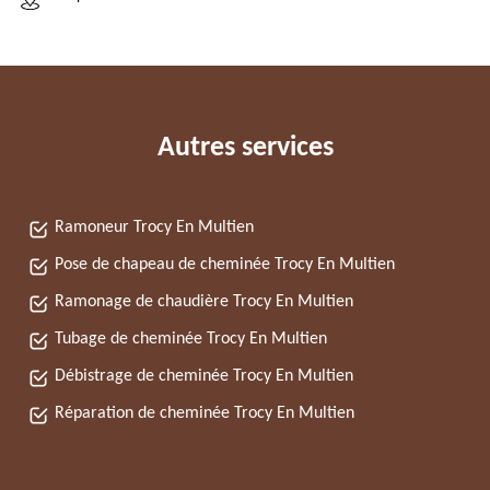
Autres services
Ramoneur Trocy En Multien
Pose de chapeau de cheminée Trocy En Multien
Ramonage de chaudière Trocy En Multien
Tubage de cheminée Trocy En Multien
Débistrage de cheminée Trocy En Multien
Réparation de cheminée Trocy En Multien