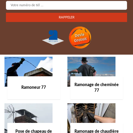
Ramonage de cheminée
Ramoneur 77
77
Pose de chapeau de
Ramonage de chaudière