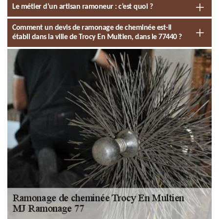
Le métier d’un artisan ramoneur : c’est quoi ?
Comment un devis de ramonage de cheminée est-il
établi dans la ville de Trocy En Multien, dans le 77440 ?