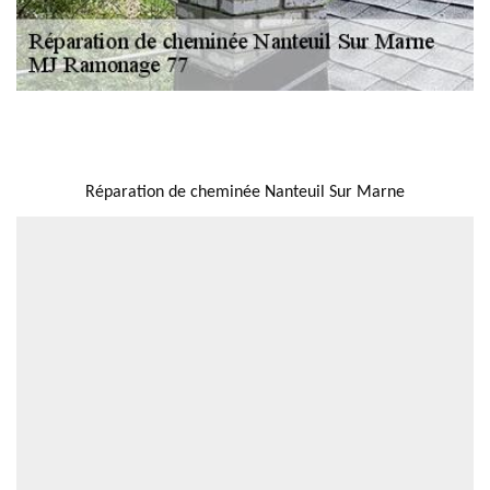
NOUS LOCALISER
Réparation de cheminée Nanteuil Sur Marne