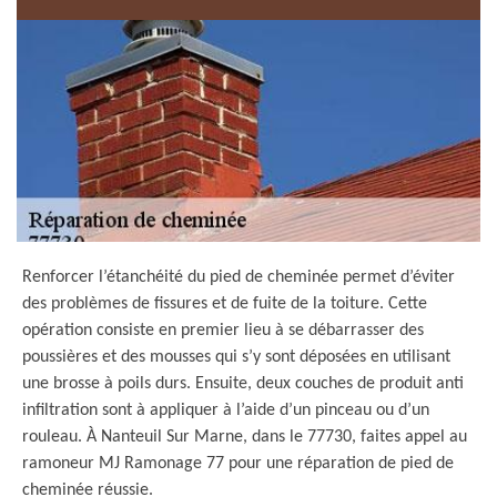
Renforcer l’étanchéité du pied de cheminée permet d’éviter
des problèmes de fissures et de fuite de la toiture. Cette
opération consiste en premier lieu à se débarrasser des
poussières et des mousses qui s’y sont déposées en utilisant
une brosse à poils durs. Ensuite, deux couches de produit anti
infiltration sont à appliquer à l’aide d’un pinceau ou d’un
rouleau. À Nanteuil Sur Marne, dans le 77730, faites appel au
ramoneur MJ Ramonage 77 pour une réparation de pied de
cheminée réussie.