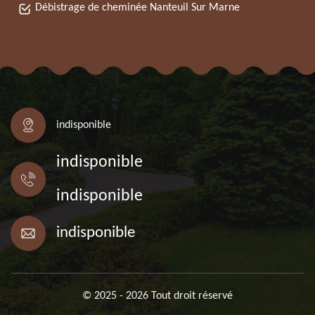
Débistrage de cheminée Nanteuil Sur Marne
indisponible
indisponible
indisponible
indisponible
© 2025 - 2026 Tout droit réservé