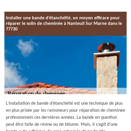
Installer une bande d’étanchéité, un moyen efficace pour
réparer le solin de cheminée à Nanteuil Sur Marne dans le
77730
L’installation de bande d’étanchéité est une technique de plus
en plus prisée par les ramoneurs pour réparation de cheminée
professionnels ces dernières années. La bande en question
peut être faite de résine ou de bitume. Mais, il s’agit d’une