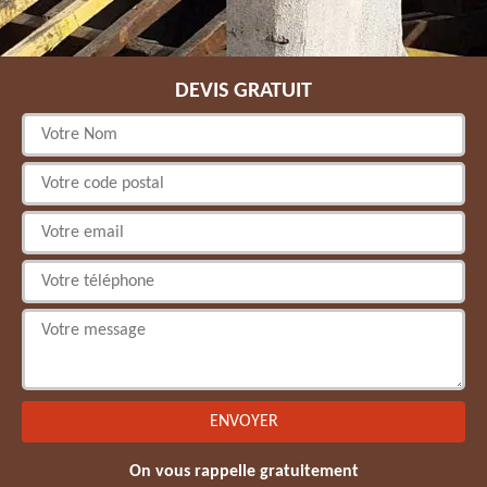
DEVIS GRATUIT
On vous rappelle gratuitement