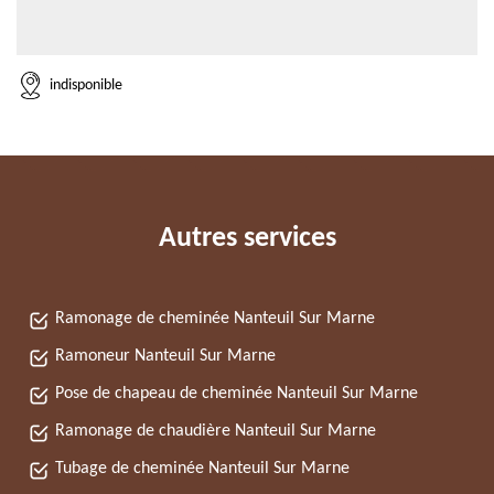
indisponible
Autres services
Ramonage de cheminée Nanteuil Sur Marne
Ramoneur Nanteuil Sur Marne
Pose de chapeau de cheminée Nanteuil Sur Marne
Ramonage de chaudière Nanteuil Sur Marne
Tubage de cheminée Nanteuil Sur Marne