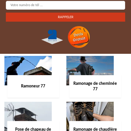
Ramonage de cheminée
Ramoneur 77
77
Pose de chapeau de
Ramonage de chaudière