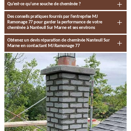
Qu’est-ce qu’une souche de cheminée ?
Des conseils pratiques fournis par l’entreprise MJ
Ramonage 77 pour garder la performance de votre
cheminée à Nanteuil Sur Marne et ses environs
Obtenez un devis réparation de cheminée Nanteuil Sur
Marne en contactant MJ Ramonage 77