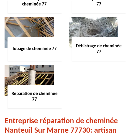
cheminée 77
77
Débistrage de cheminée
Tubage de cheminée 77
77
Réparation de cheminée
77
Entreprise réparation de cheminée
Nanteuil Sur Marne 77730: artisan