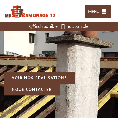
MENU
indisponible
indisponible
VOIR NOS RÉALISATIONS
NOUS CONTACTER