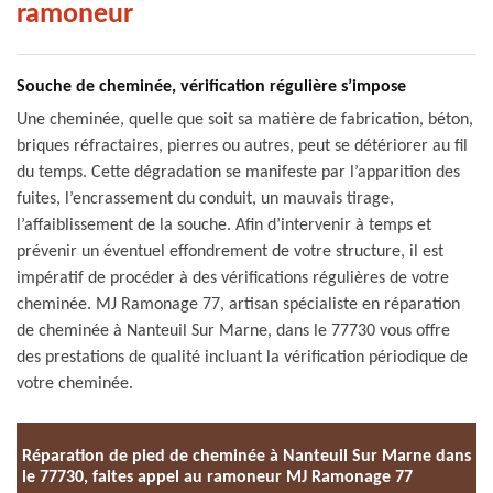
ramoneur
Souche de cheminée, vérification régulière s’impose
Une cheminée, quelle que soit sa matière de fabrication, béton,
briques réfractaires, pierres ou autres, peut se détériorer au fil
du temps. Cette dégradation se manifeste par l’apparition des
fuites, l’encrassement du conduit, un mauvais tirage,
l’affaiblissement de la souche. Afin d’intervenir à temps et
prévenir un éventuel effondrement de votre structure, il est
impératif de procéder à des vérifications régulières de votre
cheminée. MJ Ramonage 77, artisan spécialiste en réparation
de cheminée à Nanteuil Sur Marne, dans le 77730 vous offre
des prestations de qualité incluant la vérification périodique de
votre cheminée.
Réparation de pied de cheminée à Nanteuil Sur Marne dans
le 77730, faites appel au ramoneur MJ Ramonage 77