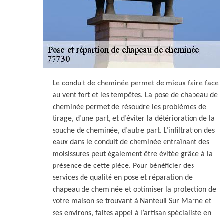
Le conduit de cheminée permet de mieux faire face
au vent fort et les tempêtes. La pose de chapeau de
cheminée permet de résoudre les problèmes de
tirage, d’une part, et d’éviter la détérioration de la
souche de cheminée, d’autre part. L’infiltration des
eaux dans le conduit de cheminée entraînant des
moisissures peut également être évitée grâce à la
présence de cette pièce. Pour bénéficier des
services de qualité en pose et réparation de
chapeau de cheminée et optimiser la protection de
votre maison se trouvant à Nanteuil Sur Marne et
ses environs, faites appel à l’artisan spécialiste en