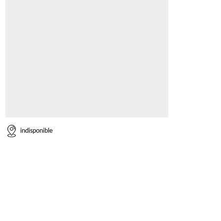
indisponible