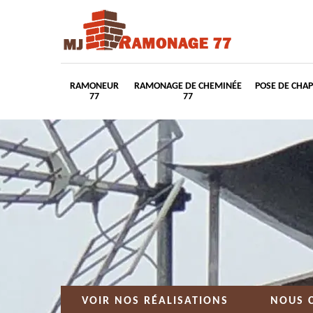
RAMONEUR
RAMONAGE DE CHEMINÉE
POSE DE CHA
77
77
VOIR NOS RÉALISATIONS
NOUS 