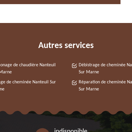
Autres services
nage de chaudière Nanteuil
Débistrage de cheminée Na
 Marne
Sur Marne
ge de cheminée Nanteuil Sur
Réparation de cheminée Na
ne
Sur Marne
indisponible