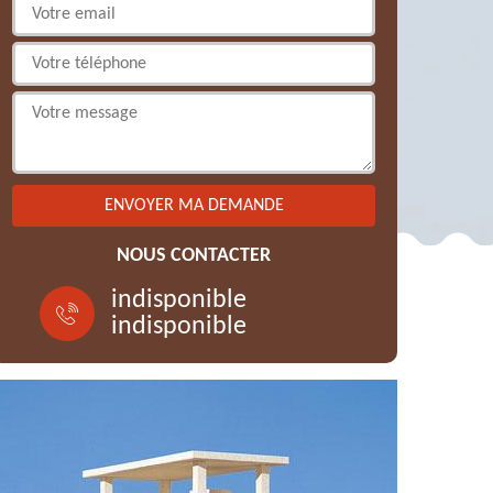
NOUS CONTACTER
indisponible
indisponible