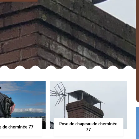
Pose de chapeau de cheminée
 de cheminée 77
77