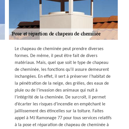
Le chapeau de cheminée peut prendre diverses
formes. De même, il peut être fait de divers
matériaux. Mais, quel que soit le type de chapeau
de cheminée, les fonctions qu’il assure demeurent
inchangées. En effet, il sert à préserver l’habitat de
la pénétration de la neige, des grêles, des eaux de
pluie ou de l’invasion des animaux qui nuit à
l’intégrité de la cheminée. De surcroît, il permet
d’écarter les risques d’incendie en empêchant le
jaillissement des étincelles sur la toiture. Faites
appel à MJ Ramonage 77 pour tous services relatifs
à la pose et réparation de chapeau de cheminée à