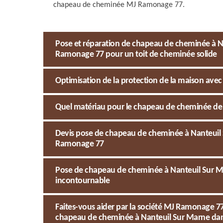
chapeau de cheminée MJ Ramonage 77.
Pose et réparation de chapeau de cheminée à Na
Ramonage 77 pour un toit de cheminée solide
Optimisation de la protection de la maison ave
Quel matériau pour le chapeau de cheminée de 
Devis pose de chapeau de cheminée à Nanteuil S
Ramonage 77
Pose de chapeau de cheminée à Nanteuil Sur Mar
incontournable
Faites-vous aider par la société MJ Ramonage 
chapeau de cheminée à Nanteuil Sur Marne dan