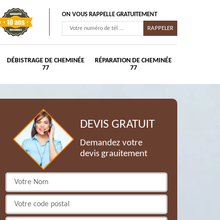
ON VOUS RAPPELLE GRATUITEMENT
DÉBISTRAGE DE CHEMINÉE
RÉPARATION DE CHEMINÉE
77
77
DEVIS GRATUIT
Demandez votre
devis grauitement