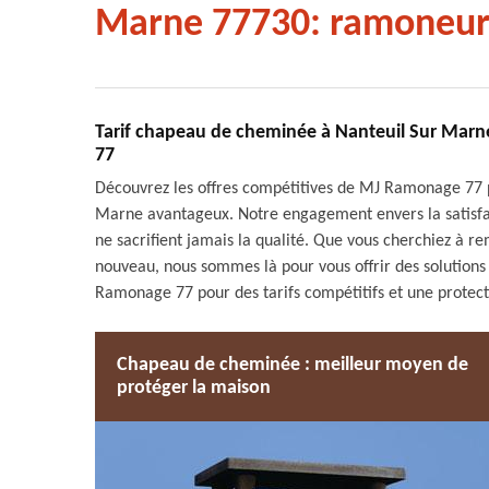
Marne 77730: ramoneur
Tarif chapeau de cheminée à Nanteuil Sur Marn
77
Découvrez les offres compétitives de MJ Ramonage 77 
Marne avantageux. Notre engagement envers la satisfacti
ne sacrifient jamais la qualité. Que vous cherchiez à r
nouveau, nous sommes là pour vous offrir des solutions 
Ramonage 77 pour des tarifs compétitifs et une protec
Chapeau de cheminée : meilleur moyen de
protéger la maison