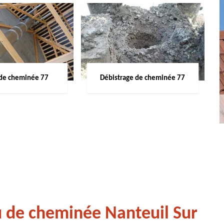
de cheminée 77
Débistrage de cheminée 77
u de cheminée Nanteuil Sur