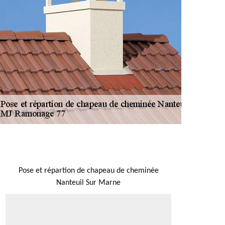
NOUS LOCALISER
Pose et répartion de chapeau de cheminée
Nanteuil Sur Marne