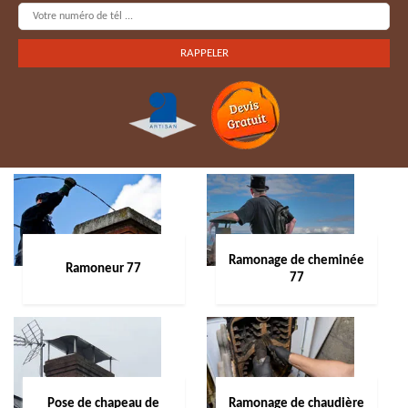
Ramonage de cheminée
Ramoneur 77
77
Pose de chapeau de
Ramonage de chaudière