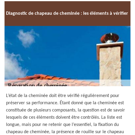
Diagnostic de chapeau de cheminée : les éléments à vérifier
L’état de la cheminée doit être vérifié régulièrement pour
préserver sa performance. Étant donné que la cheminée est
constituée de plusieurs composants, la question est de savoir
lesquels de ces éléments doivent être contrôlés. La liste est
longue, mais pour ne retenir que l’essentiel, la fixation du
chapeau de cheminée, la présence de rouille sur le chapeau