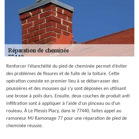
Renforcer l’étanchéité du pied de cheminée permet d’éviter
des problèmes de fissures et de fuite de la toiture. Cette
opération consiste en premier lieu à se débarrasser des
poussières et des mousses qui s’y sont déposées en utilisant
une brosse à poils durs. Ensuite, deux couches de produit anti
infiltration sont à appliquer à l’aide d’un pinceau ou d’un
rouleau. À Le Plessis Placy, dans le 77440, faites appel au
ramoneur MJ Ramonage 77 pour une réparation de pied de
cheminée réussie.