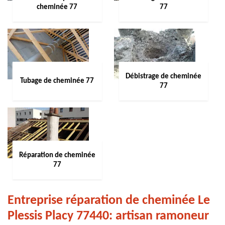
cheminée 77
77
Débistrage de cheminée
Tubage de cheminée 77
77
Réparation de cheminée
77
Entreprise réparation de cheminée Le
Plessis Placy 77440: artisan ramoneur