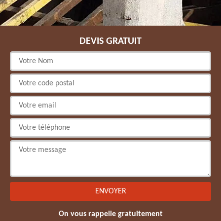
DEVIS GRATUIT
On vous rappelle gratuitement