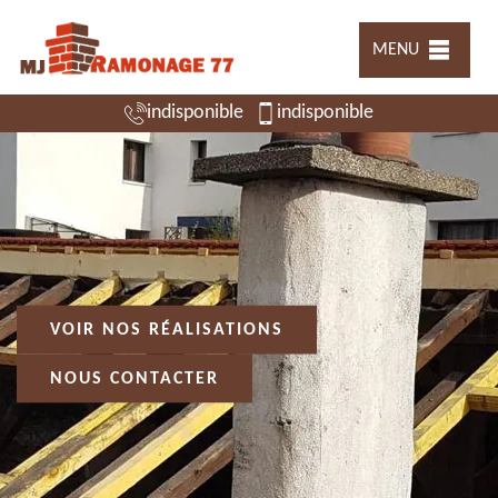
MENU
indisponible
indisponible
VOIR NOS RÉALISATIONS
NOUS CONTACTER