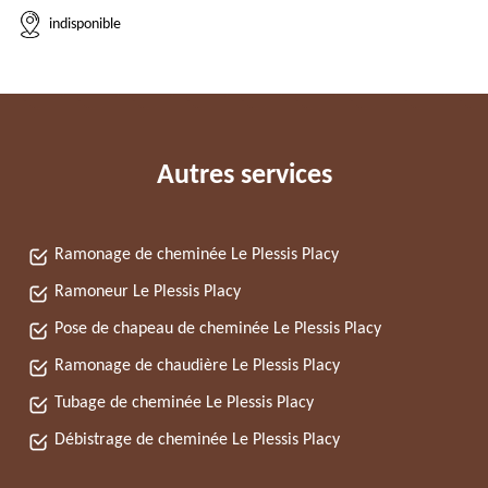
indisponible
Autres services
Ramonage de cheminée Le Plessis Placy
Ramoneur Le Plessis Placy
Pose de chapeau de cheminée Le Plessis Placy
Ramonage de chaudière Le Plessis Placy
Tubage de cheminée Le Plessis Placy
Débistrage de cheminée Le Plessis Placy