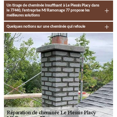
Un tirage de cheminée insuffisant à Le Plessis Placy dans
le 77440, l’entreprise MJ Ramonage 77 propose les
meilleures solutions
Quelques notions sur une cheminée qui refoule