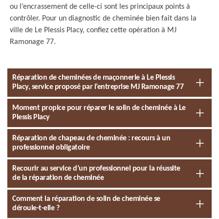
ou l’encrassement de celle-ci sont les principaux points à
contrôler. Pour un diagnostic de cheminée bien fait dans la
ville de Le Plessis Placy, confiez cette opération à MJ
Ramonage 77.
Réparation de cheminées de maçonnerie à Le Plessis
Placy, service proposé par l’entreprise MJ Ramonage 77
Moment propice pour réparer le solin de cheminée à Le
Plessis Placy
Réparation de chapeau de cheminée : recours à un
professionnel obligatoire
Recourir au service d’un professionnel pour la réussite
de la réparation de cheminée
Comment la réparation de solin de cheminée se
déroule-t-elle ?