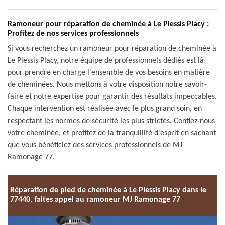
Ramoneur pour réparation de cheminée à Le Plessis Placy :
Profitez de nos services professionnels
Si vous recherchez un ramoneur pour réparation de cheminée à
Le Plessis Placy, notre équipe de professionnels dédiés est là
pour prendre en charge l'ensemble de vos besoins en matière
de cheminées. Nous mettons à votre disposition notre savoir-
faire et notre expertise pour garantir des résultats impeccables.
Chaque intervention est réalisée avec le plus grand soin, en
respectant les normes de sécurité les plus strictes. Confiez-nous
votre cheminée, et profitez de la tranquillité d'esprit en sachant
que vous bénéficiez des services professionnels de MJ
Ramonage 77.
Réparation de pied de cheminée à Le Plessis Placy dans le
77440, faites appel au ramoneur MJ Ramonage 77