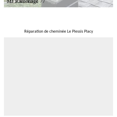
NOUS LOCALISER
Réparation de cheminée Le Plessis Placy