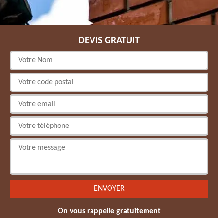
DEVIS GRATUIT
On vous rappelle gratuitement