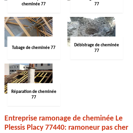
cheminée 77
77
Débistrage de cheminée
Tubage de cheminée 77
77
Réparation de cheminée
77
Entreprise ramonage de cheminée Le
Plessis Placy 77440: ramoneur pas cher