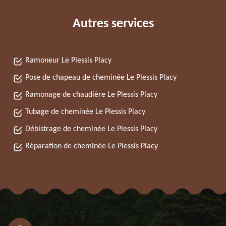
Autres services
Ramoneur Le Plessis Placy
Pose de chapeau de cheminée Le Plessis Placy
Ramonage de chaudière Le Plessis Placy
Tubage de cheminée Le Plessis Placy
Débistrage de cheminée Le Plessis Placy
Réparation de cheminée Le Plessis Placy