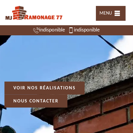
MENU
indisponible
indisponible
VOIR NOS RÉALISATIONS
NOUS CONTACTER