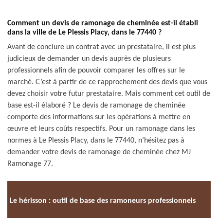
Comment un devis de ramonage de cheminée est-il établi
dans la ville de Le Plessis Placy, dans le 77440 ?
Avant de conclure un contrat avec un prestataire, il est plus
judicieux de demander un devis auprès de plusieurs
professionnels afin de pouvoir comparer les offres sur le
marché. C’est à partir de ce rapprochement des devis que vous
devez choisir votre futur prestataire. Mais comment cet outil de
base est-il élaboré ? Le devis de ramonage de cheminée
comporte des informations sur les opérations à mettre en
œuvre et leurs coûts respectifs. Pour un ramonage dans les
normes à Le Plessis Placy, dans le 77440, n’hésitez pas à
demander votre devis de ramonage de cheminée chez MJ
Ramonage 77.
Le hérisson : outil de base des ramoneurs professionnels