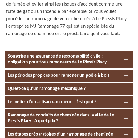
de fumée et éviter ainsi les risques d’accident comme une
fuite de gaz ou un incendie par exemple. Si vous voulez
procéder au ramonage de votre cheminée à Le Plessis Placy,
l’entreprise MJ Ramonage 77 qui est un spécialiste du
ramonage de cheminée est le prestataire qu’il vous faut.
Souscrire une assurance de responsabilité civile :
obligation pour tous ramoneurs de Le Plessis Placy
Les périodes propices pour ramoner un poêle à bois
Qu’est-ce qu’un ramonage mécanique ?
Le métier d’un artisan ramoneur : c’est quoi ?
Ramonage de conduits de cheminée dans la ville de Le
Plessis Placy : à quel prix ?
Les étapes préparatoires d’un ramonage de cheminée