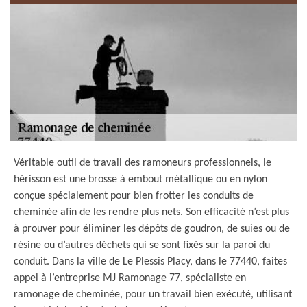
Véritable outil de travail des ramoneurs professionnels, le
hérisson est une brosse à embout métallique ou en nylon
conçue spécialement pour bien frotter les conduits de
cheminée afin de les rendre plus nets. Son efficacité n’est plus
à prouver pour éliminer les dépôts de goudron, de suies ou de
résine ou d’autres déchets qui se sont fixés sur la paroi du
conduit. Dans la ville de Le Plessis Placy, dans le 77440, faites
appel à l’entreprise MJ Ramonage 77, spécialiste en
ramonage de cheminée, pour un travail bien exécuté, utilisant