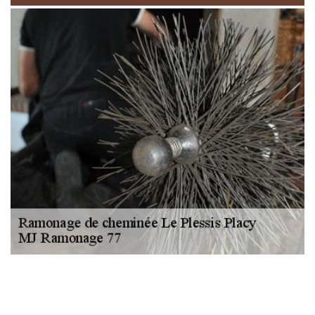
NOUS LOCALISER