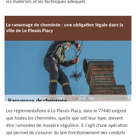
les matériels et les techniques adéquats.
Le ramonage de cheminée : une obligation légale dans la
ville de Le Plessis Placy
Les réglementations à Le Plessis Placy, dans le 77440 exigent
que toutes les cheminées, quelle que soit leur type, doivent
être ramonées de manière régulière. Il s’agit d’une opération
qui permet de s’assurer du bon fonctionnement des conduits