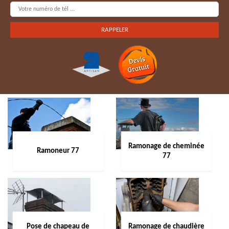
Ramonage de cheminée
Ramoneur 77
77
Pose de chapeau de
Ramonage de chaudière