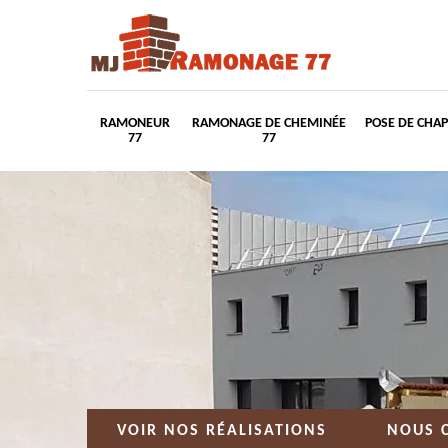
RAMONEUR
RAMONAGE DE CHEMINÉE
POSE DE CHA
77
77
VOIR NOS RÉALISATIONS
NOUS 