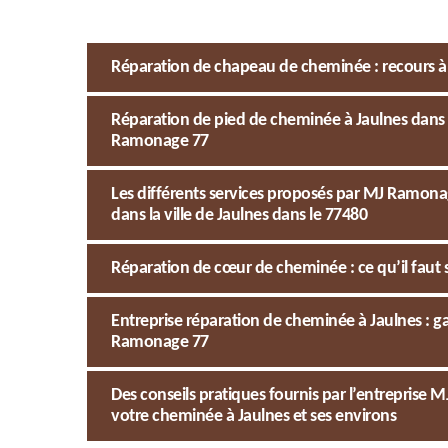
Réparation de chapeau de cheminée : recours à 
Réparation de pied de cheminée à Jaulnes dans 
Ramonage 77
Les différents services proposés par MJ Ramon
dans la ville de Jaulnes dans le 77480
Réparation de cœur de cheminée : ce qu’il faut 
Entreprise réparation de cheminée à Jaulnes : ga
Ramonage 77
Des conseils pratiques fournis par l’entrepris
votre cheminée à Jaulnes et ses environs