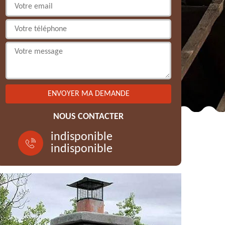
NOUS CONTACTER
indisponible
indisponible