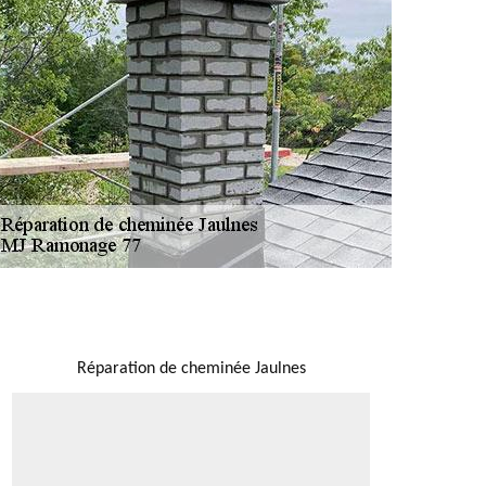
NOUS LOCALISER
Réparation de cheminée Jaulnes