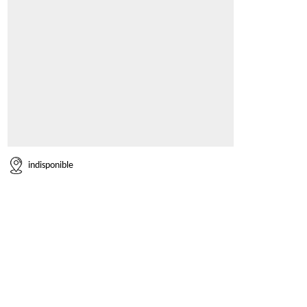
indisponible