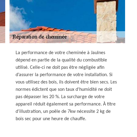
La performance de votre cheminée à Jaulnes
dépend en partie de la qualité du combustible
utilisé. Celle-ci ne doit pas être négligée afin
d’assurer la performance de votre installation. Si
vous utilisez des bois, ils doivent être bien secs. Les
normes édictent que son taux d’humidité ne doit
pas dépasser les 20 %. La surcharge de votre
appareil réduit également sa performance. À titre
d’illustration, un poêle de 7kw nécessite 2 kg de
bois sec pour une heure de chauffe.