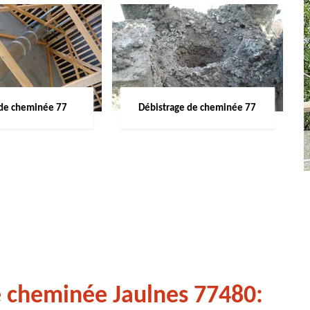
de cheminée 77
Débistrage de cheminée 77
e cheminée Jaulnes 77480: