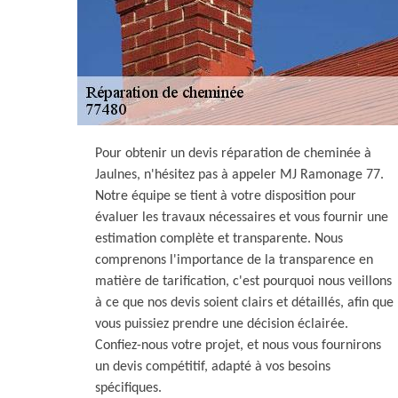
Pour obtenir un devis réparation de cheminée à
Jaulnes, n'hésitez pas à appeler MJ Ramonage 77.
Notre équipe se tient à votre disposition pour
évaluer les travaux nécessaires et vous fournir une
estimation complète et transparente. Nous
comprenons l'importance de la transparence en
matière de tarification, c'est pourquoi nous veillons
à ce que nos devis soient clairs et détaillés, afin que
vous puissiez prendre une décision éclairée.
Confiez-nous votre projet, et nous vous fournirons
un devis compétitif, adapté à vos besoins
spécifiques.