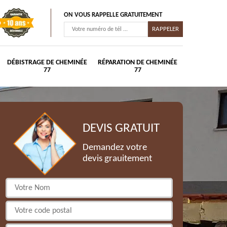
ON VOUS RAPPELLE GRATUITEMENT
DÉBISTRAGE DE CHEMINÉE
RÉPARATION DE CHEMINÉE
77
77
DEVIS GRATUIT
Demandez votre
devis grauitement