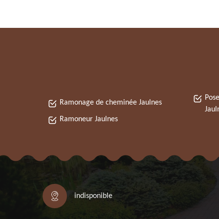
Pose
Ramonage de cheminée Jaulnes
Jaul
Ramoneur Jaulnes
indisponible