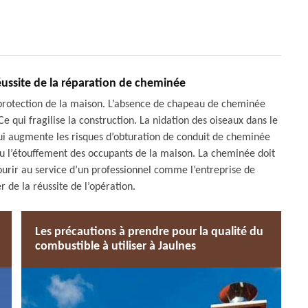
éussite de la réparation de cheminée
protection de la maison. L’absence de chapeau de cheminée
t. Ce qui fragilise la construction. La nidation des oiseaux dans le
qui augmente les risques d’obturation de conduit de cheminée
u l’étouffement des occupants de la maison. La cheminée doit
courir au service d’un professionnel comme l’entreprise de
de la réussite de l’opération.
Les précautions à prendre pour la qualité du
combustible à utiliser à Jaulnes