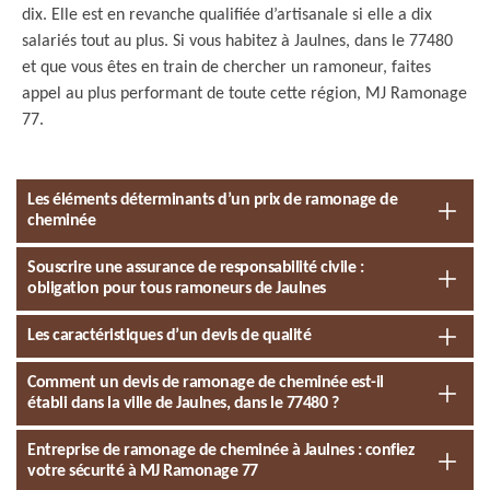
dix. Elle est en revanche qualifiée d’artisanale si elle a dix
salariés tout au plus. Si vous habitez à Jaulnes, dans le 77480
et que vous êtes en train de chercher un ramoneur, faites
appel au plus performant de toute cette région, MJ Ramonage
77.
Les éléments déterminants d’un prix de ramonage de
cheminée
Souscrire une assurance de responsabilité civile :
obligation pour tous ramoneurs de Jaulnes
Les caractéristiques d’un devis de qualité
Comment un devis de ramonage de cheminée est-il
établi dans la ville de Jaulnes, dans le 77480 ?
Entreprise de ramonage de cheminée à Jaulnes : confiez
votre sécurité à MJ Ramonage 77