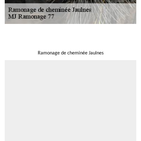
NOUS LOCALISER
Ramonage de cheminée Jaulnes