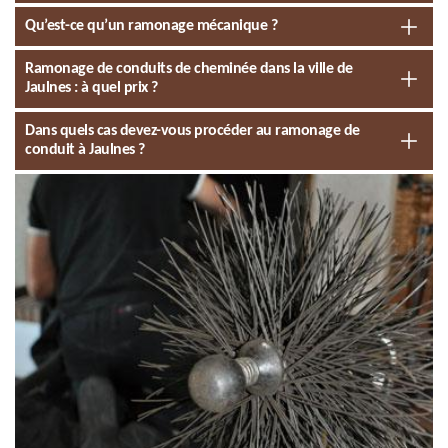
Qu’est-ce qu’un ramonage mécanique ?
Ramonage de conduits de cheminée dans la ville de
Jaulnes : à quel prix ?
Dans quels cas devez-vous procéder au ramonage de
conduit à Jaulnes ?