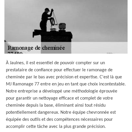
À Jaulnes, il est essentiel de pouvoir compter sur un
prestataire de confiance pour effectuer le ramonage de
cheminée par le bas avec précision et expertise. C'est là que
MJ Ramonage 77 entre en jeu en tant que choix incontestable.
Notre entreprise a développé une méthodologie éprouvée
pour garantir un nettoyage efficace et complet de votre
cheminée depuis la base, éliminant ainsi tout résidu
potentiellement dangereux. Notre équipe chevronnée est
équipée des outils et des compétences nécessaires pour
accomplir cette tâche avec la plus grande précision.