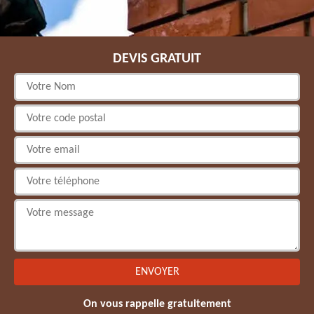
DEVIS GRATUIT
On vous rappelle gratuitement