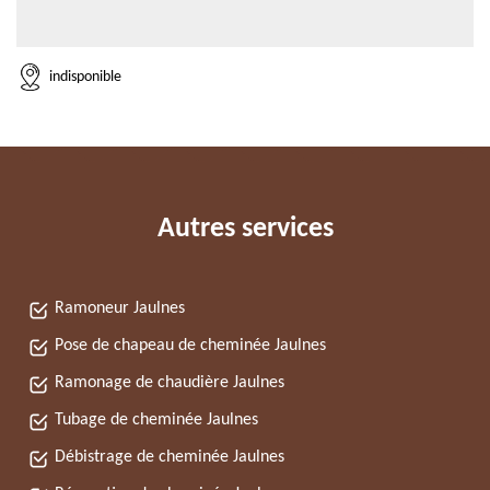
indisponible
Autres services
Ramoneur Jaulnes
Pose de chapeau de cheminée Jaulnes
Ramonage de chaudière Jaulnes
Tubage de cheminée Jaulnes
Débistrage de cheminée Jaulnes