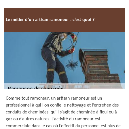
Le métier d’un artisan ramoneur : c’est quoi ?
Comme tout ramoneur, un artisan ramoneur est un
professionnel à qui l’on confie le nettoyage et l’entretien des
conduits de cheminées, qu’il s’agit de cheminée à fioul ou à
gaz ou d’autres natures. L’activité du ramoneur est
commerciale dans le cas où l’effectif du personnel est plus de