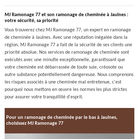
MJ Ramonage 77 et son ramonage de cheminée à Jaulnes :
votre sécurité, sa priorité
Vous trouverez chez MJ Ramonage 77, un expert en ramonage
de cheminée à Jaulnes. Avec une réputation inégalée dans la
région, MJ Ramonage 77 a fait de la sécurité de ses clients une
priorité absolue. Nos services de ramonage de cheminée sont
exécutés avec une minutie exceptionnelle, garantissant que
votre cheminée est débarrassée de toute suie, créosote ou
autre substance potentiellement dangereuse. Nous comprenons
les risques associés à une cheminée mal entretenue, c'est
pourquoi nous mettons en œuvre les normes les plus strictes
pour assurer votre tranquillité d'esprit.
Pour un ramonage de cheminée par le bas à Jaulnes,
choisissez MJ Ramonage 77