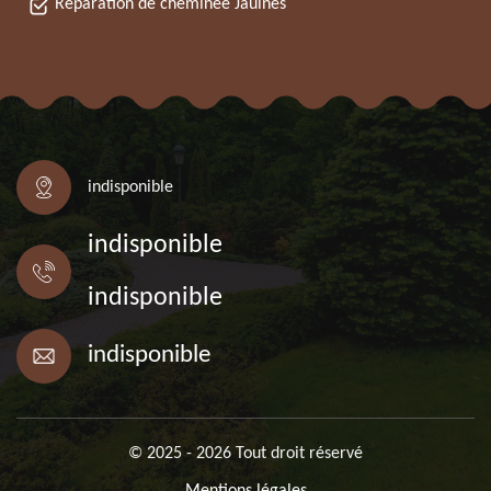
Réparation de cheminée Jaulnes
indisponible
indisponible
indisponible
indisponible
© 2025 - 2026 Tout droit réservé