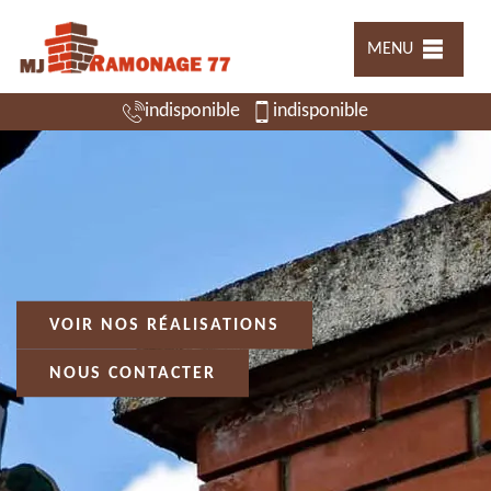
MENU
indisponible
indisponible
VOIR NOS RÉALISATIONS
NOUS CONTACTER