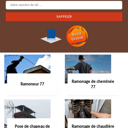
Ramonage de cheminée
Ramoneur 77
77
Pose de chapeau de
Ramonage de chaudière