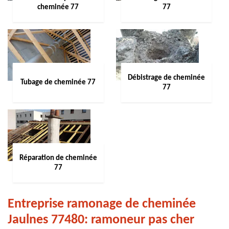
cheminée 77
77
Débistrage de cheminée
Tubage de cheminée 77
77
Réparation de cheminée
77
Entreprise ramonage de cheminée
Jaulnes 77480: ramoneur pas cher