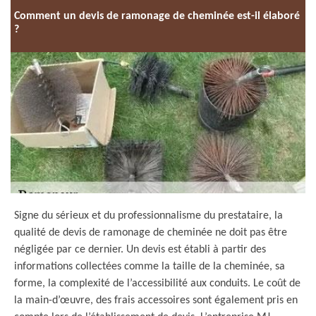
Comment un devis de ramonage de cheminée est-il élaboré
?
Signe du sérieux et du professionnalisme du prestataire, la
qualité de devis de ramonage de cheminée ne doit pas être
négligée par ce dernier. Un devis est établi à partir des
informations collectées comme la taille de la cheminée, sa
forme, la complexité de l’accessibilité aux conduits. Le coût de
la main-d’œuvre, des frais accessoires sont également pris en