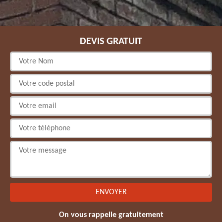
DEVIS GRATUIT
On vous rappelle gratuitement