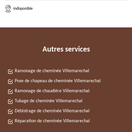
indisponible
Autres services
Ramonage de cheminée Villemarechal
Pose de chapeau de cheminée Villemarechal
Ramonage de chaudière Villemarechal
Tubage de cheminée Villemarechal
Débistrage de cheminée Villemarechal
Réparation de cheminée Villemarechal