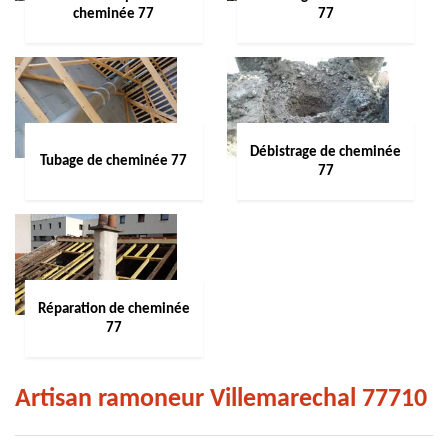
cheminée 77
77
Débistrage de cheminée
Tubage de cheminée 77
77
Réparation de cheminée
77
Artisan ramoneur Villemarechal 77710