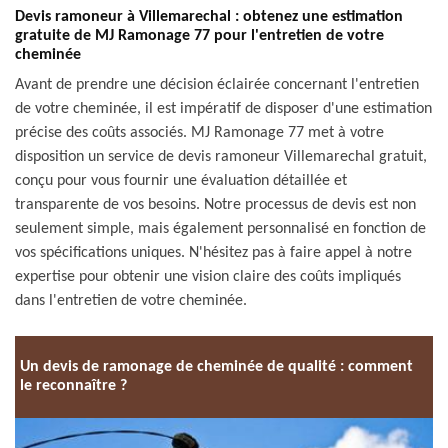
Devis ramoneur à Villemarechal : obtenez une estimation
gratuite de MJ Ramonage 77 pour l'entretien de votre
cheminée
Avant de prendre une décision éclairée concernant l'entretien
de votre cheminée, il est impératif de disposer d'une estimation
précise des coûts associés. MJ Ramonage 77 met à votre
disposition un service de devis ramoneur Villemarechal gratuit,
conçu pour vous fournir une évaluation détaillée et
transparente de vos besoins. Notre processus de devis est non
seulement simple, mais également personnalisé en fonction de
vos spécifications uniques. N'hésitez pas à faire appel à notre
expertise pour obtenir une vision claire des coûts impliqués
dans l'entretien de votre cheminée.
Un devis de ramonage de cheminée de qualité : comment
le reconnaître ?