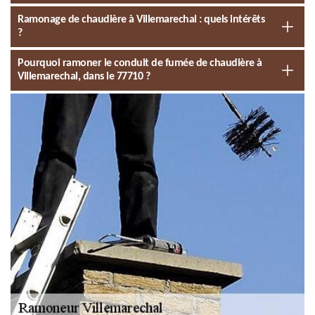
Ramonage de chaudière à Villemarechal : quels intérêts
?
Pourquoi ramoner le conduit de fumée de chaudière à
Villemarechal, dans le 77710 ?