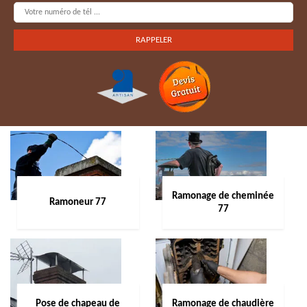
Ramonage de cheminée
Ramoneur 77
77
Pose de chapeau de
Ramonage de chaudière