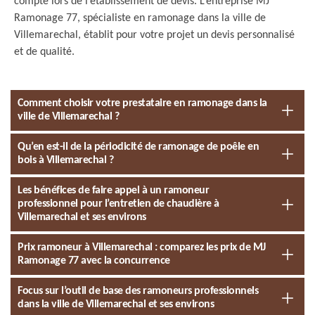
compte lors de l’établissement de devis. L’entreprise MJ
Ramonage 77, spécialiste en ramonage dans la ville de
Villemarechal, établit pour votre projet un devis personnalisé
et de qualité.
Comment choisir votre prestataire en ramonage dans la
ville de Villemarechal ?
Qu’en est-il de la périodicité de ramonage de poêle en
bois à Villemarechal ?
Les bénéfices de faire appel à un ramoneur
professionnel pour l’entretien de chaudière à
Villemarechal et ses environs
Prix ramoneur à Villemarechal : comparez les prix de MJ
Ramonage 77 avec la concurrence
Focus sur l’outil de base des ramoneurs professionnels
dans la ville de Villemarechal et ses environs