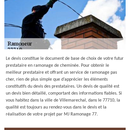
Le devis constitue le document de base de choix de votre futur
prestataire en ramonage de cheminée. Pour obtenir le
meilleur prestataire et offrant un service de ramonage pas
cher, rien de plus simple que d’apprécier les éléments
constitutifs du devis des prestataires. Un devis de qualité est
un devis bien détaillé, comportant des informations fiables. Si
vous habitez dans la ville de Villemarechal, dans le 77710, la
qualité est toujours au rendez-vous dans le devis et la
réalisation de votre projet par MJ Ramonage 77.