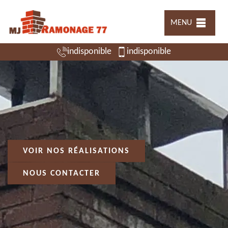
MENU
indisponible
indisponible
VOIR NOS RÉALISATIONS
NOUS CONTACTER