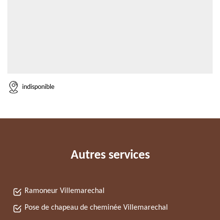
indisponible
Autres services
Ramoneur Villemarechal
Pose de chapeau de cheminée Villemarechal