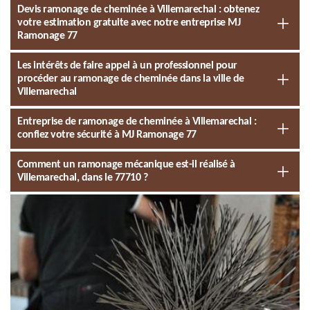
Devis ramonage de cheminée à Villemarechal : obtenez
votre estimation gratuite avec notre entreprise MJ
Ramonage 77
Les intérêts de faire appel à un professionnel pour
procéder au ramonage de cheminée dans la ville de
Villemarechal
Entreprise de ramonage de cheminée à Villemarechal :
confiez votre sécurité à MJ Ramonage 77
Comment un ramonage mécanique est-il réalisé à
Villemarechal, dans le 77710 ?