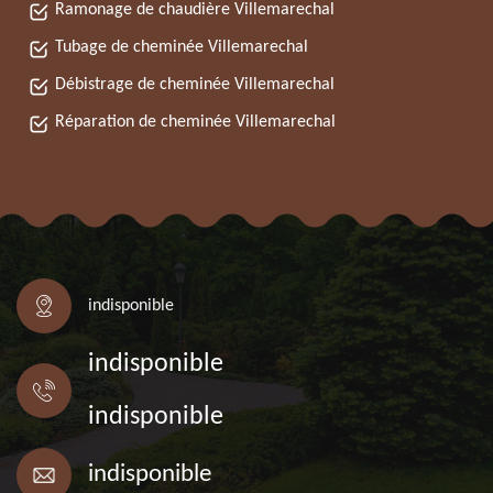
Ramonage de chaudière Villemarechal
Tubage de cheminée Villemarechal
Débistrage de cheminée Villemarechal
Réparation de cheminée Villemarechal
indisponible
indisponible
indisponible
indisponible