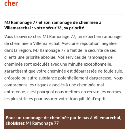
cher
MJ Ramonage 77 et son ramonage de cheminée à
Villemarechal : votre sécurité, sa priorité
Vous trouverez chez MJ Ramonage 77, un expert en ramonage
de cheminée à Villemarechal. Avec une réputation inégalée
dans la région, MJ Ramonage 77 a fait de la sécurité de ses
clients une priorité absolue. Nos services de ramonage de
cheminée sont exécutés avec une minutie exceptionnelle,
garantissant que votre cheminée est débarrassée de toute suie,
créosote ou autre substance potentiellement dangereuse. Nous
comprenons les risques associés à une cheminée mal
entretenue, c'est pourquoi nous mettons en œuvre les normes
les plus strictes pour assurer votre tranquillité d'esprit.
Pour un ramonage de cheminée par le bas à Villemarechal,
choisissez MJ Ramonage 77