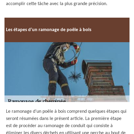
accomplir cette tâche avec la plus grande précision.
Les étapes d’un ramonage de poêle à bois
Le ramonage d’un poêle à bois comprend quelques étapes qui
seront résumées dans le présent article. La première étape
est de procéder au ramonage de conduit qui consiste à
éliminer les divers déchets en utilisant une perche au bout de