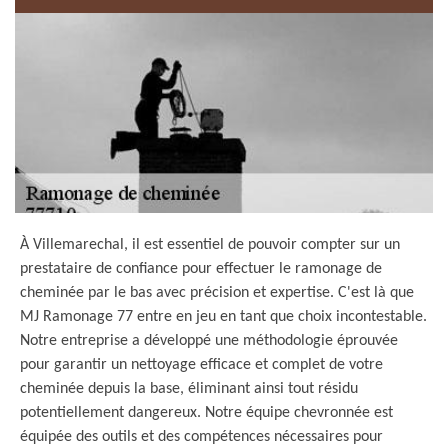
À Villemarechal, il est essentiel de pouvoir compter sur un
prestataire de confiance pour effectuer le ramonage de
cheminée par le bas avec précision et expertise. C'est là que
MJ Ramonage 77 entre en jeu en tant que choix incontestable.
Notre entreprise a développé une méthodologie éprouvée
pour garantir un nettoyage efficace et complet de votre
cheminée depuis la base, éliminant ainsi tout résidu
potentiellement dangereux. Notre équipe chevronnée est
équipée des outils et des compétences nécessaires pour