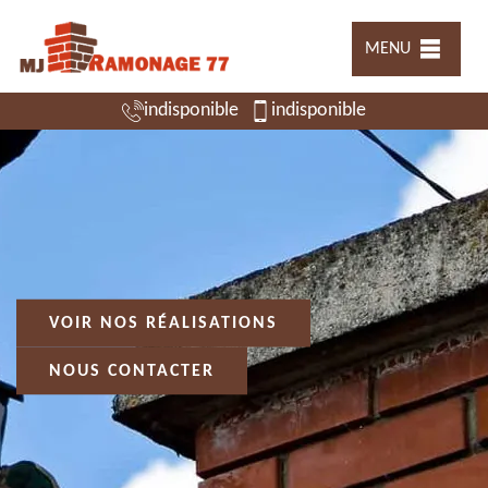
MENU
indisponible
indisponible
VOIR NOS RÉALISATIONS
NOUS CONTACTER