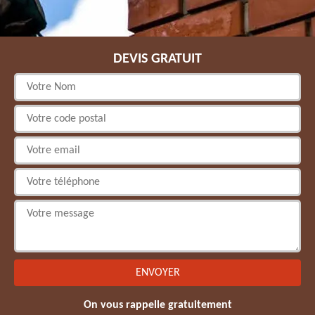
DEVIS GRATUIT
On vous rappelle gratuitement