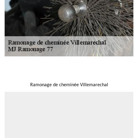
NOUS LOCALISER
Ramonage de cheminée Villemarechal