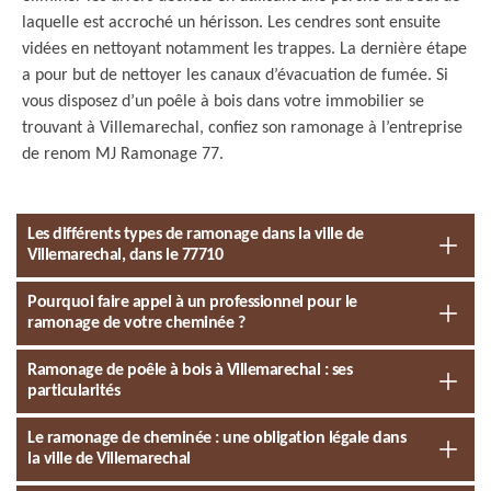
laquelle est accroché un hérisson. Les cendres sont ensuite
vidées en nettoyant notamment les trappes. La dernière étape
a pour but de nettoyer les canaux d’évacuation de fumée. Si
vous disposez d’un poêle à bois dans votre immobilier se
trouvant à Villemarechal, confiez son ramonage à l’entreprise
de renom MJ Ramonage 77.
Les différents types de ramonage dans la ville de
Villemarechal, dans le 77710
Pourquoi faire appel à un professionnel pour le
ramonage de votre cheminée ?
Ramonage de poêle à bois à Villemarechal : ses
particularités
Le ramonage de cheminée : une obligation légale dans
la ville de Villemarechal