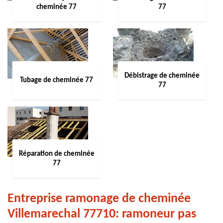
cheminée 77
77
Débistrage de cheminée
Tubage de cheminée 77
77
Réparation de cheminée
77
Entreprise ramonage de cheminée
Villemarechal 77710: ramoneur pas