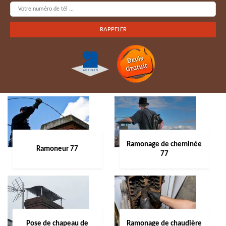
Ramonage de cheminée
Ramoneur 77
77
Pose de chapeau de
Ramonage de chaudière