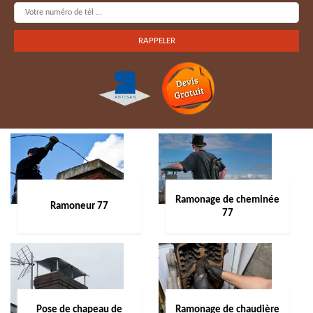
Ramonage de cheminée
Ramoneur 77
77
Pose de chapeau de
Ramonage de chaudière