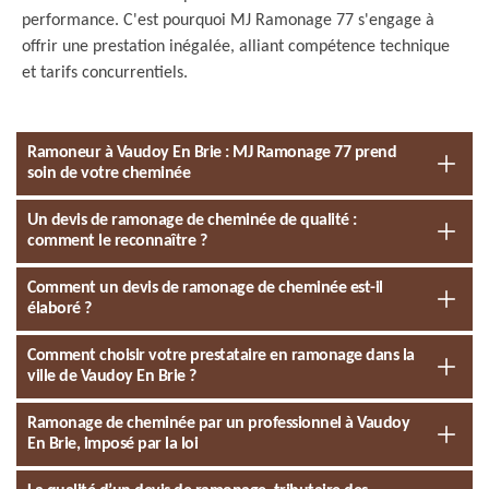
performance. C'est pourquoi MJ Ramonage 77 s'engage à
offrir une prestation inégalée, alliant compétence technique
et tarifs concurrentiels.
Ramoneur à Vaudoy En Brie : MJ Ramonage 77 prend
soin de votre cheminée
Un devis de ramonage de cheminée de qualité :
comment le reconnaître ?
Comment un devis de ramonage de cheminée est-il
élaboré ?
Comment choisir votre prestataire en ramonage dans la
ville de Vaudoy En Brie ?
Ramonage de cheminée par un professionnel à Vaudoy
En Brie, imposé par la loi