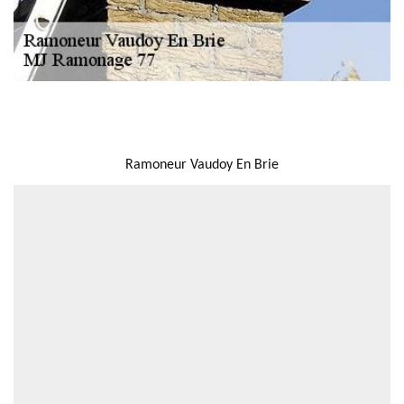
NOUS LOCALISER
Ramoneur Vaudoy En Brie