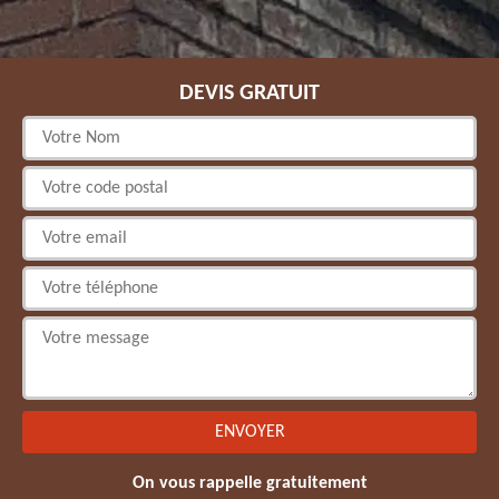
DEVIS GRATUIT
On vous rappelle gratuitement