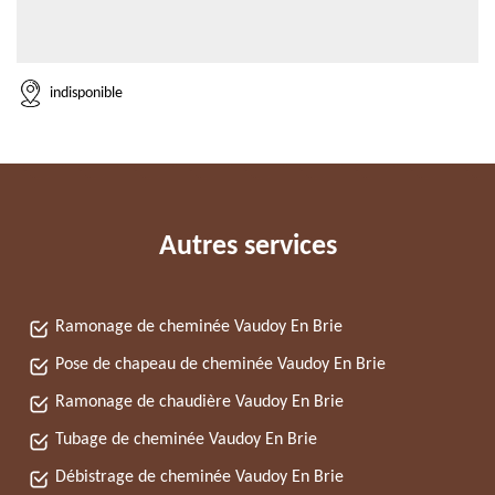
indisponible
Autres services
Ramonage de cheminée Vaudoy En Brie
Pose de chapeau de cheminée Vaudoy En Brie
Ramonage de chaudière Vaudoy En Brie
Tubage de cheminée Vaudoy En Brie
Débistrage de cheminée Vaudoy En Brie