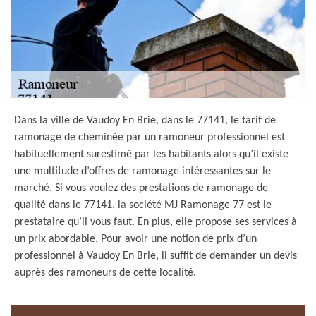
Dans la ville de Vaudoy En Brie, dans le 77141, le tarif de
ramonage de cheminée par un ramoneur professionnel est
habituellement surestimé par les habitants alors qu’il existe
une multitude d’offres de ramonage intéressantes sur le
marché. Si vous voulez des prestations de ramonage de
qualité dans le 77141, la société MJ Ramonage 77 est le
prestataire qu’il vous faut. En plus, elle propose ses services à
un prix abordable. Pour avoir une notion de prix d’un
professionnel à Vaudoy En Brie, il suffit de demander un devis
auprès des ramoneurs de cette localité.