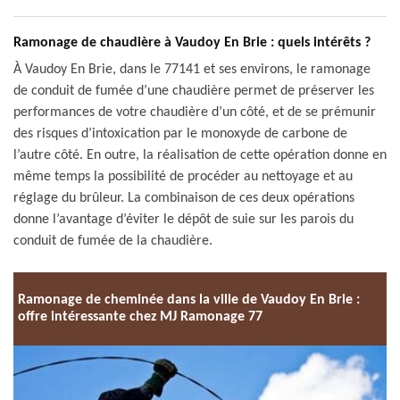
Ramonage de chaudière à Vaudoy En Brie : quels intérêts ?
À Vaudoy En Brie, dans le 77141 et ses environs, le ramonage
de conduit de fumée d’une chaudière permet de préserver les
performances de votre chaudière d’un côté, et de se prémunir
des risques d’intoxication par le monoxyde de carbone de
l’autre côté. En outre, la réalisation de cette opération donne en
même temps la possibilité de procéder au nettoyage et au
réglage du brûleur. La combinaison de ces deux opérations
donne l’avantage d’éviter le dépôt de suie sur les parois du
conduit de fumée de la chaudière.
Ramonage de cheminée dans la ville de Vaudoy En Brie :
offre intéressante chez MJ Ramonage 77