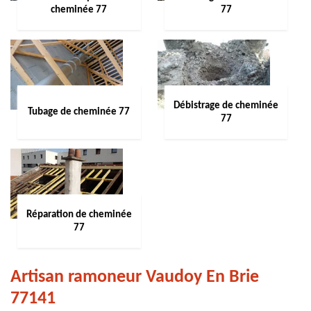
cheminée 77
77
Débistrage de cheminée
Tubage de cheminée 77
77
Réparation de cheminée
77
Artisan ramoneur Vaudoy En Brie
77141