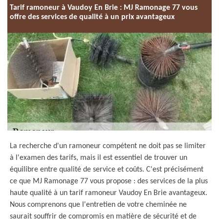
Tarif ramoneur à Vaudoy En Brie : MJ Ramonage 77 vous
offre des services de qualité à un prix avantageux
La recherche d'un ramoneur compétent ne doit pas se limiter
à l'examen des tarifs, mais il est essentiel de trouver un
équilibre entre qualité de service et coûts. C'est précisément
ce que MJ Ramonage 77 vous propose : des services de la plus
haute qualité à un tarif ramoneur Vaudoy En Brie avantageux.
Nous comprenons que l'entretien de votre cheminée ne
saurait souffrir de compromis en matière de sécurité et de