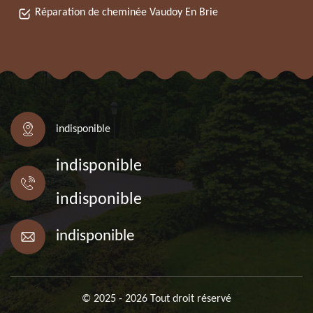
Réparation de cheminée Vaudoy En Brie
indisponible
indisponible
indisponible
indisponible
© 2025 - 2026 Tout droit réservé