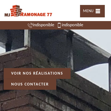
MENU
indisponible
indisponible
VOIR NOS RÉALISATIONS
NOUS CONTACTER