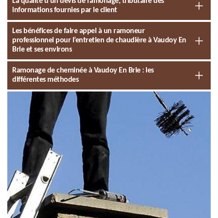
La qualité d’un devis de ramonage, tributaire des
informations fournies par le client
Les bénéfices de faire appel à un ramoneur
professionnel pour l’entretien de chaudière à Vaudoy En
Brie et ses environs
Ramonage de cheminée à Vaudoy En Brie : les
différentes méthodes