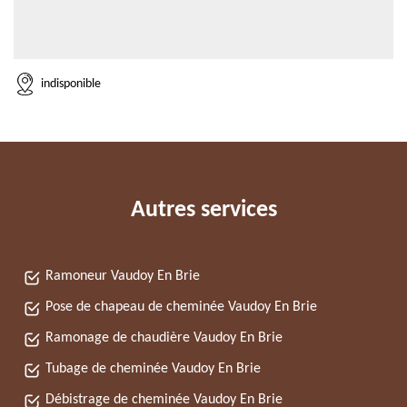
indisponible
Autres services
Ramoneur Vaudoy En Brie
Pose de chapeau de cheminée Vaudoy En Brie
Ramonage de chaudière Vaudoy En Brie
Tubage de cheminée Vaudoy En Brie
Débistrage de cheminée Vaudoy En Brie