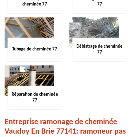
cheminée 77
77
Débistrage de cheminée
Tubage de cheminée 77
77
Réparation de cheminée
77
Entreprise ramonage de cheminée
Vaudoy En Brie 77141: ramoneur pas