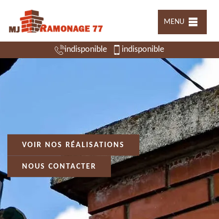
MENU
indisponible
indisponible
VOIR NOS RÉALISATIONS
NOUS CONTACTER