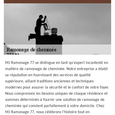
MJ Ramonage 77 se distingue en tant qu'expert incontesté en
matière de ramonage de cheminée. Notre entreprise a établi
sa réputation en fournissant des services de qualité
supérieure, alliant traditions anciennes et techniques
modernes pour assurer la sécurité et le confort de votre foyer.
Nous comprenons les besoins uniques de chaque résidence et
sommes déterminés à fournir une solution de ramonage de
cheminée qui convient parfaitement à votre domicile. Chez
MJ Ramonage 77, nous célébrons l'histoire tout en