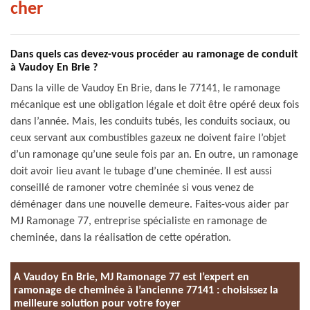
cher
Dans quels cas devez-vous procéder au ramonage de conduit
à Vaudoy En Brie ?
Dans la ville de Vaudoy En Brie, dans le 77141, le ramonage
mécanique est une obligation légale et doit être opéré deux fois
dans l’année. Mais, les conduits tubés, les conduits sociaux, ou
ceux servant aux combustibles gazeux ne doivent faire l’objet
d’un ramonage qu’une seule fois par an. En outre, un ramonage
doit avoir lieu avant le tubage d’une cheminée. Il est aussi
conseillé de ramoner votre cheminée si vous venez de
déménager dans une nouvelle demeure. Faites-vous aider par
MJ Ramonage 77, entreprise spécialiste en ramonage de
cheminée, dans la réalisation de cette opération.
A Vaudoy En Brie, MJ Ramonage 77 est l’expert en
ramonage de cheminée à l’ancienne 77141 : choisissez la
meilleure solution pour votre foyer