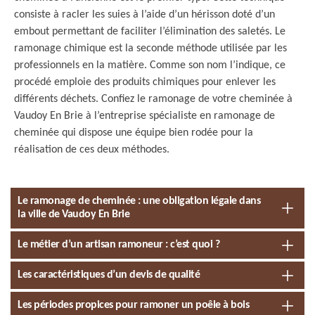
consiste à racler les suies à l’aide d’un hérisson doté d’un
embout permettant de faciliter l’élimination des saletés. Le
ramonage chimique est la seconde méthode utilisée par les
professionnels en la matière. Comme son nom l’indique, ce
procédé emploie des produits chimiques pour enlever les
différents déchets. Confiez le ramonage de votre cheminée à
Vaudoy En Brie à l’entreprise spécialiste en ramonage de
cheminée qui dispose une équipe bien rodée pour la
réalisation de ces deux méthodes.
Le ramonage de cheminée : une obligation légale dans
la ville de Vaudoy En Brie
Le métier d’un artisan ramoneur : c’est quoi ?
Les caractéristiques d’un devis de qualité
Les périodes propices pour ramoner un poêle à bois