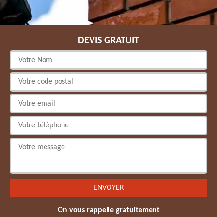
DEVIS GRATUIT
On vous rappelle gratuitement