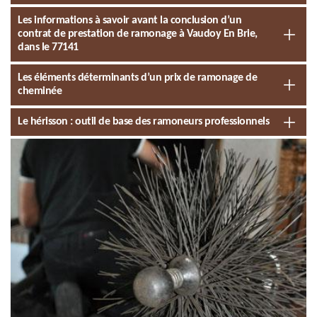
Les informations à savoir avant la conclusion d’un
contrat de prestation de ramonage à Vaudoy En Brie,
dans le 77141
Les éléments déterminants d’un prix de ramonage de
cheminée
Le hérisson : outil de base des ramoneurs professionnels