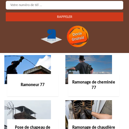
Ramonage de cheminée
Ramoneur 77
77
Pose de chapeau de
Ramonage de chaudière