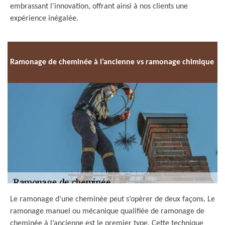
embrassant l'innovation, offrant ainsi à nos clients une
expérience inégalée.
Ramonage de cheminée à l’ancienne vs ramonage chimique
Le ramonage d’une cheminée peut s’opérer de deux façons. Le
ramonage manuel ou mécanique qualifiée de ramonage de
cheminée à l’ancienne est le premier type. Cette technique