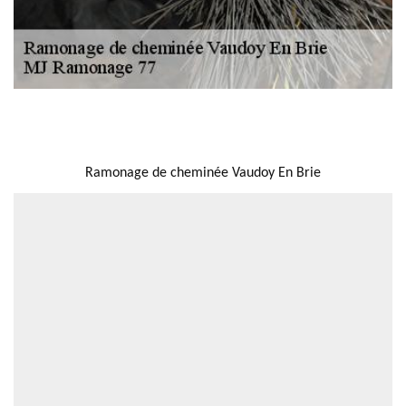
NOUS LOCALISER
Ramonage de cheminée Vaudoy En Brie