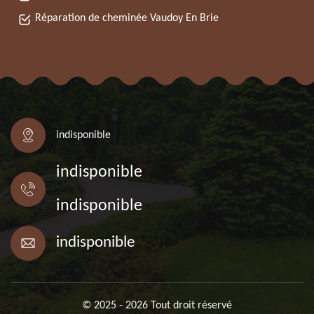
Réparation de cheminée Vaudoy En Brie
indisponible
indisponible
indisponible
indisponible
© 2025 - 2026 Tout droit réservé