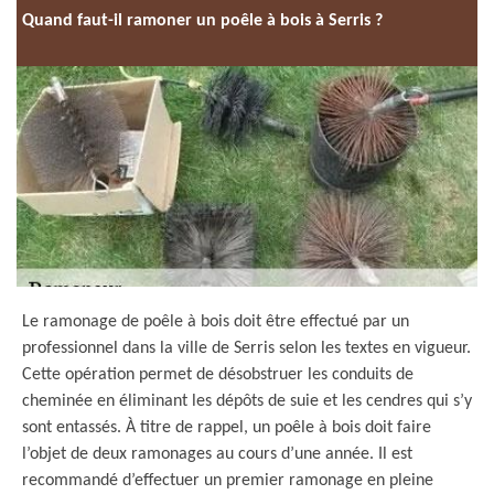
Quand faut-il ramoner un poêle à bois à Serris ?
Le ramonage de poêle à bois doit être effectué par un
professionnel dans la ville de Serris selon les textes en vigueur.
Cette opération permet de désobstruer les conduits de
cheminée en éliminant les dépôts de suie et les cendres qui s’y
sont entassés. À titre de rappel, un poêle à bois doit faire
l’objet de deux ramonages au cours d’une année. Il est
recommandé d’effectuer un premier ramonage en pleine