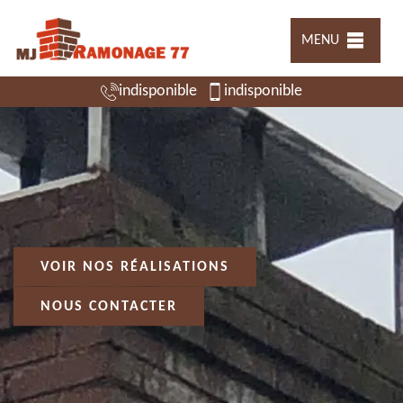
MENU
indisponible
indisponible
VOIR NOS RÉALISATIONS
NOUS CONTACTER