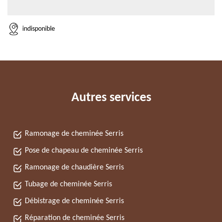
indisponible
Autres services
Ramonage de cheminée Serris
Pose de chapeau de cheminée Serris
Ramonage de chaudière Serris
Tubage de cheminée Serris
Débistrage de cheminée Serris
Réparation de cheminée Serris