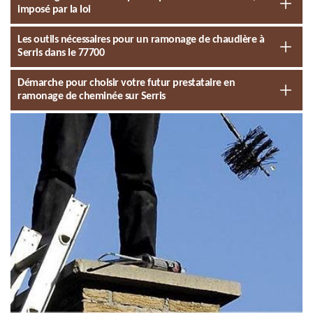
imposé par la loi
Les outils nécessaires pour un ramonage de chaudière à
Serris dans le 77700
Démarche pour choisir votre futur prestataire en
ramonage de cheminée sur Serris