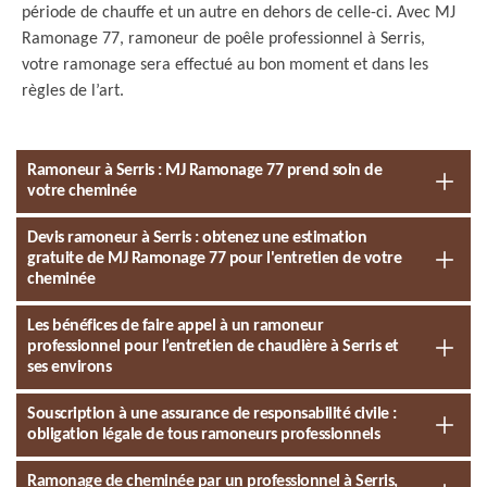
période de chauffe et un autre en dehors de celle-ci. Avec MJ
Ramonage 77, ramoneur de poêle professionnel à Serris,
votre ramonage sera effectué au bon moment et dans les
règles de l’art.
Ramoneur à Serris : MJ Ramonage 77 prend soin de
votre cheminée
Devis ramoneur à Serris : obtenez une estimation
gratuite de MJ Ramonage 77 pour l'entretien de votre
cheminée
Les bénéfices de faire appel à un ramoneur
professionnel pour l’entretien de chaudière à Serris et
ses environs
Souscription à une assurance de responsabilité civile :
obligation légale de tous ramoneurs professionnels
Ramonage de cheminée par un professionnel à Serris,