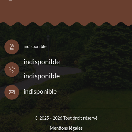
indisponible
indisponible
indisponible
indisponible
© 2025 - 2026 Tout droit réservé
Mentions légales