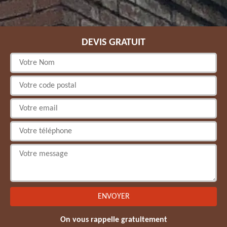
DEVIS GRATUIT
On vous rappelle gratuitement