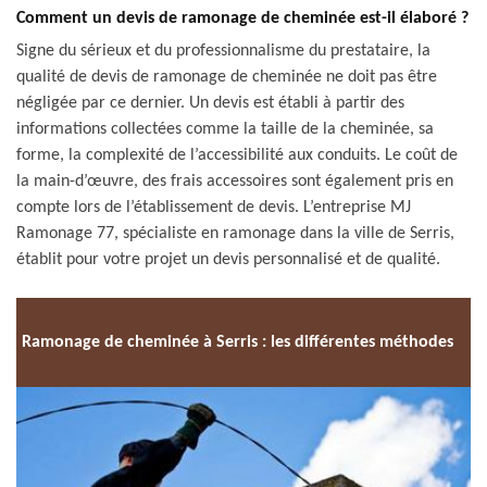
Comment un devis de ramonage de cheminée est-il élaboré ?
Signe du sérieux et du professionnalisme du prestataire, la
qualité de devis de ramonage de cheminée ne doit pas être
négligée par ce dernier. Un devis est établi à partir des
informations collectées comme la taille de la cheminée, sa
forme, la complexité de l’accessibilité aux conduits. Le coût de
la main-d’œuvre, des frais accessoires sont également pris en
compte lors de l’établissement de devis. L’entreprise MJ
Ramonage 77, spécialiste en ramonage dans la ville de Serris,
établit pour votre projet un devis personnalisé et de qualité.
Ramonage de cheminée à Serris : les différentes méthodes