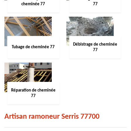
cheminée 77
77
Débistrage de cheminée
Tubage de cheminée 77
77
Réparation de cheminée
77
Artisan ramoneur Serris 77700