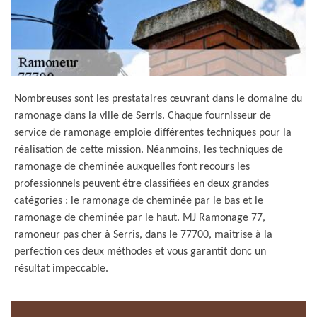
Nombreuses sont les prestataires œuvrant dans le domaine du
ramonage dans la ville de Serris. Chaque fournisseur de
service de ramonage emploie différentes techniques pour la
réalisation de cette mission. Néanmoins, les techniques de
ramonage de cheminée auxquelles font recours les
professionnels peuvent être classifiées en deux grandes
catégories : le ramonage de cheminée par le bas et le
ramonage de cheminée par le haut. MJ Ramonage 77,
ramoneur pas cher à Serris, dans le 77700, maîtrise à la
perfection ces deux méthodes et vous garantit donc un
résultat impeccable.