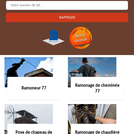
Ramonage de cheminée
Ramoneur 77
77
Pose de chapeau de
Ramonage de chaudière