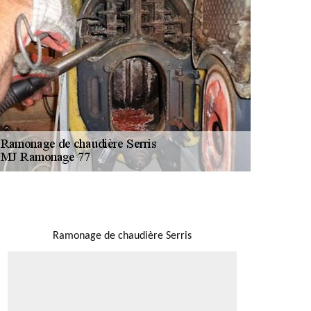
NOUS LOCALISER
Ramonage de chaudière Serris