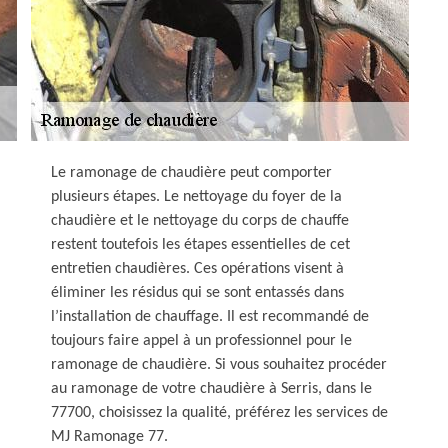
Le ramonage de chaudière peut comporter
plusieurs étapes. Le nettoyage du foyer de la
chaudière et le nettoyage du corps de chauffe
restent toutefois les étapes essentielles de cet
entretien chaudières. Ces opérations visent à
éliminer les résidus qui se sont entassés dans
l’installation de chauffage. Il est recommandé de
toujours faire appel à un professionnel pour le
ramonage de chaudière. Si vous souhaitez procéder
au ramonage de votre chaudière à Serris, dans le
77700, choisissez la qualité, préférez les services de
MJ Ramonage 77.