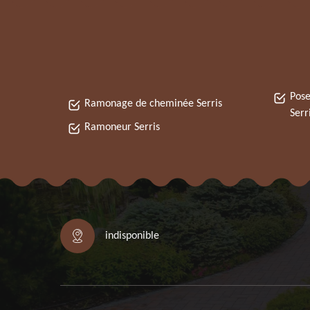
Pose
Ramonage de cheminée Serris
Serr
Ramoneur Serris
indisponible