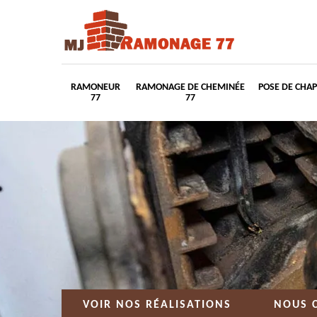
RAMONEUR
RAMONAGE DE CHEMINÉE
POSE DE CHA
77
77
VOIR NOS RÉALISATIONS
NOUS 