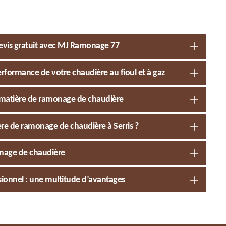
devis gratuit avec MJ Ramonage 77
rformance de votre chaudière au fioul et à gaz
 matière de ramonage de chaudière
ère de ramonage de chaudière à Serris ?
onage de chaudière
ionnel : une multitude d’avantages