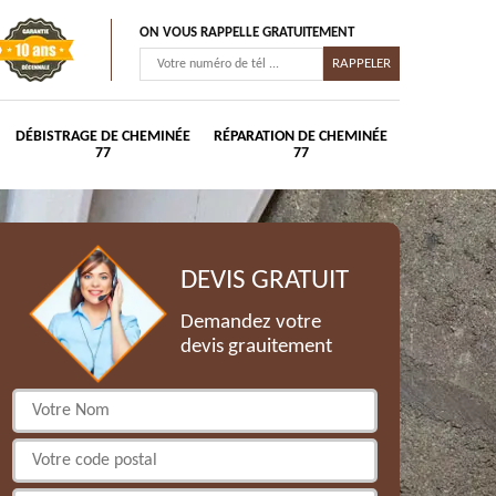
ON VOUS RAPPELLE GRATUITEMENT
DÉBISTRAGE DE CHEMINÉE
RÉPARATION DE CHEMINÉE
77
77
DEVIS GRATUIT
Demandez votre
devis grauitement