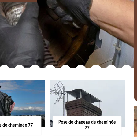
Pose de chapeau de cheminée
 de cheminée 77
77