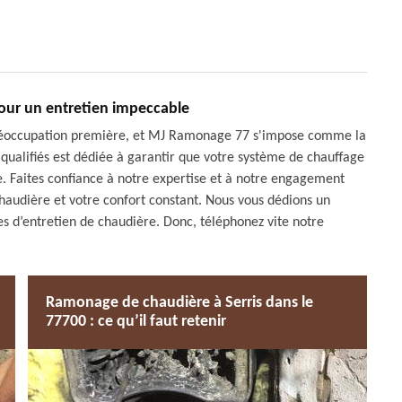
pour un entretien impeccable
préoccupation première, et MJ Ramonage 77 s'impose comme la
ualifiés est dédiée à garantir que votre système de chauffage
. Faites confiance à notre expertise et à notre engagement
chaudière et votre confort constant. Nous vous dédions un
s d’entretien de chaudière. Donc, téléphonez vite notre
Ramonage de chaudière à Serris dans le
77700 : ce qu’il faut retenir