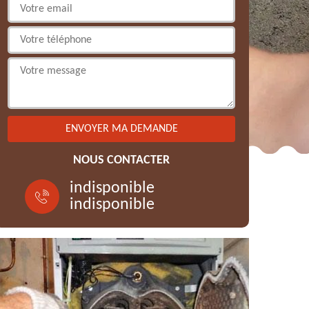
NOUS CONTACTER
indisponible
indisponible