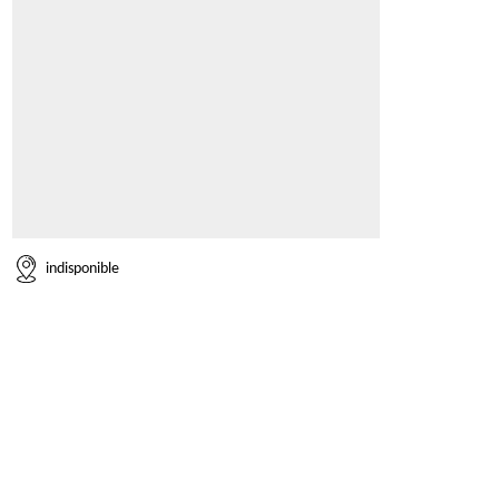
indisponible