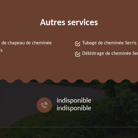
Autres services
 de chapeau de cheminée
Tubage de cheminée Serris
is
Débistrage de cheminée Ser
indisponible
indisponible