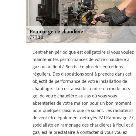
L’entretien périodique est obligatoire si vous voulez
maintenir les performances de votre chaudière à
gaz ou au fioul à Serris. En plus des entretiens
réguliers, Des dispositions sont à prendre dans cet
objectif de performance de votre installation de
chauffage. Il en est ainsi de la mise en mode hors
gel de votre chaudière au cas où vous vous
absenteriez de votre maison pour un bon moment
pour quelques raisons que ce soient. Les radiateurs
doivent être également nettoyés. MJ Ramonage 77,
spécialiste en ramonage des chaudières à fioul et à
gaz, est le prestataire à contacter si vous voulez