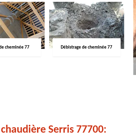
de cheminée 77
Débistrage de cheminée 77
chaudière Serris 77700: