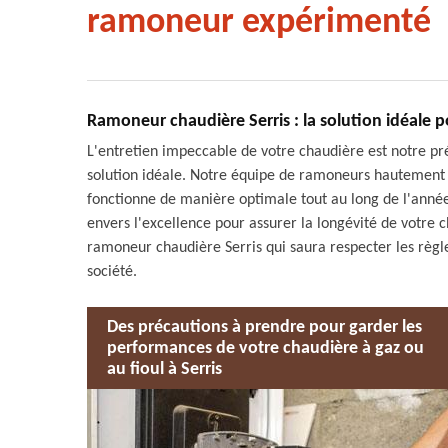
ramoneur expérimenté
Ramoneur chaudière Serris : la solution idéale 
L'entretien impeccable de votre chaudière est notre 
solution idéale. Notre équipe de ramoneurs hautement q
fonctionne de manière optimale tout au long de l'année
envers l'excellence pour assurer la longévité de votre 
ramoneur chaudière Serris qui saura respecter les règle
société.
Des précautions à prendre pour garder les
performances de votre chaudière à gaz ou
au fioul à Serris