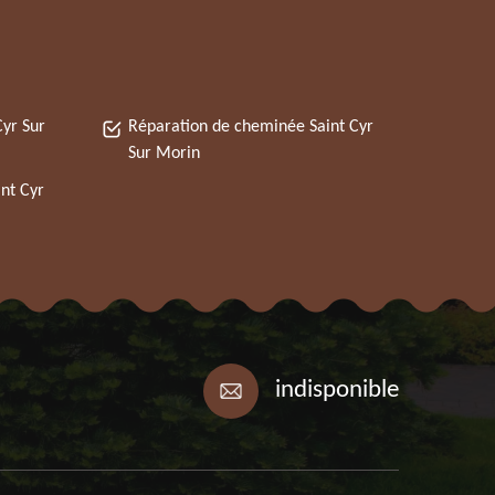
yr Sur
Réparation de cheminée Saint Cyr
Sur Morin
nt Cyr
indisponible