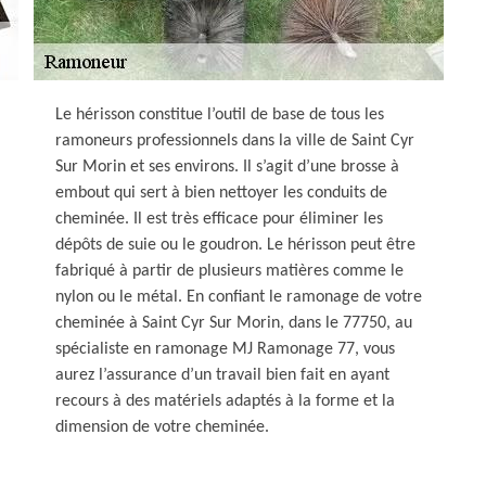
Le hérisson constitue l’outil de base de tous les
ramoneurs professionnels dans la ville de Saint Cyr
Sur Morin et ses environs. Il s’agit d’une brosse à
embout qui sert à bien nettoyer les conduits de
cheminée. Il est très efficace pour éliminer les
dépôts de suie ou le goudron. Le hérisson peut être
fabriqué à partir de plusieurs matières comme le
nylon ou le métal. En confiant le ramonage de votre
cheminée à Saint Cyr Sur Morin, dans le 77750, au
spécialiste en ramonage MJ Ramonage 77, vous
aurez l’assurance d’un travail bien fait en ayant
recours à des matériels adaptés à la forme et la
dimension de votre cheminée.