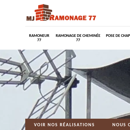
RAMONEUR
RAMONAGE DE CHEMINÉE
POSE DE CHA
77
77
VOIR NOS RÉALISATIONS
NOUS 