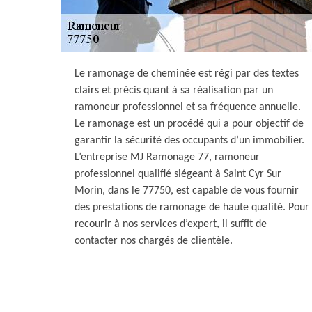
Le ramonage de cheminée est régi par des textes
clairs et précis quant à sa réalisation par un
ramoneur professionnel et sa fréquence annuelle.
Le ramonage est un procédé qui a pour objectif de
garantir la sécurité des occupants d’un immobilier.
L’entreprise MJ Ramonage 77, ramoneur
professionnel qualifié siégeant à Saint Cyr Sur
Morin, dans le 77750, est capable de vous fournir
des prestations de ramonage de haute qualité. Pour
recourir à nos services d’expert, il suffit de
contacter nos chargés de clientèle.