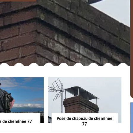
Pose de chapeau de cheminée
 de cheminée 77
77