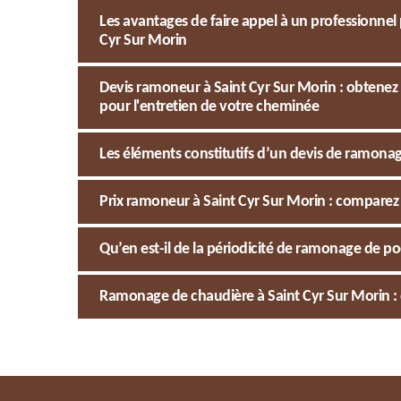
Les avantages de faire appel à un professionne
Cyr Sur Morin
Devis ramoneur à Saint Cyr Sur Morin : obtene
pour l'entretien de votre cheminée
Les éléments constitutifs d’un devis de ramona
Prix ramoneur à Saint Cyr Sur Morin : comparez
Qu’en est-il de la périodicité de ramonage de po
Ramonage de chaudière à Saint Cyr Sur Morin : q