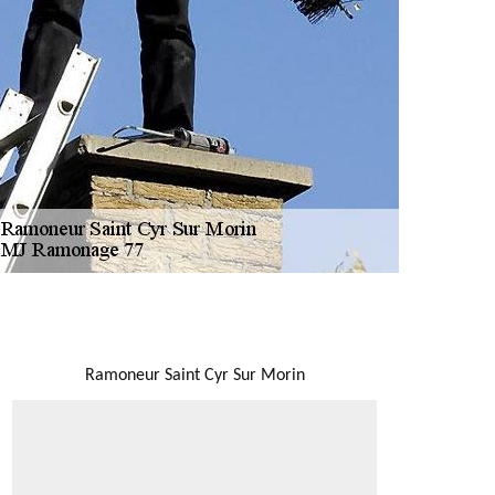
NOUS LOCALISER
Ramoneur Saint Cyr Sur Morin