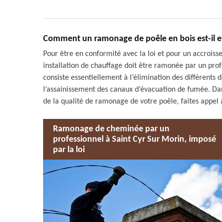
Comment un ramonage de poêle en bois est-il ef
Pour être en conformité avec la loi et pour un accrois
installation de chauffage doit être ramonée par un pro
consiste essentiellement à l’élimination des différents 
l’assainissement des canaux d’évacuation de fumée. Dans
de la qualité de ramonage de votre poêle, faites appe
Ramonage de cheminée par un
professionnel à Saint Cyr Sur Morin, imposé
par la loi