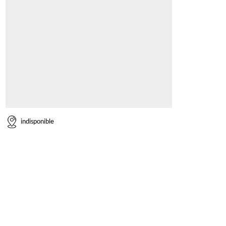
indisponible