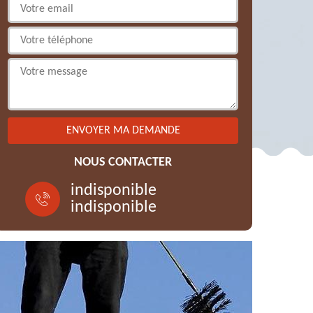
NOUS CONTACTER
indisponible
indisponible