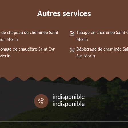
Autres services
 de chapeau de cheminée Saint
Tubage de cheminée Saint C
Sur Morin
Morin
nage de chaudière Saint Cyr
Débistrage de cheminée Sai
Morin
Sur Morin
indisponible
indisponible