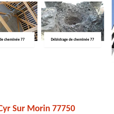
de cheminée 77
Débistrage de cheminée 77
Cyr Sur Morin 77750