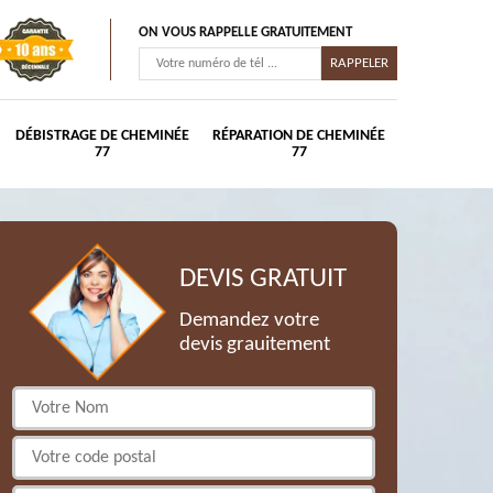
ON VOUS RAPPELLE GRATUITEMENT
DÉBISTRAGE DE CHEMINÉE
RÉPARATION DE CHEMINÉE
77
77
DEVIS GRATUIT
Demandez votre
devis grauitement