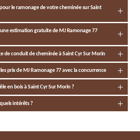
l pour le ramonage de votre cheminée sur Saint
z une estimation gratuite de MJ Ramonage 77
ge de conduit de cheminée à Saint Cyr Sur Morin
 les prix de MJ Ramonage 77 avec la concurrence
êle en bois à Saint Cyr Sur Morin ?
uels intérêts ?