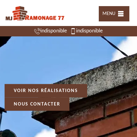
MENU
indisponible
indisponible
VOIR NOS RÉALISATIONS
NOUS CONTACTER