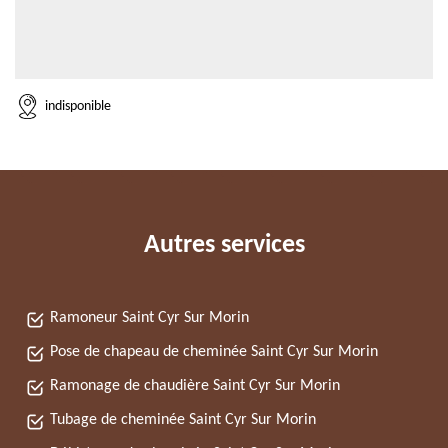
indisponible
Autres services
Ramoneur Saint Cyr Sur Morin
Pose de chapeau de cheminée Saint Cyr Sur Morin
Ramonage de chaudière Saint Cyr Sur Morin
Tubage de cheminée Saint Cyr Sur Morin