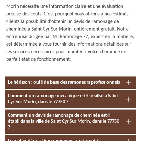
Morin nécessite une information claire et une évaluation
précise des coûts. C'est pourquoi nous offrons à nos estimés
clients la possibilité d'obtenir un devis de ramonage de
cheminée à Saint Cyr Sur Morin, entièrement gratuit. Notre
entreprise dirigée par MJ Ramonage 77, expert en la matière,
est déterminée à vous fournir des informations détaillées sur
les services nécessaires pour maintenir votre cheminée en
parfait état de fonctionnement.
Le hérisson : outil de base des ramoneurs professionnels
Comment un ramonage mécanique est-il réalisé à Saint
Cyr Sur Morin, dans le 77750 ?
Comment un devis de ramonage de cheminée est-il
établi dans la ville de Saint Cyr Sur Morin, dans le 77750
?