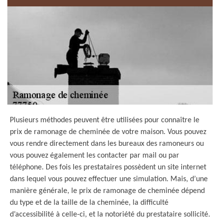
Plusieurs méthodes peuvent être utilisées pour connaître le
prix de ramonage de cheminée de votre maison. Vous pouvez
vous rendre directement dans les bureaux des ramoneurs ou
vous pouvez également les contacter par mail ou par
téléphone. Des fois les prestataires possèdent un site internet
dans lequel vous pouvez effectuer une simulation. Mais, d’une
manière générale, le prix de ramonage de cheminée dépend
du type et de la taille de la cheminée, la difficulté
d’accessibilité à celle-ci, et la notoriété du prestataire sollicité.