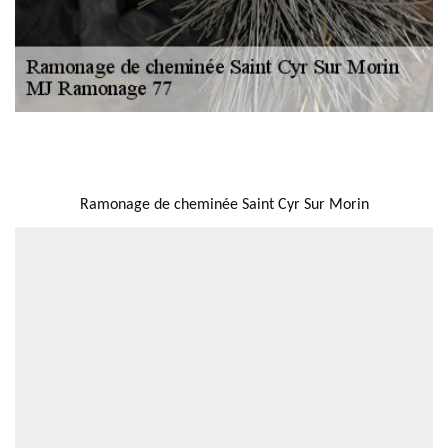
NOUS LOCALISER
Ramonage de cheminée Saint Cyr Sur Morin