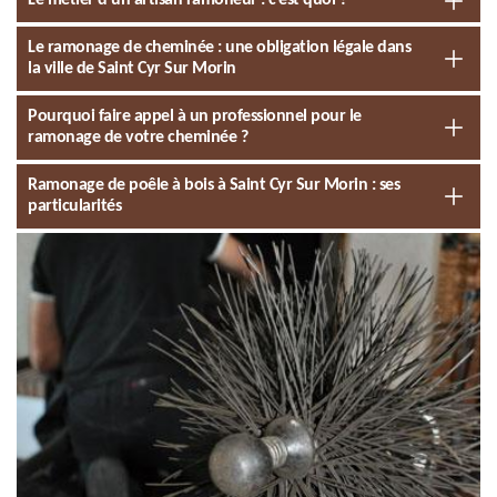
Le métier d’un artisan ramoneur : c’est quoi ?
Le ramonage de cheminée : une obligation légale dans
la ville de Saint Cyr Sur Morin
Pourquoi faire appel à un professionnel pour le
ramonage de votre cheminée ?
Ramonage de poêle à bois à Saint Cyr Sur Morin : ses
particularités