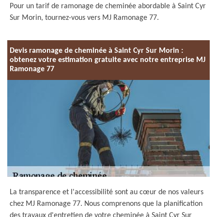
Pour un tarif de ramonage de cheminée abordable à Saint Cyr
Sur Morin, tournez-vous vers MJ Ramonage 77.
Devis ramonage de cheminée à Saint Cyr Sur Morin :
obtenez votre estimation gratuite avec notre entreprise MJ
Ramonage 77
La transparence et l'accessibilité sont au cœur de nos valeurs
chez MJ Ramonage 77. Nous comprenons que la planification
des travaux d'entretien de votre cheminée à Saint Cyr Sur