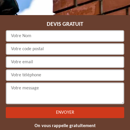
DEVIS GRATUIT
On vous rappelle gratuitement