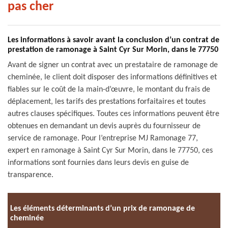
pas cher
Les informations à savoir avant la conclusion d’un contrat de
prestation de ramonage à Saint Cyr Sur Morin, dans le 77750
Avant de signer un contrat avec un prestataire de ramonage de
cheminée, le client doit disposer des informations définitives et
fiables sur le coût de la main-d’œuvre, le montant du frais de
déplacement, les tarifs des prestations forfaitaires et toutes
autres clauses spécifiques. Toutes ces informations peuvent être
obtenues en demandant un devis auprès du fournisseur de
service de ramonage. Pour l’entreprise MJ Ramonage 77,
expert en ramonage à Saint Cyr Sur Morin, dans le 77750, ces
informations sont fournies dans leurs devis en guise de
transparence.
Les éléments déterminants d’un prix de ramonage de
cheminée