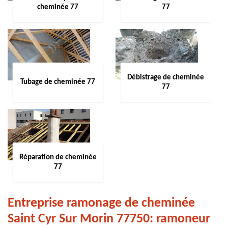
cheminée 77
77
Débistrage de cheminée
Tubage de cheminée 77
77
Réparation de cheminée
77
Entreprise ramonage de cheminée
Saint Cyr Sur Morin 77750: ramoneur