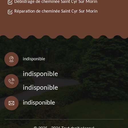
Débistrage de cheminée Saint Cyr Sur Morin
Réparation de cheminée Saint Cyr Sur Morin
indisponible
indisponible
indisponible
indisponible