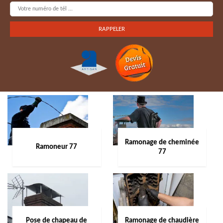
Ramonage de cheminée
Ramoneur 77
77
Pose de chapeau de
Ramonage de chaudière