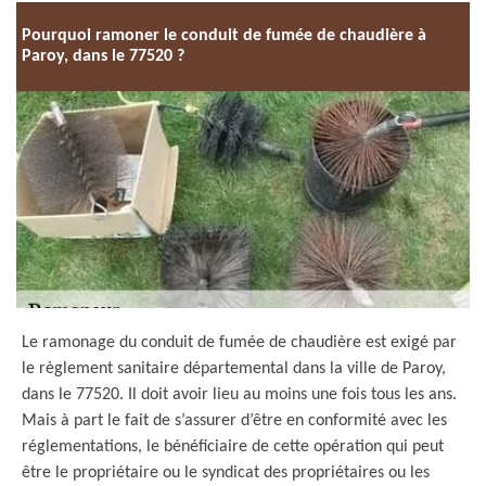
Pourquoi ramoner le conduit de fumée de chaudière à
Paroy, dans le 77520 ?
Le ramonage du conduit de fumée de chaudière est exigé par
le règlement sanitaire départemental dans la ville de Paroy,
dans le 77520. Il doit avoir lieu au moins une fois tous les ans.
Mais à part le fait de s’assurer d’être en conformité avec les
réglementations, le bénéficiaire de cette opération qui peut
être le propriétaire ou le syndicat des propriétaires ou les