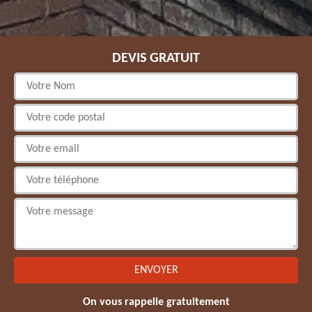
DEVIS GRATUIT
On vous rappelle gratuitement