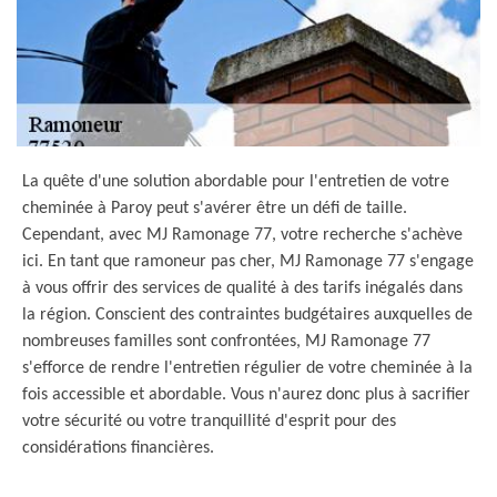
La quête d'une solution abordable pour l'entretien de votre
cheminée à Paroy peut s'avérer être un défi de taille.
Cependant, avec MJ Ramonage 77, votre recherche s'achève
ici. En tant que ramoneur pas cher, MJ Ramonage 77 s'engage
à vous offrir des services de qualité à des tarifs inégalés dans
la région. Conscient des contraintes budgétaires auxquelles de
nombreuses familles sont confrontées, MJ Ramonage 77
s'efforce de rendre l'entretien régulier de votre cheminée à la
fois accessible et abordable. Vous n'aurez donc plus à sacrifier
votre sécurité ou votre tranquillité d'esprit pour des
considérations financières.