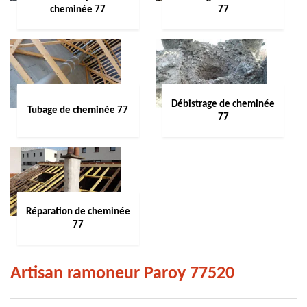
cheminée 77
77
Débistrage de cheminée
Tubage de cheminée 77
77
Réparation de cheminée
77
Artisan ramoneur Paroy 77520