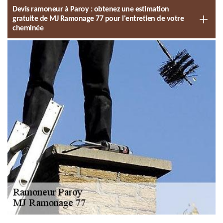
Devis ramoneur à Paroy : obtenez une estimation
gratuite de MJ Ramonage 77 pour l'entretien de votre
cheminée