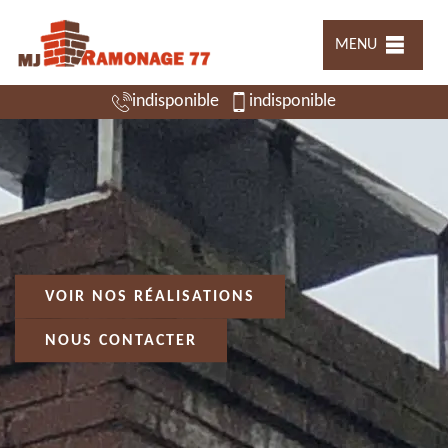
MENU
indisponible
indisponible
VOIR NOS RÉALISATIONS
NOUS CONTACTER