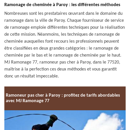
Ramonage de cheminée à Paroy : les différentes méthodes
Nombreuses sont les prestataires œuvrant dans le domaine du
ramonage dans la ville de Paroy. Chaque fournisseur de service
de ramonage emploie différentes techniques pour la réalisation
de cette mission. Néanmoins, les techniques de ramonage de
cheminée auxquelles font recours les professionnels peuvent
être classifiées en deux grandes catégories : le ramonage de
cheminée par le bas et le ramonage de cheminée par le haut.
MJ Ramonage 77, ramoneur pas cher à Paroy, dans le 77520,
maîtrise à la perfection ces deux méthodes et vous garantit
donc un résultat impeccable.
Ramoneur pas cher à Paroy : profitez de tarifs abordables
avec MJ Ramonage 77