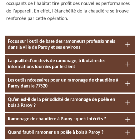
occupants de l’habitat tire profit des nouvelles performances
de l’appareil. En effet, l’étanchéité de la chaudière se trouve
renforcée par cette opération.
Focus sur l’outil de base des ramoneurs professionnels
dans la ville de Paroy et ses environs
La qualité d’un devis de ramonage, tributaire des
informations fournies par le client
Les outils nécessaires pour un ramonage de chaudière à
Paroy dans le 77520
Qu’en est-il de la périodicité de ramonage de poêle en
bois à Paroy ?
Ramonage de chaudière à Paroy : quels intérêts ?
Quand faut-il ramoner un poêle à bois à Paroy ?