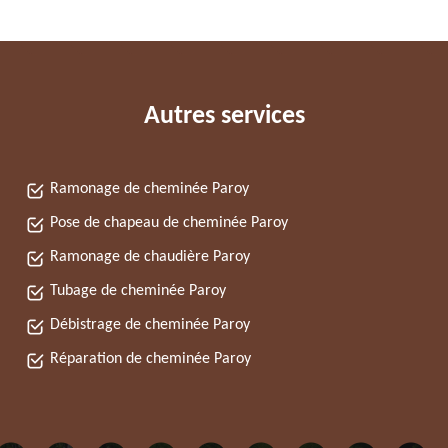
Autres services
Ramonage de cheminée Paroy
Pose de chapeau de cheminée Paroy
Ramonage de chaudière Paroy
Tubage de cheminée Paroy
Débistrage de cheminée Paroy
Réparation de cheminée Paroy