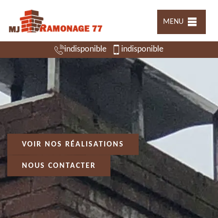
MENU
indisponible
indisponible
VOIR NOS RÉALISATIONS
NOUS CONTACTER