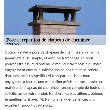
Obtenir un devis pose de chapeau de cheminée à Paroy n'a
jamais été aussi simple, et avec MJ Ramonage 77, vous
pouvez être assuré d'obtenir le meilleur tarif possible. Notre
engagement envers la satisfaction de nos clients se reflète
dans nos tarifs compétitifs et transparents. Nous nous
engageons à fournir une estimation précise de vos besoins en
matière de chapeau de cheminée, tenant compte de toutes les
spécificités de votre projet. Ne cherchez plus ailleurs, obtenez
le meilleur tarif avec MJ Ramonage 77 et bénéficiez d'un
excellent rapport qualité-prix.