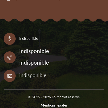
indisponible
indisponible
indisponible
indisponible
© 2025 - 2026 Tout droit réservé
Mentions légales