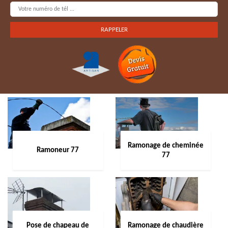
Ramonage de cheminée
Ramoneur 77
77
Pose de chapeau de
Ramonage de chaudière