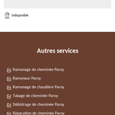
indisponible
Autres services
Ramonage de cheminée Paroy
Ramoneur Paroy
Ramonage de chaudière Paroy
Tubage de cheminée Paroy
Débistrage de cheminée Paroy
Réparation de cheminée Paroy