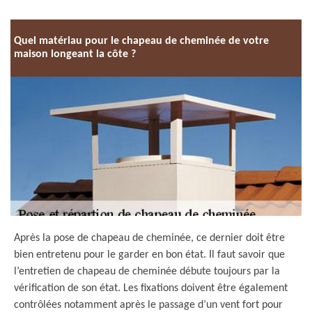
Quel matériau pour le chapeau de cheminée de votre
maison longeant la côte ?
Après la pose de chapeau de cheminée, ce dernier doit être
bien entretenu pour le garder en bon état. Il faut savoir que
l’entretien de chapeau de cheminée débute toujours par la
vérification de son état. Les fixations doivent être également
contrôlées notamment après le passage d’un vent fort pour