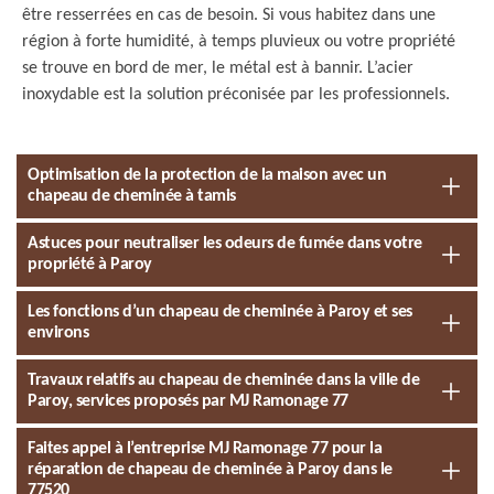
être resserrées en cas de besoin. Si vous habitez dans une
région à forte humidité, à temps pluvieux ou votre propriété
se trouve en bord de mer, le métal est à bannir. L’acier
inoxydable est la solution préconisée par les professionnels.
Optimisation de la protection de la maison avec un
chapeau de cheminée à tamis
Astuces pour neutraliser les odeurs de fumée dans votre
propriété à Paroy
Les fonctions d’un chapeau de cheminée à Paroy et ses
environs
Travaux relatifs au chapeau de cheminée dans la ville de
Paroy, services proposés par MJ Ramonage 77
Faites appel à l’entreprise MJ Ramonage 77 pour la
réparation de chapeau de cheminée à Paroy dans le
77520