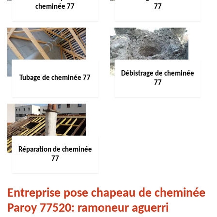
cheminée 77
77
Débistrage de cheminée
Tubage de cheminée 77
77
Réparation de cheminée
77
Entreprise pose chapeau de cheminée
Paroy 77520: ramoneur aguerri