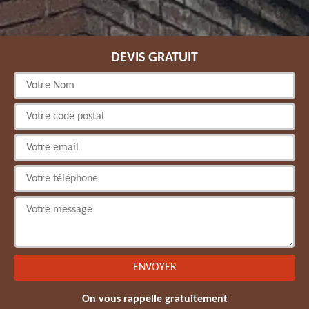
DEVIS GRATUIT
On vous rappelle gratuitement