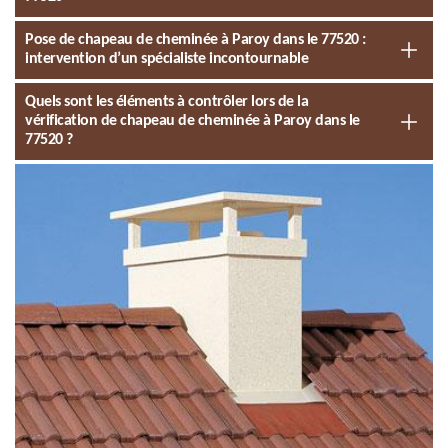
Pose de chapeau de cheminée à Paroy dans le 77520 :
intervention d’un spécialiste incontournable
Quels sont les éléments à contrôler lors de la
vérification de chapeau de cheminée à Paroy dans le
77520 ?