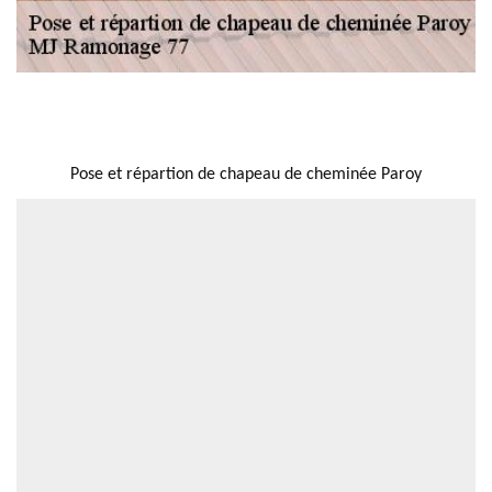
NOUS LOCALISER
Pose et répartion de chapeau de cheminée Paroy