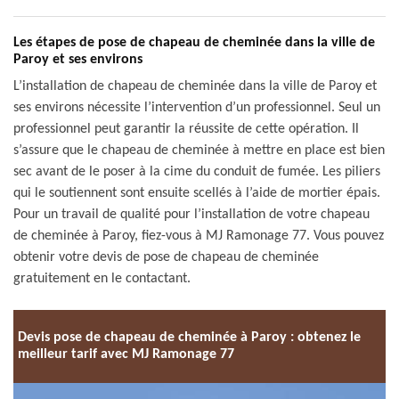
Les étapes de pose de chapeau de cheminée dans la ville de
Paroy et ses environs
L’installation de chapeau de cheminée dans la ville de Paroy et
ses environs nécessite l’intervention d’un professionnel. Seul un
professionnel peut garantir la réussite de cette opération. Il
s’assure que le chapeau de cheminée à mettre en place est bien
sec avant de le poser à la cime du conduit de fumée. Les piliers
qui le soutiennent sont ensuite scellés à l’aide de mortier épais.
Pour un travail de qualité pour l’installation de votre chapeau
de cheminée à Paroy, fiez-vous à MJ Ramonage 77. Vous pouvez
obtenir votre devis de pose de chapeau de cheminée
gratuitement en le contactant.
Devis pose de chapeau de cheminée à Paroy : obtenez le
meilleur tarif avec MJ Ramonage 77