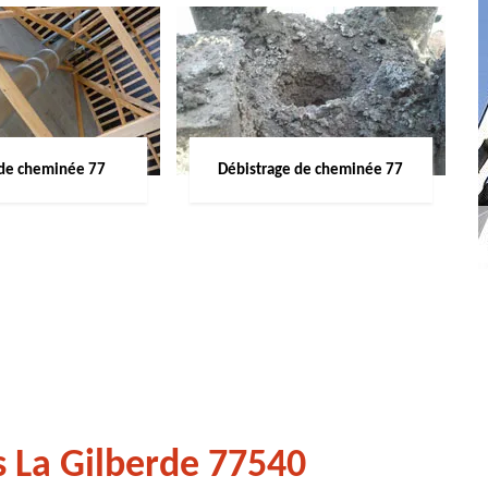
de cheminée 77
Débistrage de cheminée 77
 La Gilberde 77540