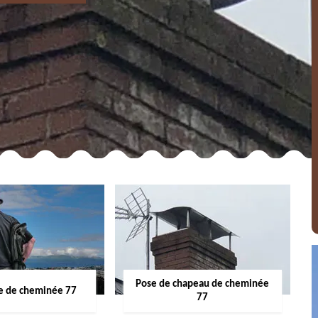
Pose de chapeau de cheminée
 de cheminée 77
77