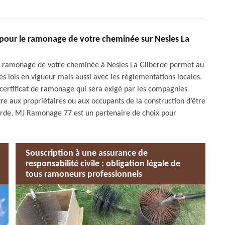
l pour le ramonage de votre cheminée sur Nesles La
 le ramonage de votre cheminée à Nesles La Gilberde permet au
s lois en vigueur mais aussi avec les règlementations locales.
n certificat de ramonage qui sera exigé par les compagnies
re aux propriétaires ou aux occupants de la construction d’être
lberde, MJ Ramonage 77 est un partenaire de choix pour
Souscription à une assurance de
responsabilité civile : obligation légale de
tous ramoneurs professionnels