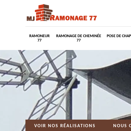
RAMONEUR
RAMONAGE DE CHEMINÉE
POSE DE CHA
77
77
VOIR NOS RÉALISATIONS
NOUS 