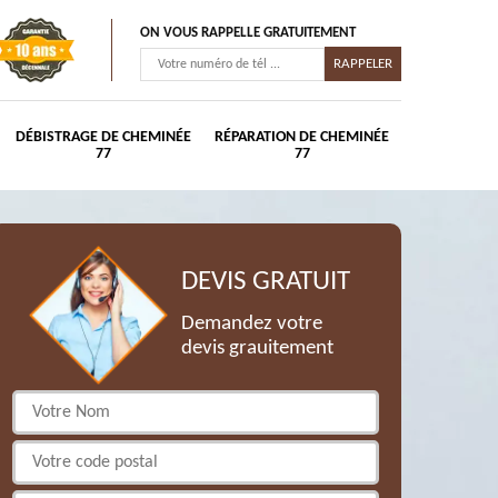
ON VOUS RAPPELLE GRATUITEMENT
DÉBISTRAGE DE CHEMINÉE
RÉPARATION DE CHEMINÉE
77
77
DEVIS GRATUIT
Demandez votre
devis grauitement