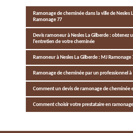
Ramonage de cheminée dans la ville de Nesles La
Ramonage 77
Devis ramoneur à Nesles La Gilberde : obtenez
l'entretien de votre cheminée
Ramoneur à Nesles La Gilberde : MJ Ramonage 
Ramonage de cheminée par un professionnel à Ne
Comment un devis de ramonage de cheminée est
Comment choisir votre prestataire en ramonage d