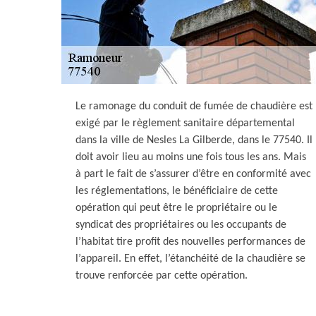
Le ramonage du conduit de fumée de chaudière est
exigé par le règlement sanitaire départemental
dans la ville de Nesles La Gilberde, dans le 77540. Il
doit avoir lieu au moins une fois tous les ans. Mais
à part le fait de s’assurer d’être en conformité avec
les réglementations, le bénéficiaire de cette
opération qui peut être le propriétaire ou le
syndicat des propriétaires ou les occupants de
l’habitat tire profit des nouvelles performances de
l’appareil. En effet, l’étanchéité de la chaudière se
trouve renforcée par cette opération.