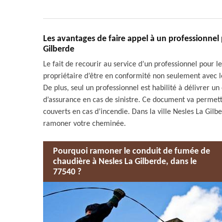
Les avantages de faire appel à un professionne
Gilberde
Le fait de recourir au service d’un professionnel pour
propriétaire d’être en conformité non seulement avec le
De plus, seul un professionnel est habilité à délivrer u
d’assurance en cas de sinistre. Ce document va permett
couverts en cas d’incendie. Dans la ville Nesles La Gi
ramoner votre cheminée.
Pourquoi ramoner le conduit de fumée de
chaudière à Nesles La Gilberde, dans le
77540 ?