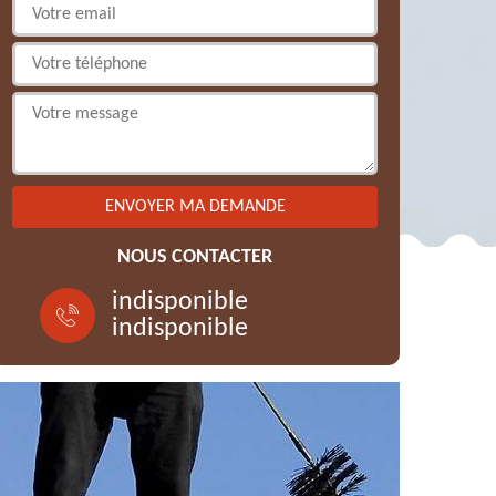
NOUS CONTACTER
indisponible
indisponible