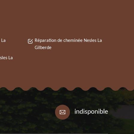
 La
Réparation de cheminée Nesles La
Gilberde
sles La
indisponible