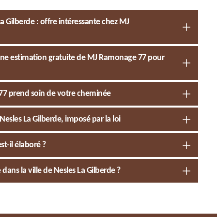
 Gilberde : offre intéressante chez MJ
 une estimation gratuite de MJ Ramonage 77 pour
77 prend soin de votre cheminée
sles La Gilberde, imposé par la loi
-il élaboré ?
ans la ville de Nesles La Gilberde ?