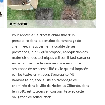
Pour apprécier le professionnalisme d’un
prestataire dans le domaine de ramonage de
cheminée, il faut vérifier la qualité de ses
prestations, le prix qu’il propose, l’adéquation des
matériels et des techniques utilisés. Il faut s’assurer
en particulier que le ramoneur a souscrit une
assurance de responsabilité civile qui est imposée
par les textes en vigueur. L’entreprise MJ
Ramonage 77, spécialiste en ramonage de
cheminée dans la ville de Nesles La Gilberde, dans
le 77540, est toujours en conformité avec cette
obligation de souscription.