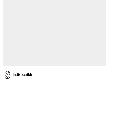
indisponible