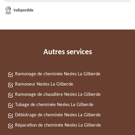
indisponible
Autres services
Ramonage de cheminée Nesles La Gilberde
Ramoneur Nesles La Gilberde
Ramonage de chaudière Nesles La Gilberde
Tubage de cheminée Nesles La Gilberde
Débistrage de cheminée Nesles La Gilberde
Réparation de cheminée Nesles La Gilberde