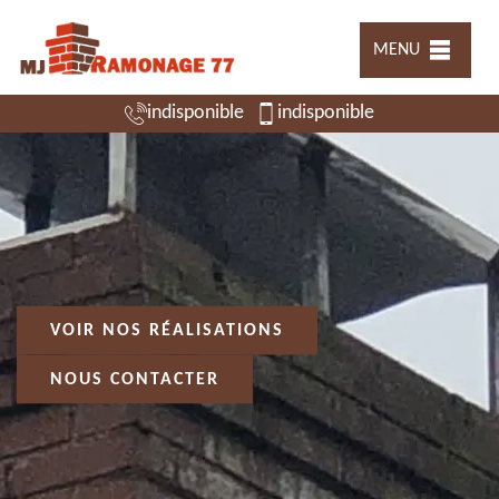
MENU
indisponible
indisponible
VOIR NOS RÉALISATIONS
NOUS CONTACTER