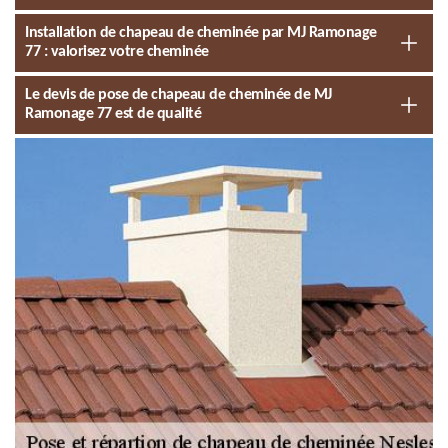
Installation de chapeau de cheminée par MJ Ramonage
77 : valorisez votre cheminée
Le devis de pose de chapeau de cheminée de MJ
Ramonage 77 est de qualité