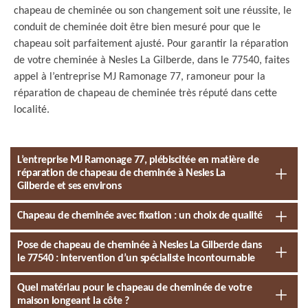
chapeau de cheminée ou son changement soit une réussite, le
conduit de cheminée doit être bien mesuré pour que le
chapeau soit parfaitement ajusté. Pour garantir la réparation
de votre cheminée à Nesles La Gilberde, dans le 77540, faites
appel à l’entreprise MJ Ramonage 77, ramoneur pour la
réparation de chapeau de cheminée très réputé dans cette
localité.
L’entreprise MJ Ramonage 77, plébiscitée en matière de
réparation de chapeau de cheminée à Nesles La
Gilberde et ses environs
Chapeau de cheminée avec fixation : un choix de qualité
Pose de chapeau de cheminée à Nesles La Gilberde dans
le 77540 : intervention d’un spécialiste incontournable
Quel matériau pour le chapeau de cheminée de votre
maison longeant la côte ?