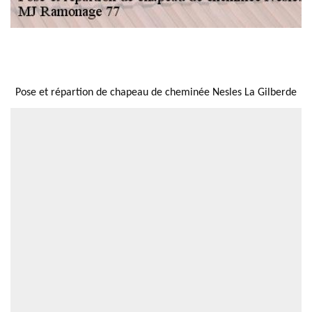
NOUS LOCALISER
Pose et répartion de chapeau de cheminée Nesles La Gilberde