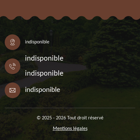
indisponible
indisponible
indisponible
indisponible
© 2025 - 2026 Tout droit réservé
Mentions légales