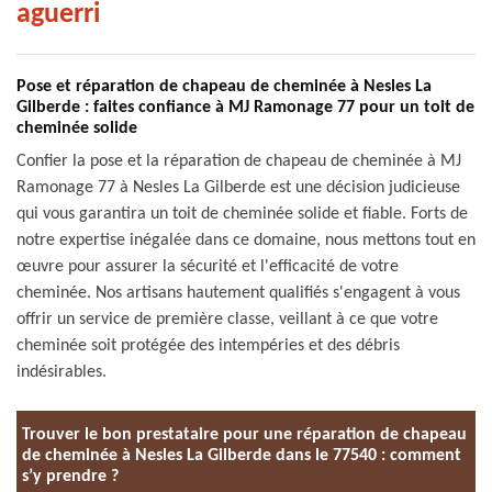
aguerri
Pose et réparation de chapeau de cheminée à Nesles La
Gilberde : faites confiance à MJ Ramonage 77 pour un toit de
cheminée solide
Confier la pose et la réparation de chapeau de cheminée à MJ
Ramonage 77 à Nesles La Gilberde est une décision judicieuse
qui vous garantira un toit de cheminée solide et fiable. Forts de
notre expertise inégalée dans ce domaine, nous mettons tout en
œuvre pour assurer la sécurité et l'efficacité de votre
cheminée. Nos artisans hautement qualifiés s'engagent à vous
offrir un service de première classe, veillant à ce que votre
cheminée soit protégée des intempéries et des débris
indésirables.
Trouver le bon prestataire pour une réparation de chapeau
de cheminée à Nesles La Gilberde dans le 77540 : comment
s’y prendre ?