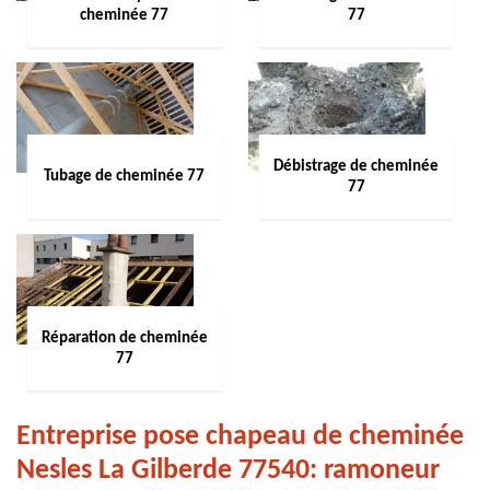
cheminée 77
77
Débistrage de cheminée
Tubage de cheminée 77
77
Réparation de cheminée
77
Entreprise pose chapeau de cheminée
Nesles La Gilberde 77540: ramoneur