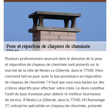
Plusieurs professionnels œuvrant dans le domaine de la pose
et réparation de chapeau de cheminée sont présents sur le
marché de la ville de Nesles La Gilberde, dans le 77540. Mais
comment fait-on pour avoir le bon prestataire en réparation
de chapeau de cheminée ? Il faut que vous vous basiez sur des
critères objectifs pour effectuer votre choix. Le devis constitue
l’outil de base d’analyse pour obtenir le meilleur fournisseur
de service. À Nesles La Gilberde, dans le 77540, MJ Ramonage
77, entreprise spécialiste en chapeau de cheminée, présente