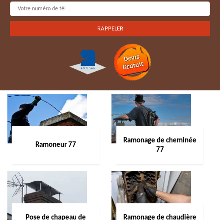
Ramonage de cheminée
Ramoneur 77
77
Pose de chapeau de
Ramonage de chaudière