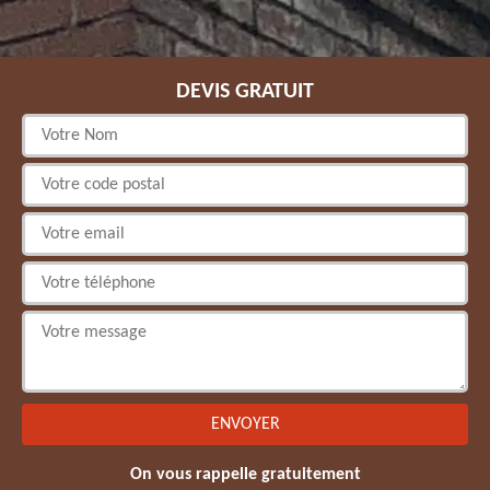
DEVIS GRATUIT
On vous rappelle gratuitement