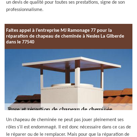
un devis de qualité pour toutes ses prestations, signe de son
professionnalisme.
Faites appel à l’entreprise MJ Ramonage 77 pour la
réparation de chapeau de cheminée à Nesles La Gilberde
dans le 77540
Un chapeau de cheminée ne peut pas jouer pleinement ses
rôles s’il est endommagé. Il est donc nécessaire dans ce cas de
le réparer ou de le remplacer. Mais pour que la réparation de