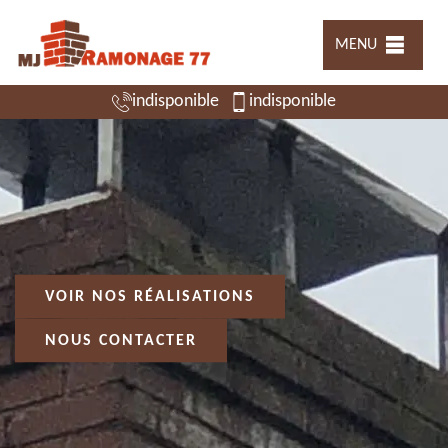
MENU
indisponible
indisponible
VOIR NOS RÉALISATIONS
NOUS CONTACTER