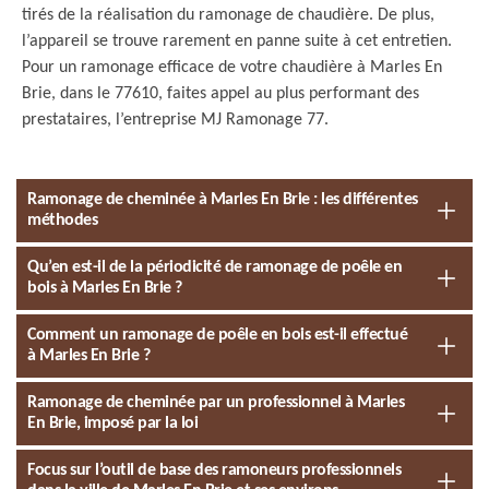
tirés de la réalisation du ramonage de chaudière. De plus,
l’appareil se trouve rarement en panne suite à cet entretien.
Pour un ramonage efficace de votre chaudière à Marles En
Brie, dans le 77610, faites appel au plus performant des
prestataires, l’entreprise MJ Ramonage 77.
Ramonage de cheminée à Marles En Brie : les différentes
méthodes
Qu’en est-il de la périodicité de ramonage de poêle en
bois à Marles En Brie ?
Comment un ramonage de poêle en bois est-il effectué
à Marles En Brie ?
Ramonage de cheminée par un professionnel à Marles
En Brie, imposé par la loi
Focus sur l’outil de base des ramoneurs professionnels