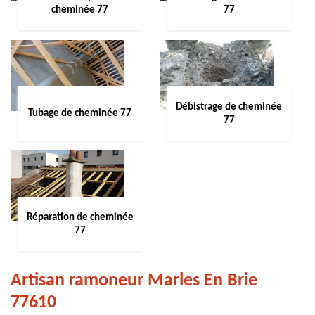
cheminée 77
77
Débistrage de cheminée
Tubage de cheminée 77
77
Réparation de cheminée
77
Artisan ramoneur Marles En Brie
77610