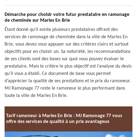
Démarche pour choisir votre futur prestataire en ramonage
de cheminée sur Marles En Brie
Étant donné qu’il existe plusieurs prestataires offrant des
services de ramonage de cheminée dans la ville de Marles En
Brie, vous devez vous appuyer sur des critères clairs et surtout
objectifs pour en choisir un. Sa notoriété, les recommandations
de ses clients sont des bases sur quoi vous pouvez évaluer le
prestataire. Mais le critère le plus objectif est l’analyse du devis
qu’il vous a établi. Ce document de base vous permet
d’apprécier la qualité de ses prestations et le prix du ramoneur.
MJ Ramonage 77 reste le ramoneur le plus performant dans
toute la ville de Marles En Brie.
Tarif ramoneur à Marles En Brie : MJ Ramonage 77 vous
offre des services de qualité à un prix avantageux