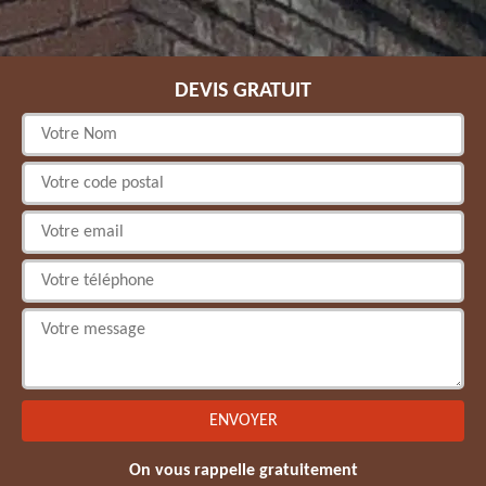
DEVIS GRATUIT
On vous rappelle gratuitement