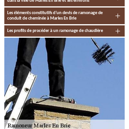
dans la ville de Marles En Brie et ses environs
Les éléments constitutifs d’un devis de ramonage de
conduit de cheminée à Marles En Brie
Les profits de procéder à un ramonage de chaudière