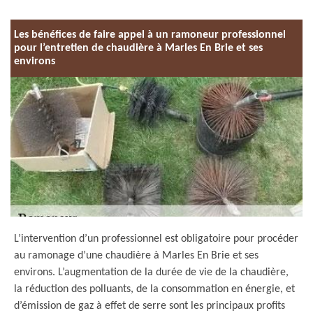
Les bénéfices de faire appel à un ramoneur professionnel
pour l’entretien de chaudière à Marles En Brie et ses
environs
L’intervention d’un professionnel est obligatoire pour procéder
au ramonage d’une chaudière à Marles En Brie et ses
environs. L’augmentation de la durée de vie de la chaudière,
la réduction des polluants, de la consommation en énergie, et
d’émission de gaz à effet de serre sont les principaux profits