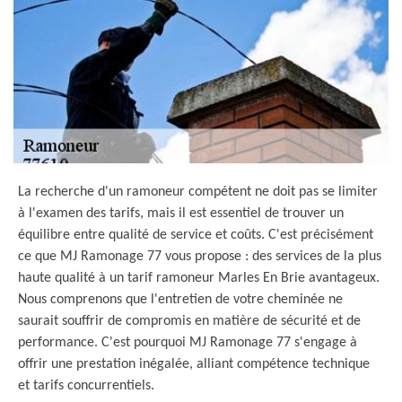
La recherche d'un ramoneur compétent ne doit pas se limiter
à l'examen des tarifs, mais il est essentiel de trouver un
équilibre entre qualité de service et coûts. C'est précisément
ce que MJ Ramonage 77 vous propose : des services de la plus
haute qualité à un tarif ramoneur Marles En Brie avantageux.
Nous comprenons que l'entretien de votre cheminée ne
saurait souffrir de compromis en matière de sécurité et de
performance. C'est pourquoi MJ Ramonage 77 s'engage à
offrir une prestation inégalée, alliant compétence technique
et tarifs concurrentiels.