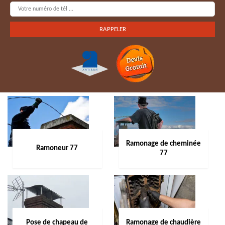
Ramonage de cheminée
Ramoneur 77
77
Pose de chapeau de
Ramonage de chaudière