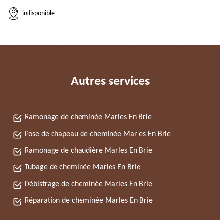
indisponible
Autres services
Ramonage de cheminée Marles En Brie
Pose de chapeau de cheminée Marles En Brie
Ramonage de chaudière Marles En Brie
Tubage de cheminée Marles En Brie
Débistrage de cheminée Marles En Brie
Réparation de cheminée Marles En Brie