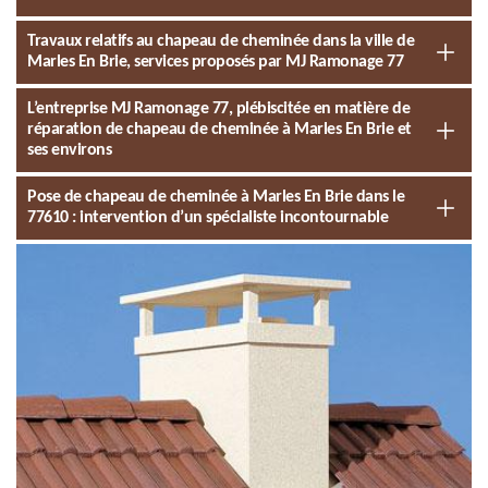
Travaux relatifs au chapeau de cheminée dans la ville de
Marles En Brie, services proposés par MJ Ramonage 77
L’entreprise MJ Ramonage 77, plébiscitée en matière de
réparation de chapeau de cheminée à Marles En Brie et
ses environs
Pose de chapeau de cheminée à Marles En Brie dans le
77610 : intervention d’un spécialiste incontournable