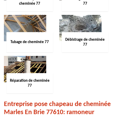
cheminée 77
77
Débistrage de cheminée
Tubage de cheminée 77
77
Réparation de cheminée
77
Entreprise pose chapeau de cheminée
Marles En Brie 77610: ramoneur