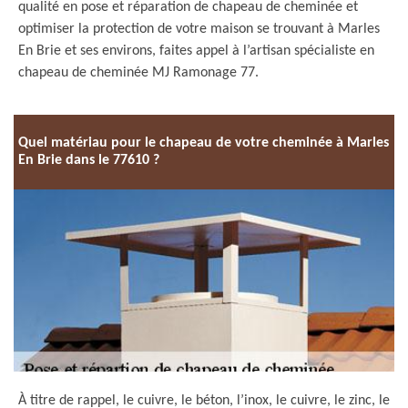
qualité en pose et réparation de chapeau de cheminée et
optimiser la protection de votre maison se trouvant à Marles
En Brie et ses environs, faites appel à l’artisan spécialiste en
chapeau de cheminée MJ Ramonage 77.
Quel matériau pour le chapeau de votre cheminée à Marles
En Brie dans le 77610 ?
À titre de rappel, le cuivre, le béton, l’inox, le cuivre, le zinc, le