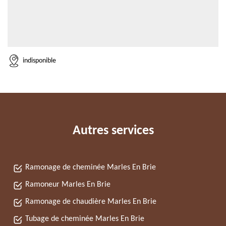
indisponible
Autres services
Ramonage de cheminée Marles En Brie
Ramoneur Marles En Brie
Ramonage de chaudière Marles En Brie
Tubage de cheminée Marles En Brie