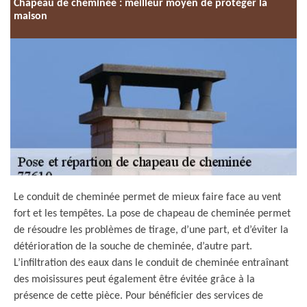
Chapeau de cheminée : meilleur moyen de protéger la
maison
Le conduit de cheminée permet de mieux faire face au vent
fort et les tempêtes. La pose de chapeau de cheminée permet
de résoudre les problèmes de tirage, d’une part, et d’éviter la
détérioration de la souche de cheminée, d’autre part.
L’infiltration des eaux dans le conduit de cheminée entraînant
des moisissures peut également être évitée grâce à la
présence de cette pièce. Pour bénéficier des services de