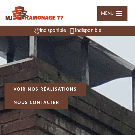
MENU
indisponible
indisponible
VOIR NOS RÉALISATIONS
NOUS CONTACTER