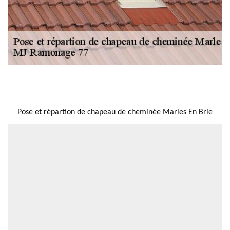
NOUS LOCALISER
Pose et répartion de chapeau de cheminée Marles En Brie