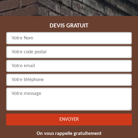
DEVIS GRATUIT
On vous rappelle gratuitement