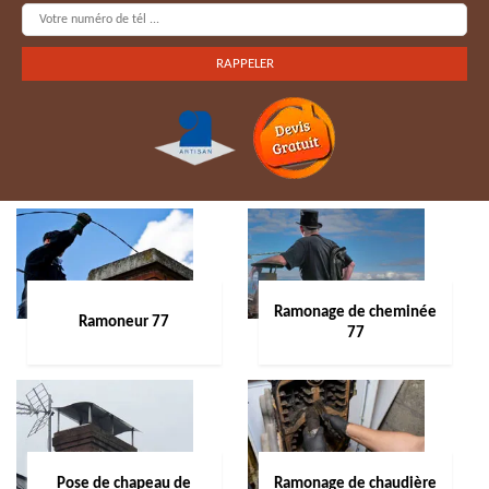
Ramonage de cheminée
Ramoneur 77
77
Pose de chapeau de
Ramonage de chaudière