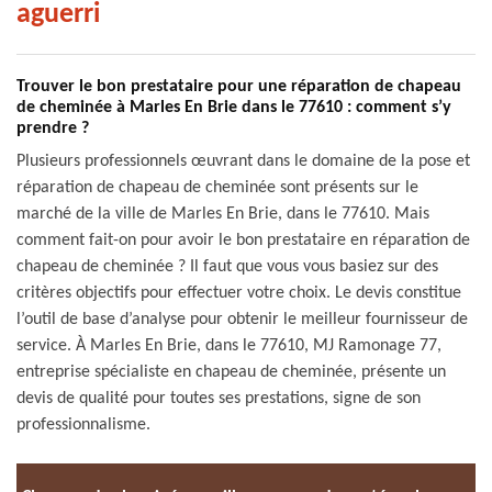
aguerri
Trouver le bon prestataire pour une réparation de chapeau
de cheminée à Marles En Brie dans le 77610 : comment s’y
prendre ?
Plusieurs professionnels œuvrant dans le domaine de la pose et
réparation de chapeau de cheminée sont présents sur le
marché de la ville de Marles En Brie, dans le 77610. Mais
comment fait-on pour avoir le bon prestataire en réparation de
chapeau de cheminée ? Il faut que vous vous basiez sur des
critères objectifs pour effectuer votre choix. Le devis constitue
l’outil de base d’analyse pour obtenir le meilleur fournisseur de
service. À Marles En Brie, dans le 77610, MJ Ramonage 77,
entreprise spécialiste en chapeau de cheminée, présente un
devis de qualité pour toutes ses prestations, signe de son
professionnalisme.