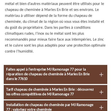
métal et bien d’autres matériaux peuvent être utilisés pour le
chapeau de cheminée à Marles En Brie et ses environs. Le
matériau à utiliser dépend de la forme du chapeau de
cheminée, du climat de la région où vous vous êtes installé et
du goût du propriétaire. Dans les parties à conditions
climatiques rudes, l’inox ou le métal sont les plus
recommandés pour mieux faire face aux intempéries. Le zinc
et le cuivre sont les plus adaptés pour une protection optimale
contre l’humidité.
Faites appel à l’entreprise MJ Ramonage 77 pour la
réparation de chapeau de cheminée à Marles En Brie
dans le 77610
Tarif chapeau de cheminée à Marles En Brie : découvrez
les offres compétitives de MJ Ramonage 77
Installation de chapeau de cheminée par MJ Ramonage
77 : valorisez votre cheminée