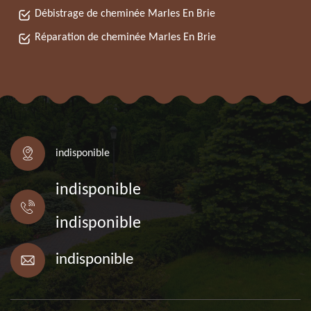
Débistrage de cheminée Marles En Brie
Réparation de cheminée Marles En Brie
indisponible
indisponible
indisponible
indisponible