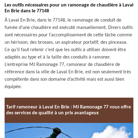
Les outils nécessaires pour un ramonage de chaudière à Laval
En Brie dans le 77148
À Laval En Brie, dans le 77148, le ramonage de conduit de
fumée d’une chaudière est exécuté manuellement. Divers outils
sont nécessaires pour l’accomplissement de cette tâche comme
un hérisson, des brosses, un aspirateur portatif, des pinceaux.
Ce qu’il faut retenir c’est que les outils à utiliser doivent être
adaptés au type et à la taille des conduits à ramoner.
L’entreprise MJ Ramonage 77, ramoneur de chaudière de
référence dans la ville de Laval En Brie, est non seulement très
compétente dans son domaine d’activité mais est aussi bien
équipée.
Tarif ramoneur à Laval En Brie : MJ Ramonage 77 vous offre
des services de qualité à un prix avantageux