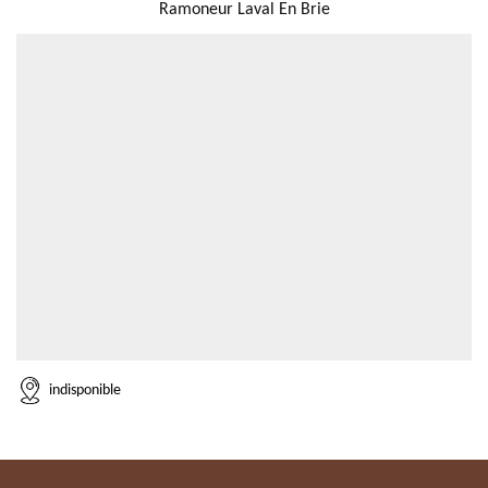
Ramoneur Laval En Brie
indisponible