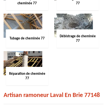
cheminée 77
77
Débistrage de cheminée
Tubage de cheminée 77
77
Réparation de cheminée
77
Artisan ramoneur Laval En Brie 77148