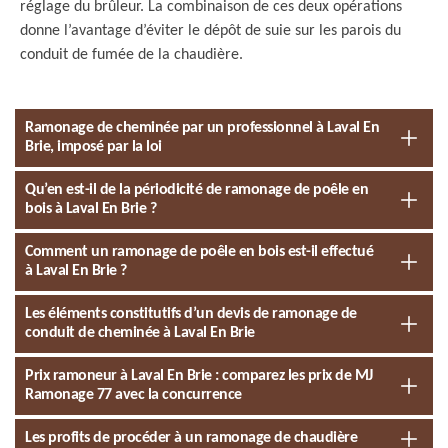
réglage du brûleur. La combinaison de ces deux opérations
donne l’avantage d’éviter le dépôt de suie sur les parois du
conduit de fumée de la chaudière.
Ramonage de cheminée par un professionnel à Laval En
Brie, imposé par la loi
Qu’en est-il de la périodicité de ramonage de poêle en
bois à Laval En Brie ?
Comment un ramonage de poêle en bois est-il effectué
à Laval En Brie ?
Les éléments constitutifs d’un devis de ramonage de
conduit de cheminée à Laval En Brie
Prix ramoneur à Laval En Brie : comparez les prix de MJ
Ramonage 77 avec la concurrence
Les profits de procéder à un ramonage de chaudière