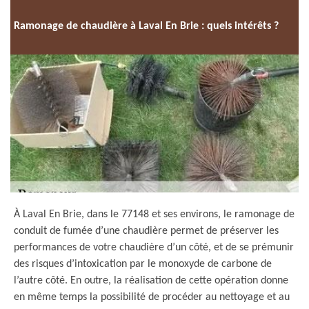
Ramonage de chaudière à Laval En Brie : quels intérêts ?
À Laval En Brie, dans le 77148 et ses environs, le ramonage de
conduit de fumée d’une chaudière permet de préserver les
performances de votre chaudière d’un côté, et de se prémunir
des risques d’intoxication par le monoxyde de carbone de
l’autre côté. En outre, la réalisation de cette opération donne
en même temps la possibilité de procéder au nettoyage et au