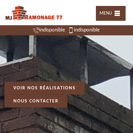
MENU
indisponible
indisponible
VOIR NOS RÉALISATIONS
NOUS CONTACTER