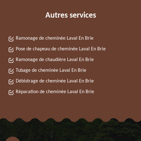
Autres services
Ramonage de cheminée Laval En Brie
Pose de chapeau de cheminée Laval En Brie
Ramonage de chaudière Laval En Brie
Tubage de cheminée Laval En Brie
Débistrage de cheminée Laval En Brie
Réparation de cheminée Laval En Brie