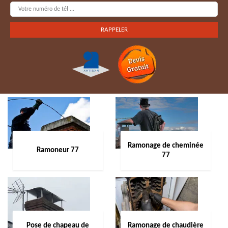
Ramonage de cheminée
Ramoneur 77
77
Pose de chapeau de
Ramonage de chaudière