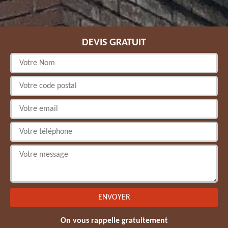
DEVIS GRATUIT
On vous rappelle gratuitement