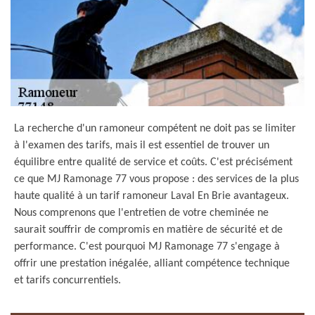
La recherche d'un ramoneur compétent ne doit pas se limiter
à l'examen des tarifs, mais il est essentiel de trouver un
équilibre entre qualité de service et coûts. C'est précisément
ce que MJ Ramonage 77 vous propose : des services de la plus
haute qualité à un tarif ramoneur Laval En Brie avantageux.
Nous comprenons que l'entretien de votre cheminée ne
saurait souffrir de compromis en matière de sécurité et de
performance. C'est pourquoi MJ Ramonage 77 s'engage à
offrir une prestation inégalée, alliant compétence technique
et tarifs concurrentiels.