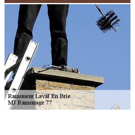
NOUS LOCALISER