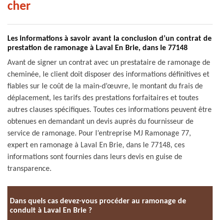
cher
Les informations à savoir avant la conclusion d’un contrat de
prestation de ramonage à Laval En Brie, dans le 77148
Avant de signer un contrat avec un prestataire de ramonage de
cheminée, le client doit disposer des informations définitives et
fiables sur le coût de la main-d’œuvre, le montant du frais de
déplacement, les tarifs des prestations forfaitaires et toutes
autres clauses spécifiques. Toutes ces informations peuvent être
obtenues en demandant un devis auprès du fournisseur de
service de ramonage. Pour l’entreprise MJ Ramonage 77,
expert en ramonage à Laval En Brie, dans le 77148, ces
informations sont fournies dans leurs devis en guise de
transparence.
Dans quels cas devez-vous procéder au ramonage de
conduit à Laval En Brie ?