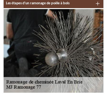
Les étapes d’un ramonage de poêle à bois