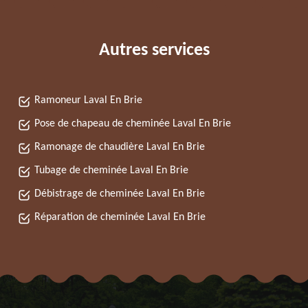
Autres services
Ramoneur Laval En Brie
Pose de chapeau de cheminée Laval En Brie
Ramonage de chaudière Laval En Brie
Tubage de cheminée Laval En Brie
Débistrage de cheminée Laval En Brie
Réparation de cheminée Laval En Brie