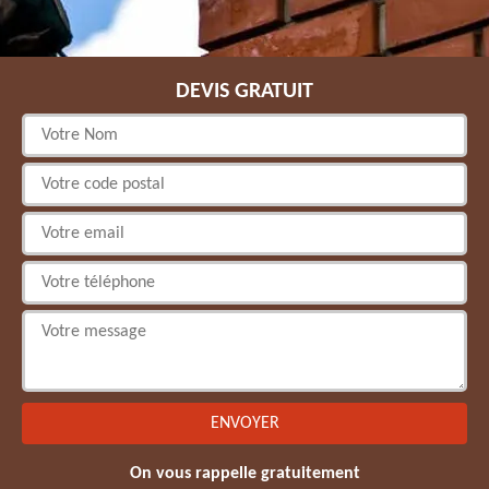
DEVIS GRATUIT
On vous rappelle gratuitement