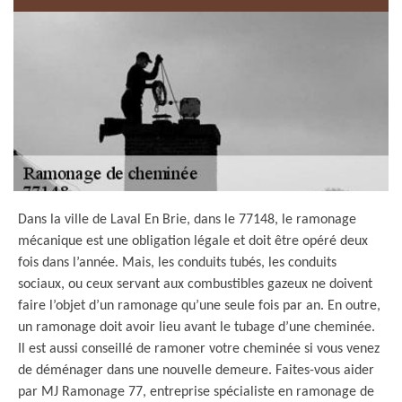
Dans la ville de Laval En Brie, dans le 77148, le ramonage
mécanique est une obligation légale et doit être opéré deux
fois dans l’année. Mais, les conduits tubés, les conduits
sociaux, ou ceux servant aux combustibles gazeux ne doivent
faire l’objet d’un ramonage qu’une seule fois par an. En outre,
un ramonage doit avoir lieu avant le tubage d’une cheminée.
Il est aussi conseillé de ramoner votre cheminée si vous venez
de déménager dans une nouvelle demeure. Faites-vous aider
par MJ Ramonage 77, entreprise spécialiste en ramonage de