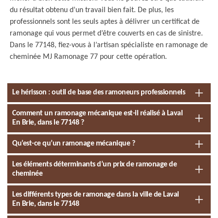
du résultat obtenu d’un travail bien fait. De plus, les
professionnels sont les seuls aptes à délivrer un certificat de
ramonage qui vous permet d’être couverts en cas de sinistre.
Dans le 77148, fiez-vous à l’artisan spécialiste en ramonage de
cheminée MJ Ramonage 77 pour cette opération.
Le hérisson : outil de base des ramoneurs professionnels
Comment un ramonage mécanique est-il réalisé à Laval
En Brie, dans le 77148 ?
Qu’est-ce qu’un ramonage mécanique ?
Les éléments déterminants d’un prix de ramonage de
cheminée
Les différents types de ramonage dans la ville de Laval
En Brie, dans le 77148