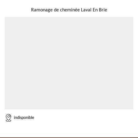
NOUS LOCALISER
Ramonage de cheminée Laval En Brie
indisponible