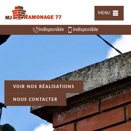
MENU
indisponible
indisponible
VOIR NOS RÉALISATIONS
NOUS CONTACTER