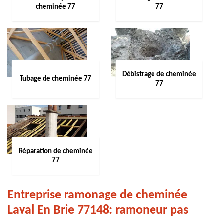
cheminée 77
77
Débistrage de cheminée
Tubage de cheminée 77
77
Réparation de cheminée
77
Entreprise ramonage de cheminée
Laval En Brie 77148: ramoneur pas