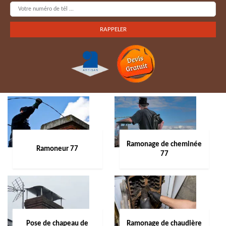
Ramonage de cheminée
Ramoneur 77
77
Pose de chapeau de
Ramonage de chaudière