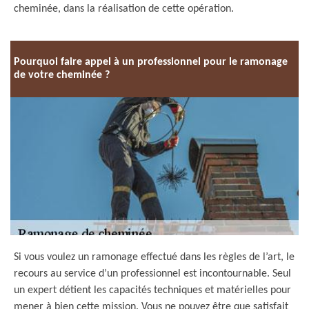
cheminée, dans la réalisation de cette opération.
Pourquoi faire appel à un professionnel pour le ramonage
de votre cheminée ?
Si vous voulez un ramonage effectué dans les règles de l’art, le
recours au service d’un professionnel est incontournable. Seul
un expert détient les capacités techniques et matérielles pour
mener à bien cette mission. Vous ne pouvez être que satisfait