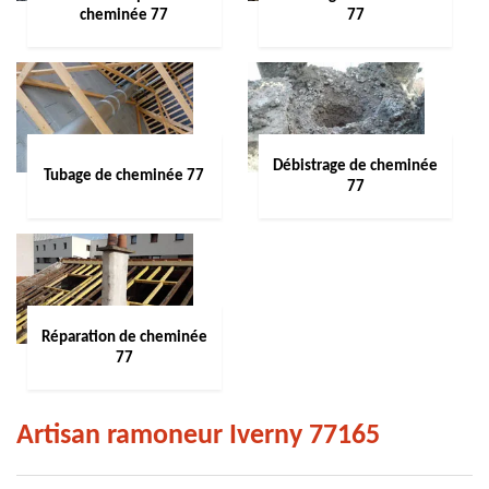
cheminée 77
77
Débistrage de cheminée
Tubage de cheminée 77
77
Réparation de cheminée
77
Artisan ramoneur Iverny 77165