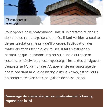
Pour apprécier le professionnalisme d’un prestataire dans le
domaine de ramonage de cheminée, il faut vérifier la qualité
de ses prestations, le prix qu’il propose, l’adéquation des
matériels et des techniques utilisés. Il faut s’assurer en
particulier que le ramoneur a souscrit une assurance de
responsabilité civile qui est imposée par les textes en vigueur.
L’entreprise MJ Ramonage 77, spécialiste en ramonage de
cheminée dans la ville de Iverny, dans le 77165, est toujours
en conformité avec cette obligation de souscription.
Ramonage de cheminée par un professionnel à Iverny,
imposé par la loi