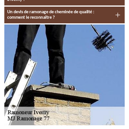
Un devis de ramonage de cheminée de qualité :
comment le reconnaître ?