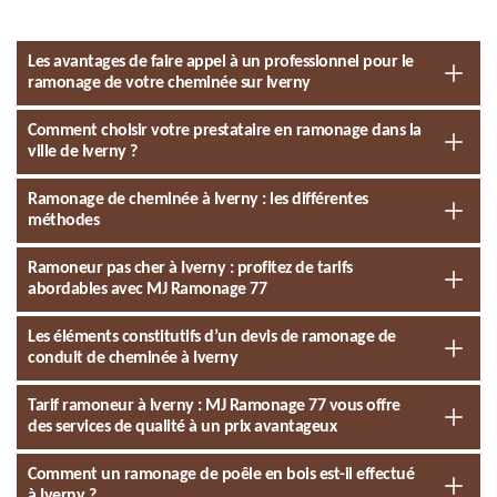
Les avantages de faire appel à un professionnel pour le
ramonage de votre cheminée sur Iverny
Comment choisir votre prestataire en ramonage dans la
ville de Iverny ?
Ramonage de cheminée à Iverny : les différentes
méthodes
Ramoneur pas cher à Iverny : profitez de tarifs
abordables avec MJ Ramonage 77
Les éléments constitutifs d’un devis de ramonage de
conduit de cheminée à Iverny
Tarif ramoneur à Iverny : MJ Ramonage 77 vous offre
des services de qualité à un prix avantageux
Comment un ramonage de poêle en bois est-il effectué
à Iverny ?