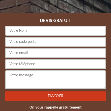
DEVIS GRATUIT
On vous rappelle gratuitement