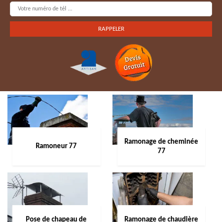
Ramonage de cheminée
Ramoneur 77
77
Pose de chapeau de
Ramonage de chaudière