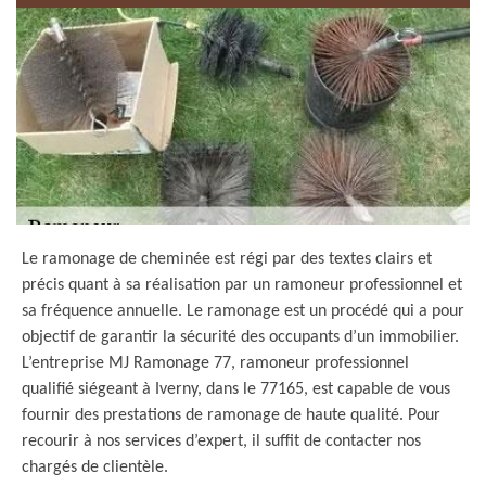
Le ramonage de cheminée est régi par des textes clairs et
précis quant à sa réalisation par un ramoneur professionnel et
sa fréquence annuelle. Le ramonage est un procédé qui a pour
objectif de garantir la sécurité des occupants d’un immobilier.
L’entreprise MJ Ramonage 77, ramoneur professionnel
qualifié siégeant à Iverny, dans le 77165, est capable de vous
fournir des prestations de ramonage de haute qualité. Pour
recourir à nos services d’expert, il suffit de contacter nos
chargés de clientèle.