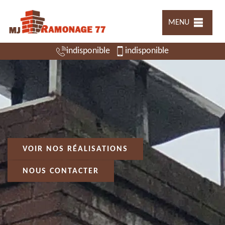
MENU
indisponible
indisponible
VOIR NOS RÉALISATIONS
NOUS CONTACTER