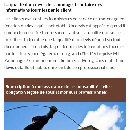
La qualité d’un devis de ramonage, tributaire des
informations fournies par le client
Les clients évaluent les fournisseurs de service de ramonage en
fonction du devis qu’ils ont établi. Un devis est apprécié quand il
comporte une offre intéressante, tant sur la qualité que sur le
prix. Il est indéniable que la qualité d’un devis dépend surtout
du ramoneur. Toutefois, la pertinence des informations fournies
par le client y joue également un grand rôle. L’entreprise MJ
Ramonage 77, ramoneur de cheminée à Iverny, vous établit un
devis détaillé et fiable, empreint de son professionnalisme.
Souscription à une assurance de responsabilité civile :
obligation légale de tous ramoneurs professionnels