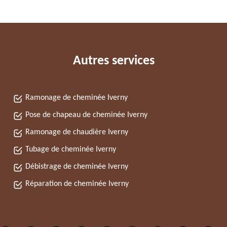
Autres services
Ramonage de cheminée Iverny
Pose de chapeau de cheminée Iverny
Ramonage de chaudière Iverny
Tubage de cheminée Iverny
Débistrage de cheminée Iverny
Réparation de cheminée Iverny