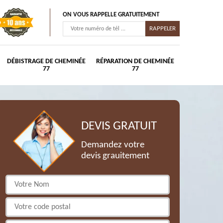
ON VOUS RAPPELLE GRATUITEMENT
DÉBISTRAGE DE CHEMINÉE
RÉPARATION DE CHEMINÉE
77
77
DEVIS GRATUIT
Demandez votre
devis grauitement