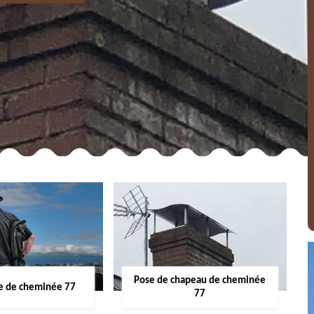
Pose de chapeau de cheminée
 de cheminée 77
77