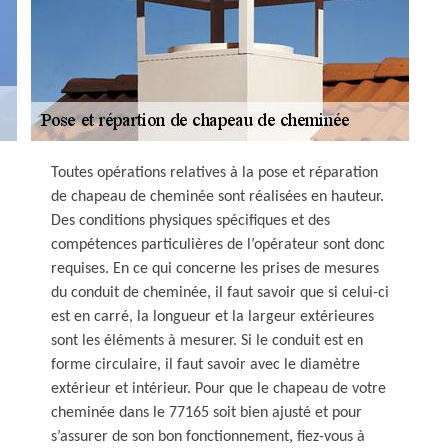
Toutes opérations relatives à la pose et réparation
de chapeau de cheminée sont réalisées en hauteur.
Des conditions physiques spécifiques et des
compétences particulières de l’opérateur sont donc
requises. En ce qui concerne les prises de mesures
du conduit de cheminée, il faut savoir que si celui-ci
est en carré, la longueur et la largeur extérieures
sont les éléments à mesurer. Si le conduit est en
forme circulaire, il faut savoir avec le diamètre
extérieur et intérieur. Pour que le chapeau de votre
cheminée dans le 77165 soit bien ajusté et pour
s’assurer de son bon fonctionnement, fiez-vous à