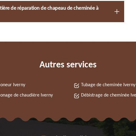
atière de réparation de chapeau de cheminée à
Autres services
oneur Iverny
Tubage de cheminée Iverny
nage de chaudière Iverny
Débistrage de cheminée Iv