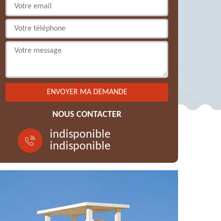
NOUS CONTACTER
indisponible
indisponible