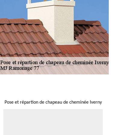
NOUS LOCALISER
Pose et répartion de chapeau de cheminée Iverny