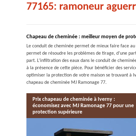
77165: ramoneur aguerr
Chapeau de cheminée : meilleur moyen de prot
Le conduit de cheminée permet de mieux faire face au 
permet de résoudre les problèmes de tirage, d’une part,
part. L’infiltration des eaux dans le conduit de chemin
à la présence de cette pièce. Pour bénéficier des serv
optimiser la protection de votre maison se trouvant à Ive
chapeau de cheminée MJ Ramonage 77.
Prix chapeau de cheminée à Iverny :
économisez avec MJ Ramonage 77 pour une
protection supérieure