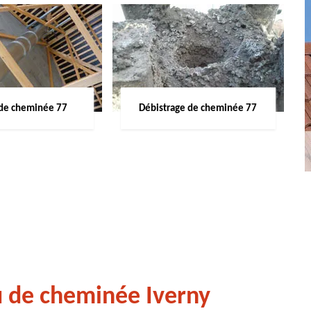
de cheminée 77
Débistrage de cheminée 77
u de cheminée Iverny