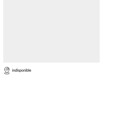
indisponible