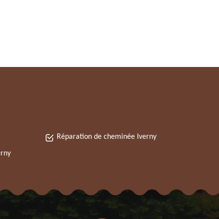
Réparation de cheminée Iverny
erny