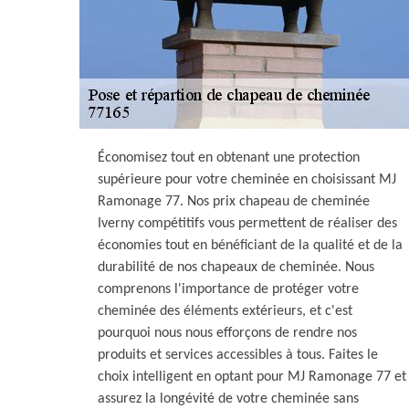
Économisez tout en obtenant une protection
supérieure pour votre cheminée en choisissant MJ
Ramonage 77. Nos prix chapeau de cheminée
Iverny compétitifs vous permettent de réaliser des
économies tout en bénéficiant de la qualité et de la
durabilité de nos chapeaux de cheminée. Nous
comprenons l'importance de protéger votre
cheminée des éléments extérieurs, et c'est
pourquoi nous nous efforçons de rendre nos
produits et services accessibles à tous. Faites le
choix intelligent en optant pour MJ Ramonage 77 et
assurez la longévité de votre cheminée sans