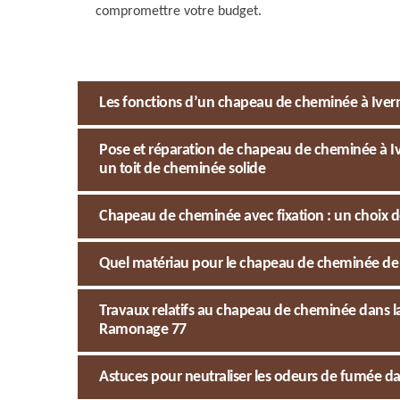
compromettre votre budget.
Les fonctions d’un chapeau de cheminée à Ivern
Pose et réparation de chapeau de cheminée à I
un toit de cheminée solide
Chapeau de cheminée avec fixation : un choix d
Quel matériau pour le chapeau de cheminée de 
Travaux relatifs au chapeau de cheminée dans la 
Ramonage 77
Astuces pour neutraliser les odeurs de fumée da