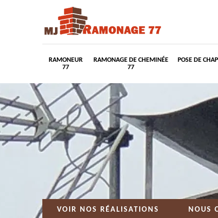
RAMONEUR
RAMONAGE DE CHEMINÉE
POSE DE CHA
77
77
VOIR NOS RÉALISATIONS
NOUS 