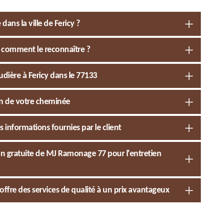
ans la ville de Fericy ?
 comment le reconnaître ?
dière à Fericy dans le 77133
n de votre cheminée
 informations fournies par le client
on gratuite de MJ Ramonage 77 pour l'entretien
ffre des services de qualité à un prix avantageux