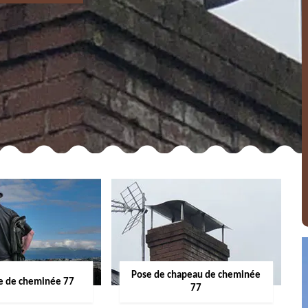
Pose de chapeau de cheminée
 de cheminée 77
77