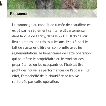
Le ramonage du conduit de fumée de chaudière est
exigé par le règlement sanitaire départemental
dans la ville de Fericy, dans le 77133. Il doit avoir
lieu au moins une fois tous les ans. Mais à part le
fait de s’assurer d’être en conformité avec les
réglementations, le bénéficiaire de cette opération
qui peut être le propriétaire ou le syndicat des
propriétaires ou les occupants de l’habitat tire
profit des nouvelles performances de l’appareil. En
effet, l’étanchéité de la chaudière se trouve
renforcée par cette opération.