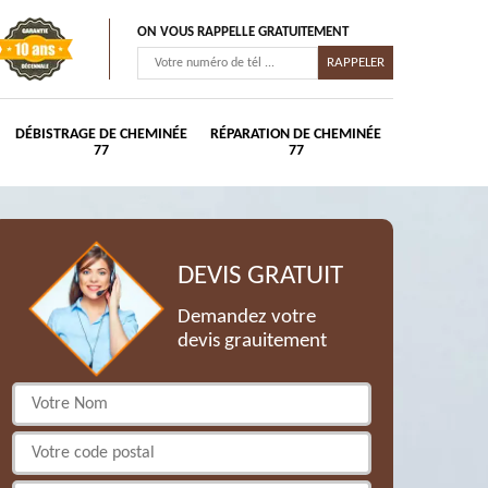
ON VOUS RAPPELLE GRATUITEMENT
DÉBISTRAGE DE CHEMINÉE
RÉPARATION DE CHEMINÉE
77
77
DEVIS GRATUIT
Demandez votre
devis grauitement