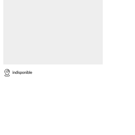
indisponible