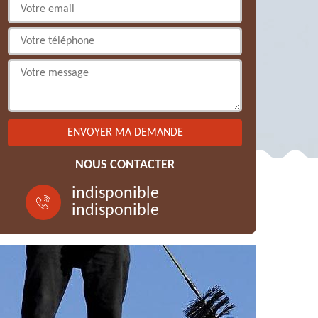
NOUS CONTACTER
indisponible
indisponible