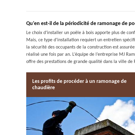
Qu’en est-il de la périodicité de ramonage de poê
Le choix d’installer un poêle à bois apporte plus de conf
Mais, ce type d’installation requiert un entretien spéci
la sécurité des occupants de la construction est assurée
réalisé une fois par an. L’équipe de l’entreprise MJ R
offre des prestations de grande qualité dans la ville de 
Les profits de procéder à un ramonage de
chaudière