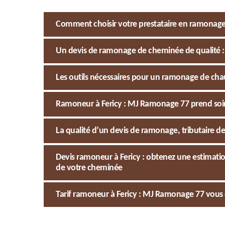
Comment choisir votre prestataire en ramonage d
Un devis de ramonage de cheminée de qualité :
Les outils nécessaires pour un ramonage de chau
Ramoneur à Fericy : MJ Ramonage 77 prend soi
La qualité d’un devis de ramonage, tributaire des
Devis ramoneur à Fericy : obtenez une estimati
de votre cheminée
Tarif ramoneur à Fericy : MJ Ramonage 77 vous o