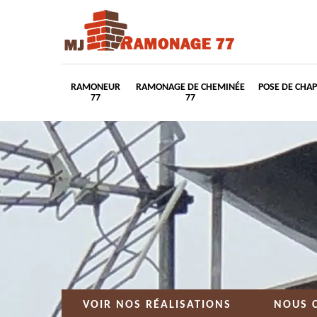
RAMONEUR
RAMONAGE DE CHEMINÉE
POSE DE CHA
77
77
VOIR NOS RÉALISATIONS
NOUS 