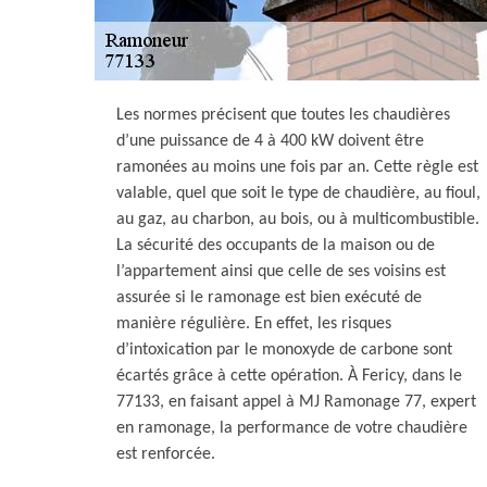
Les normes précisent que toutes les chaudières
d’une puissance de 4 à 400 kW doivent être
ramonées au moins une fois par an. Cette règle est
valable, quel que soit le type de chaudière, au fioul,
au gaz, au charbon, au bois, ou à multicombustible.
La sécurité des occupants de la maison ou de
l’appartement ainsi que celle de ses voisins est
assurée si le ramonage est bien exécuté de
manière régulière. En effet, les risques
d’intoxication par le monoxyde de carbone sont
écartés grâce à cette opération. À Fericy, dans le
77133, en faisant appel à MJ Ramonage 77, expert
en ramonage, la performance de votre chaudière
est renforcée.