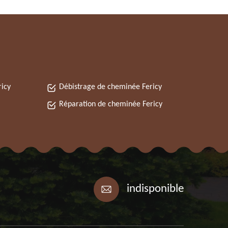
icy
Débistrage de cheminée Fericy
Réparation de cheminée Fericy
indisponible