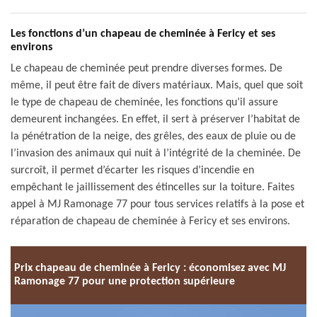
Les fonctions d’un chapeau de cheminée à Fericy et ses
environs
Le chapeau de cheminée peut prendre diverses formes. De
même, il peut être fait de divers matériaux. Mais, quel que soit
le type de chapeau de cheminée, les fonctions qu’il assure
demeurent inchangées. En effet, il sert à préserver l’habitat de
la pénétration de la neige, des grêles, des eaux de pluie ou de
l’invasion des animaux qui nuit à l’intégrité de la cheminée. De
surcroît, il permet d’écarter les risques d’incendie en
empêchant le jaillissement des étincelles sur la toiture. Faites
appel à MJ Ramonage 77 pour tous services relatifs à la pose et
réparation de chapeau de cheminée à Fericy et ses environs.
Prix chapeau de cheminée à Fericy : économisez avec MJ
Ramonage 77 pour une protection supérieure