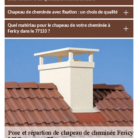
Chapeau de cheminée avec fixation : un choix de qualité
Quel matériau pour le chapeau de votre cheminée à
Fericy dans le 77133 ?