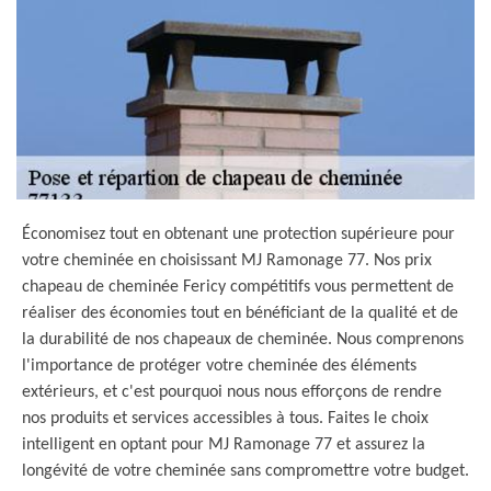
Économisez tout en obtenant une protection supérieure pour
votre cheminée en choisissant MJ Ramonage 77. Nos prix
chapeau de cheminée Fericy compétitifs vous permettent de
réaliser des économies tout en bénéficiant de la qualité et de
la durabilité de nos chapeaux de cheminée. Nous comprenons
l'importance de protéger votre cheminée des éléments
extérieurs, et c'est pourquoi nous nous efforçons de rendre
nos produits et services accessibles à tous. Faites le choix
intelligent en optant pour MJ Ramonage 77 et assurez la
longévité de votre cheminée sans compromettre votre budget.