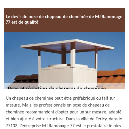
Le devis de pose de chapeau de cheminée de MJ Ramonage
77 est de qualité
Un chapeau de cheminée peut être préfabriqué ou fait sur
mesure. Mais les professionnels en pose de chapeau de
cheminée recommandent d’opter pour un sur mesure, adapté
et bien ajusté à votre structure. Dans la ville de Fericy, dans le
77133, l’entreprise MJ Ramonage 77 est le prestataire le plus