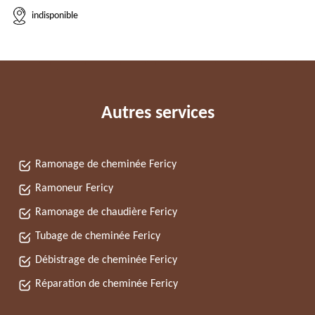
indisponible
Autres services
Ramonage de cheminée Fericy
Ramoneur Fericy
Ramonage de chaudière Fericy
Tubage de cheminée Fericy
Débistrage de cheminée Fericy
Réparation de cheminée Fericy