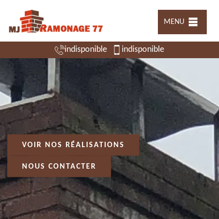
MENU
indisponible
indisponible
VOIR NOS RÉALISATIONS
NOUS CONTACTER