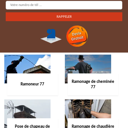
Ramonage de cheminée
Ramoneur 77
77
Pose de chapeau de
Ramonage de chaudière