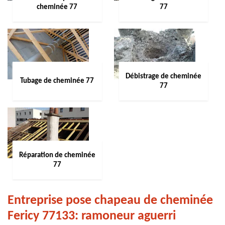
cheminée 77
77
Débistrage de cheminée
Tubage de cheminée 77
77
Réparation de cheminée
77
Entreprise pose chapeau de cheminée
Fericy 77133: ramoneur aguerri