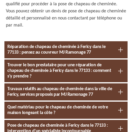
qualifié pour procéder à la pose de chapeau de cheminée.
Vous pouvez obtenir un devis de pose de chapeau de cheminée
détaillé et personnalisé en nous contactant par téléphone ou
par mail.
Réparation de chapeau de cheminée à Fericy dans le
77133 : pensez au couvreur MJ Ramonage 77
Trouver le bon prestataire pour une réparation de
chapeau de cheminée à Fericy dans le 77133 : comment
s’y prendre ?
Travaux relatifs au chapeau de cheminée dans la ville de
Fericy, services proposés par MJ Ramonage 77
Quel matériau pour le chapeau de cheminée de votre
maison longeant la côte ?
Pose de chapeau de cheminée à Fericy dans le 77133 :
intervention d’un spécialiste incontournable