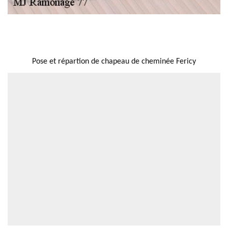
NOUS LOCALISER
Pose et répartion de chapeau de cheminée Fericy