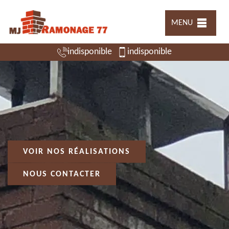
MENU
indisponible
indisponible
VOIR NOS RÉALISATIONS
NOUS CONTACTER