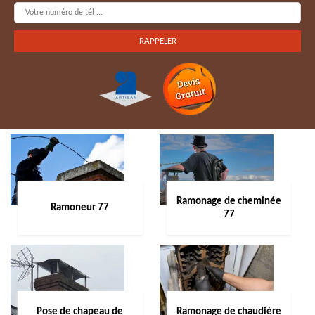
Ramonage de cheminée
Ramoneur 77
77
Pose de chapeau de
Ramonage de chaudière