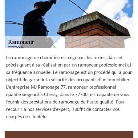
Le ramonage de cheminée est régi par des textes clairs et
précis quant à sa réalisation par un ramoneur professionnel et
sa fréquence annuelle. Le ramonage est un procédé qui a pour
objectif de garantir la sécurité des occupants d’un immobilier.
L’entreprise MJ Ramonage 77, ramoneur professionnel
qualifié siégeant à Chessy, dans le 77700, est capable de vous
fournir des prestations de ramonage de haute qualité. Pour
recourir à nos services d’expert, il suffit de contacter nos
chargés de clientèle.