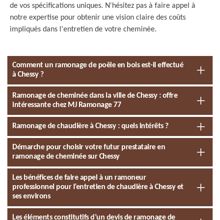
de vos spécifications uniques. N'hésitez pas à faire appel à
notre expertise pour obtenir une vision claire des coûts
impliqués dans l'entretien de votre cheminée.
Comment un ramonage de poêle en bois est-il effectué
à Chessy ?
Ramonage de cheminée dans la ville de Chessy : offre
intéressante chez MJ Ramonage 77
Ramonage de chaudière à Chessy : quels intérêts ?
Démarche pour choisir votre futur prestataire en
ramonage de cheminée sur Chessy
Les bénéfices de faire appel à un ramoneur
professionnel pour l’entretien de chaudière à Chessy et
ses environs
Les éléments constitutifs d’un devis de ramonage de