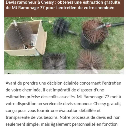
Devis ramoneur à Chessy : obtenez une estimation gratuite
de MJ Ramonage 77 pour l'entretien de votre cheminée
Avant de prendre une décision éclairée concernant l'entretien
de votre cheminée, il est impératif de disposer d'une
estimation précise des coûts associés. MJ Ramonage 77 met à
votre disposition un service de devis ramoneur Chessy gratuit,
conçu pour vous fournir une évaluation détaillée et
transparente de vos besoins. Notre processus de devis est non
seulement simple, mais également personnalisé en fonction