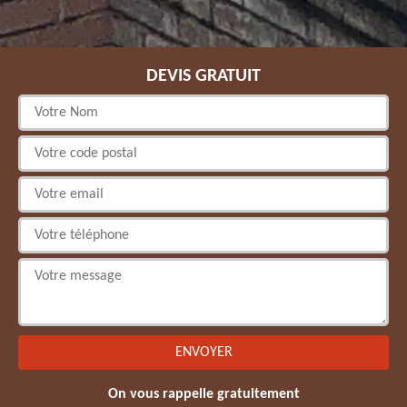
DEVIS GRATUIT
On vous rappelle gratuitement