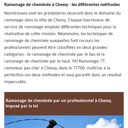
Ramonage de cheminée à Chessy : les différentes méthodes
Nombreuses sont les prestataires œuvrant dans le domaine du
ramonage dans la ville de Chessy. Chaque fournisseur de
service de ramonage emploie différentes techniques pour la
réalisation de cette mission. Néanmoins, les techniques de
ramonage de cheminée auxquelles font recours les
professionnels peuvent être classifiées en deux grandes
catégories : le ramonage de cheminée par le bas et le
ramonage de cheminée par le haut. MJ Ramonage 77,
ramoneur pas cher à Chessy, dans le 77700, maîtrise à la
perfection ces deux méthodes et vous garantit donc un résultat
impeccable.
Ramonage de cheminée par un professionnel à Chessy,
imposé par la loi