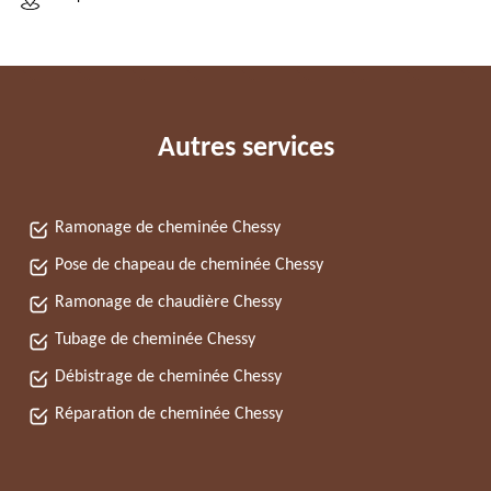
Autres services
Ramonage de cheminée Chessy
Pose de chapeau de cheminée Chessy
Ramonage de chaudière Chessy
Tubage de cheminée Chessy
Débistrage de cheminée Chessy
Réparation de cheminée Chessy