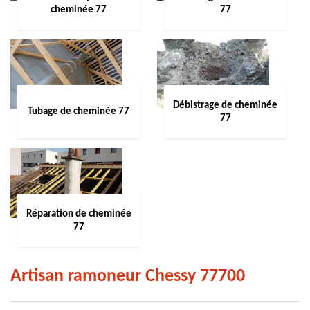
cheminée 77
77
Débistrage de cheminée
Tubage de cheminée 77
77
Réparation de cheminée
77
Artisan ramoneur Chessy 77700