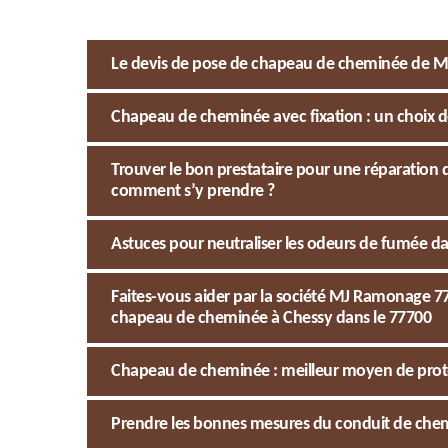
Le devis de pose de chapeau de cheminée de M
Chapeau de cheminée avec fixation : un choix d
Trouver le bon prestataire pour une réparation
comment s’y prendre ?
Astuces pour neutraliser les odeurs de fumée da
Faites-vous aider par la société MJ Ramonage 
chapeau de cheminée à Chessy dans le 77700
Chapeau de cheminée : meilleur moyen de prot
Prendre les bonnes mesures du conduit de chem