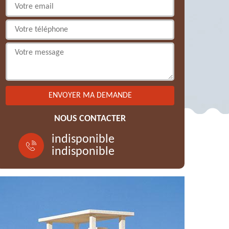
NOUS CONTACTER
indisponible
indisponible