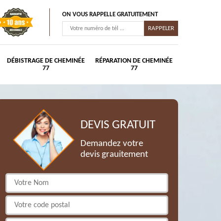
ON VOUS RAPPELLE GRATUITEMENT
DÉBISTRAGE DE CHEMINÉE
RÉPARATION DE CHEMINÉE
77
77
DEVIS GRATUIT
Demandez votre
devis grauitement