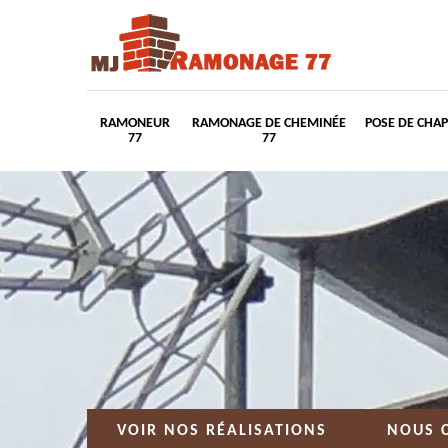
RAMONEUR
RAMONAGE DE CHEMINÉE
POSE DE CHA
77
77
VOIR NOS RÉALISATIONS
NOUS 