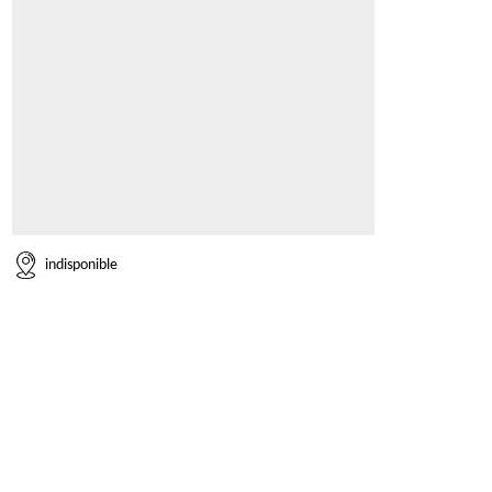
indisponible