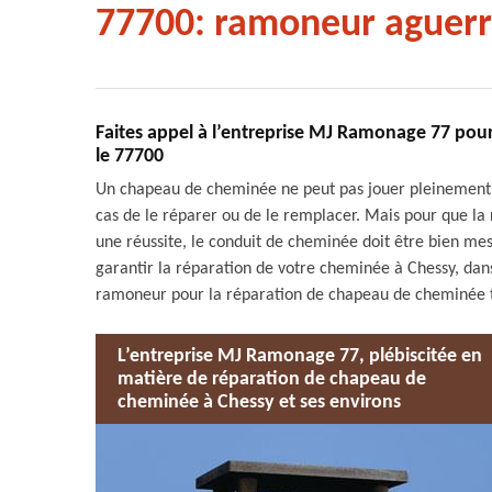
77700: ramoneur aguerr
Faites appel à l’entreprise MJ Ramonage 77 pou
le 77700
Un chapeau de cheminée ne peut pas jouer pleinement s
cas de le réparer ou de le remplacer. Mais pour que l
une réussite, le conduit de cheminée doit être bien me
garantir la réparation de votre cheminée à Chessy, dan
ramoneur pour la réparation de chapeau de cheminée tr
L’entreprise MJ Ramonage 77, plébiscitée en
matière de réparation de chapeau de
cheminée à Chessy et ses environs