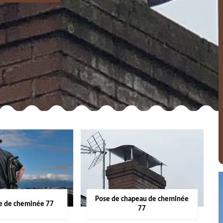
Pose de chapeau de cheminée
 de cheminée 77
77