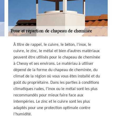
À titre de rappel, le cuivre, le béton, l’inox, le
cuivre, le zinc, le métal et bien d’autres matériaux
peuvent être utilisés pour le chapeau de cheminée
à Chessy et ses environs. Le matériau à utiliser
dépend de la forme du chapeau de cheminée, du
climat de la région où vous vous êtes installé et du
goût du propriétaire. Dans les parties à conditions
climatiques rudes, l’inox ou le métal sont les plus
recommandés pour mieux faire face aux
intempéries. Le zinc et le cuivre sont les plus
adaptés pour une protection optimale contre
l’humidité.