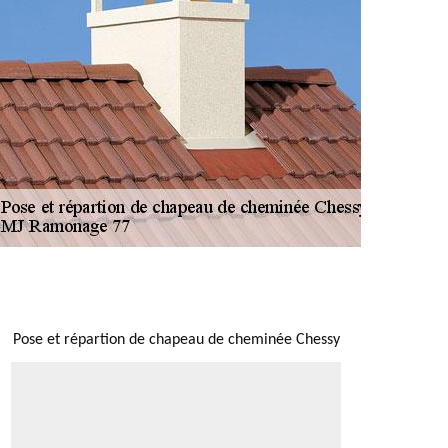
NOUS LOCALISER
Pose et répartion de chapeau de cheminée Chessy