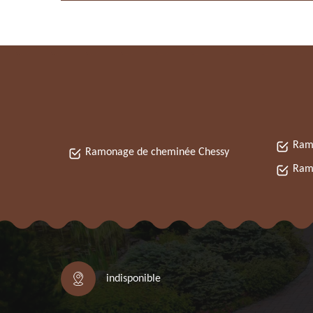
Ram
Ramonage de cheminée Chessy
Ram
indisponible