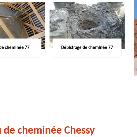
de cheminée 77
Débistrage de cheminée 77
u de cheminée Chessy