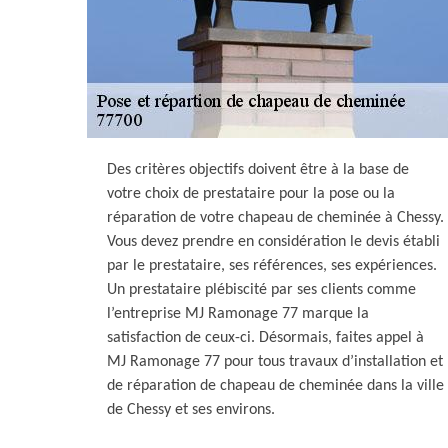
Des critères objectifs doivent être à la base de
votre choix de prestataire pour la pose ou la
réparation de votre chapeau de cheminée à Chessy.
Vous devez prendre en considération le devis établi
par le prestataire, ses références, ses expériences.
Un prestataire plébiscité par ses clients comme
l’entreprise MJ Ramonage 77 marque la
satisfaction de ceux-ci. Désormais, faites appel à
MJ Ramonage 77 pour tous travaux d’installation et
de réparation de chapeau de cheminée dans la ville
de Chessy et ses environs.