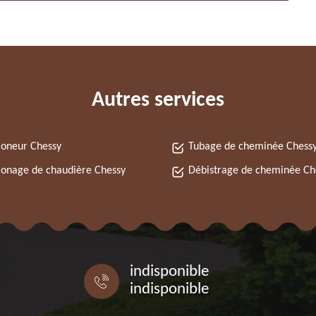
Autres services
oneur Chessy
Tubage de cheminée Chess
onage de chaudière Chessy
Débistrage de cheminée Ch
indisponible
indisponible