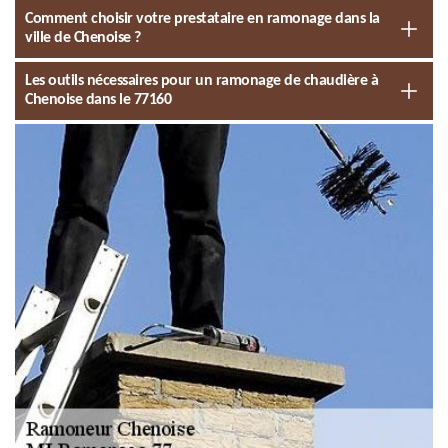
Comment choisir votre prestataire en ramonage dans la
ville de Chenoise ?
Les outils nécessaires pour un ramonage de chaudière à
Chenoise dans le 77160