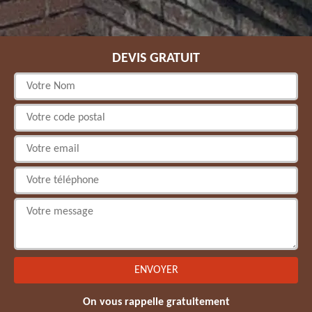
DEVIS GRATUIT
On vous rappelle gratuitement