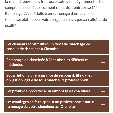
la main-d’œuvre, des frais accessoires sont également pris en
compte lors de l’établissement de devis. L’entreprise MJ
Ramonage 77, spécialiste en ramonage dans la ville de
Chenoise, établit pour votre projet un devis personnalisé et de
qualité.
Les éléments constitutifs d’un devis de ramonage de
conduit de cheminée à Chenoise
Ramonage de cheminée à Chenoise : les différentes
méthodes
Souscription à une assurance de responsabilité civile :
obligation légale de tous ramoneurs professionnels
Les profits de procéder à un ramonage de chaudière
Les avantages de faire appel à un professionnel pour le
ramonage de votre cheminée sur Chenoise