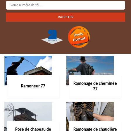
Ramonage de cheminée
Ramoneur 77
77
Pose de chapeau de
Ramonage de chaudière