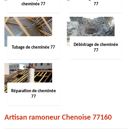
cheminée 77
77
Débistrage de cheminée
Tubage de cheminée 77
77
Réparation de cheminée
77
Artisan ramoneur Chenoise 77160