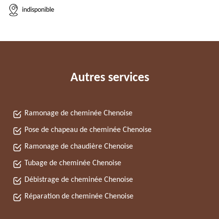
indisponible
Autres services
Ramonage de cheminée Chenoise
Pose de chapeau de cheminée Chenoise
Ramonage de chaudière Chenoise
Tubage de cheminée Chenoise
Débistrage de cheminée Chenoise
Réparation de cheminée Chenoise