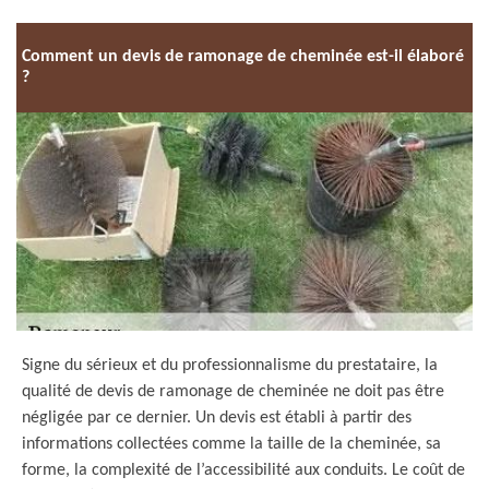
Comment un devis de ramonage de cheminée est-il élaboré
?
Signe du sérieux et du professionnalisme du prestataire, la
qualité de devis de ramonage de cheminée ne doit pas être
négligée par ce dernier. Un devis est établi à partir des
informations collectées comme la taille de la cheminée, sa
forme, la complexité de l’accessibilité aux conduits. Le coût de