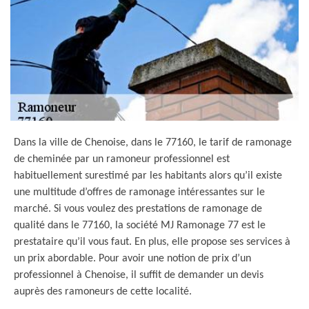
Dans la ville de Chenoise, dans le 77160, le tarif de ramonage
de cheminée par un ramoneur professionnel est
habituellement surestimé par les habitants alors qu’il existe
une multitude d’offres de ramonage intéressantes sur le
marché. Si vous voulez des prestations de ramonage de
qualité dans le 77160, la société MJ Ramonage 77 est le
prestataire qu’il vous faut. En plus, elle propose ses services à
un prix abordable. Pour avoir une notion de prix d’un
professionnel à Chenoise, il suffit de demander un devis
auprès des ramoneurs de cette localité.