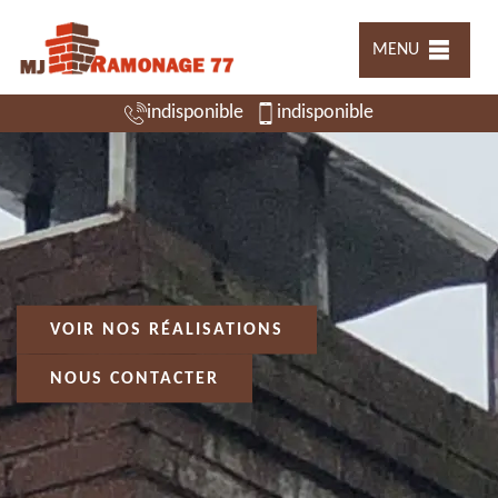
MENU
indisponible
indisponible
VOIR NOS RÉALISATIONS
NOUS CONTACTER