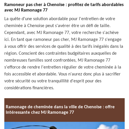
Ramoneur pas cher à Chenoise : profitez de tarifs abordables
avec MJ Ramonage 77
La quête d'une solution abordable pour l'entretien de votre
cheminée à Chenoise peut s'avérer être un défi de taille.
Cependant, avec MJ Ramonage 77, votre recherche s'achève
ici. En tant que ramoneur pas cher, MJ Ramonage 77 s'engage
à vous offrir des services de qualité à des tarifs inégalés dans la
région. Conscient des contraintes budgétaires auxquelles de
nombreuses familles sont confrontées, MJ Ramonage 77
s'efforce de rendre l'entretien régulier de votre cheminée à la
fois accessible et abordable. Vous n'aurez donc plus à sacrifier
votre sécurité ou votre tranquillité d'esprit pour des
considérations financières.
Ramonage de cheminée dans la ville de Chenoise : offre
intéressante chez MJ Ramonage 77