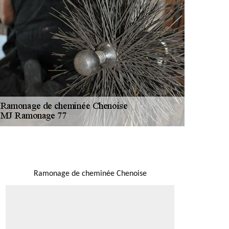
NOUS LOCALISER
Ramonage de cheminée Chenoise