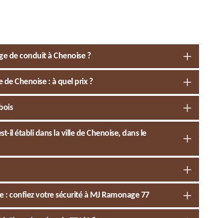
e de conduit à Chenoise ?
de Chenoise : à quel prix ?
bois
 établi dans la ville de Chenoise, dans le
 : confiez votre sécurité à MJ Ramonage 77