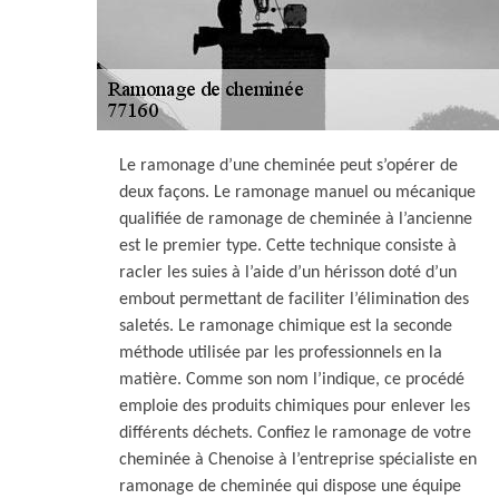
Le ramonage d’une cheminée peut s’opérer de
deux façons. Le ramonage manuel ou mécanique
qualifiée de ramonage de cheminée à l’ancienne
est le premier type. Cette technique consiste à
racler les suies à l’aide d’un hérisson doté d’un
embout permettant de faciliter l’élimination des
saletés. Le ramonage chimique est la seconde
méthode utilisée par les professionnels en la
matière. Comme son nom l’indique, ce procédé
emploie des produits chimiques pour enlever les
différents déchets. Confiez le ramonage de votre
cheminée à Chenoise à l’entreprise spécialiste en
ramonage de cheminée qui dispose une équipe