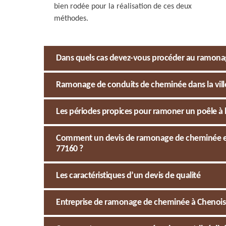
bien rodée pour la réalisation de ces deux
méthodes.
Dans quels cas devez-vous procéder au ramonag
Ramonage de conduits de cheminée dans la ville 
Les périodes propices pour ramoner un poêle à 
Comment un devis de ramonage de cheminée est-il
77160 ?
Les caractéristiques d’un devis de qualité
Entreprise de ramonage de cheminée à Chenoise