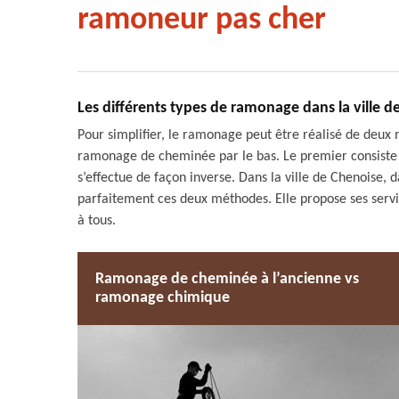
ramoneur pas cher
Les différents types de ramonage dans la ville d
Pour simplifier, le ramonage peut être réalisé de deux 
ramonage de cheminée par le bas. Le premier consiste 
s’effectue de façon inverse. Dans la ville de Chenoise,
parfaitement ces deux méthodes. Elle propose ses serv
à tous.
Ramonage de cheminée à l’ancienne vs
ramonage chimique