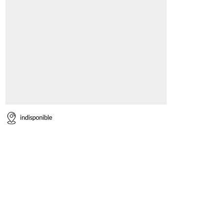
indisponible