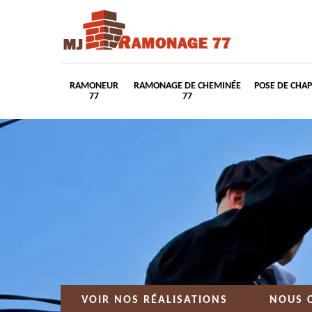
RAMONEUR
RAMONAGE DE CHEMINÉE
POSE DE CHA
77
77
VOIR NOS RÉALISATIONS
NOUS 