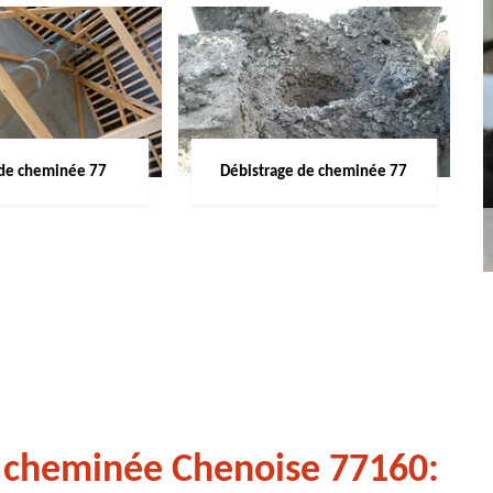
de cheminée 77
Débistrage de cheminée 77
 cheminée Chenoise 77160: