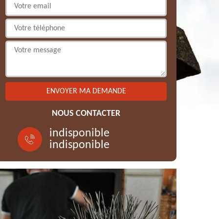
NOUS CONTACTER
indisponible
indisponible