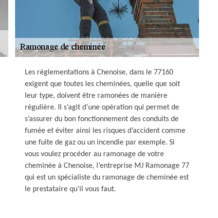
Les réglementations à Chenoise, dans le 77160
exigent que toutes les cheminées, quelle que soit
leur type, doivent être ramonées de manière
régulière. Il s’agit d’une opération qui permet de
s’assurer du bon fonctionnement des conduits de
fumée et éviter ainsi les risques d’accident comme
une fuite de gaz ou un incendie par exemple. Si
vous voulez procéder au ramonage de votre
cheminée à Chenoise, l’entreprise MJ Ramonage 77
qui est un spécialiste du ramonage de cheminée est
le prestataire qu’il vous faut.