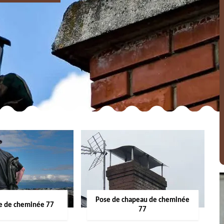
Pose de chapeau de cheminée
 de cheminée 77
77