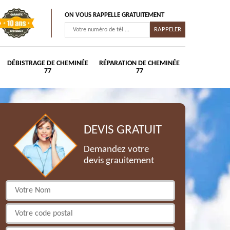
ON VOUS RAPPELLE GRATUITEMENT
DÉBISTRAGE DE CHEMINÉE
RÉPARATION DE CHEMINÉE
77
77
DEVIS GRATUIT
Demandez votre
devis grauitement