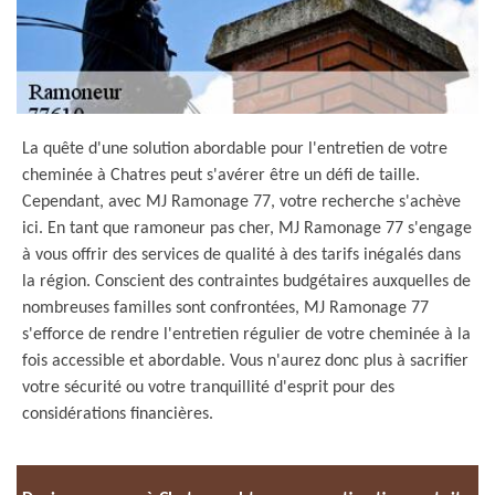
La quête d'une solution abordable pour l'entretien de votre
cheminée à Chatres peut s'avérer être un défi de taille.
Cependant, avec MJ Ramonage 77, votre recherche s'achève
ici. En tant que ramoneur pas cher, MJ Ramonage 77 s'engage
à vous offrir des services de qualité à des tarifs inégalés dans
la région. Conscient des contraintes budgétaires auxquelles de
nombreuses familles sont confrontées, MJ Ramonage 77
s'efforce de rendre l'entretien régulier de votre cheminée à la
fois accessible et abordable. Vous n'aurez donc plus à sacrifier
votre sécurité ou votre tranquillité d'esprit pour des
considérations financières.