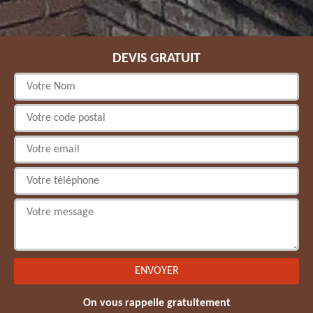
DEVIS GRATUIT
On vous rappelle gratuitement