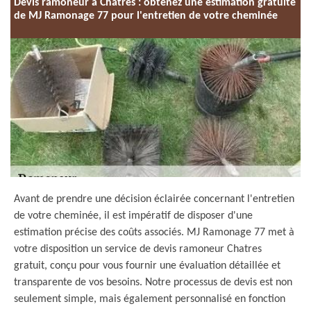
Devis ramoneur à Chatres : obtenez une estimation gratuite
de MJ Ramonage 77 pour l'entretien de votre cheminée
Avant de prendre une décision éclairée concernant l'entretien
de votre cheminée, il est impératif de disposer d'une
estimation précise des coûts associés. MJ Ramonage 77 met à
votre disposition un service de devis ramoneur Chatres
gratuit, conçu pour vous fournir une évaluation détaillée et
transparente de vos besoins. Notre processus de devis est non
seulement simple, mais également personnalisé en fonction