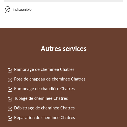
indisponible
Autres services
Ramonage de cheminée Chatres
Pose de chapeau de cheminée Chatres
Ramonage de chaudière Chatres
Tubage de cheminée Chatres
Débistrage de cheminée Chatres
Réparation de cheminée Chatres