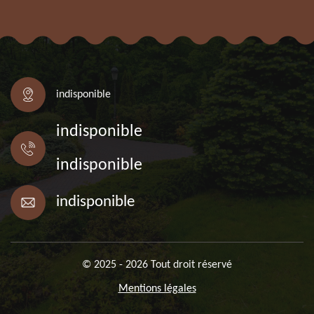
indisponible
indisponible
indisponible
indisponible
© 2025 - 2026 Tout droit réservé
Mentions légales