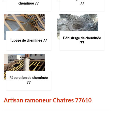
cheminée 77
77
Débistrage de cheminée
Tubage de cheminée 77
77
Réparation de cheminée
77
Artisan ramoneur Chatres 77610