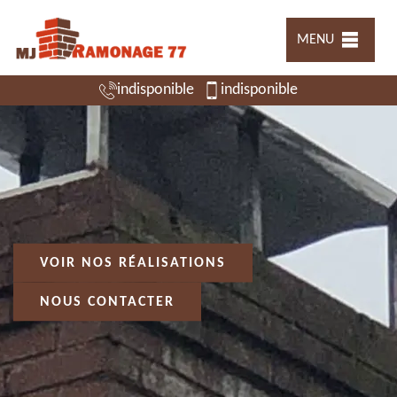
MENU
indisponible
indisponible
VOIR NOS RÉALISATIONS
NOUS CONTACTER