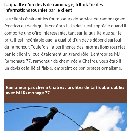
La qualité d’un devis de ramonage, tributaire des
informations fournies par le client
Les clients évaluent les fournisseurs de service de ramonage en
fonction du devis qu’ils ont établi. Un devis est apprécié quand il
comporte une offre intéressante, tant sur la qualité que sur le
prix. Il est indéniable que la qualité d’un devis dépend surtout
du ramoneur. Toutefois, la pertinence des informations fournies
par le client y joue également un grand rôle. L’entreprise MJ
Ramonage 77, ramoneur de cheminée à Chatres, vous établit
un devis détaillé et fiable, empreint de son professionnalisme.
Ramoneur pas cher à Chatres : profitez de tarifs abordables
avec MJ Ramonage 77