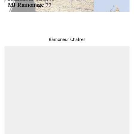
NOUS LOCALISER
Ramoneur Chatres