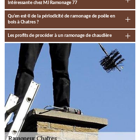
intéressante chez MJ Ramonage 77
Qu’en est-il de la périodicité de ramonage de poêle en
bois à Chatres ?
Les profits de procéder à un ramonage de chaudière