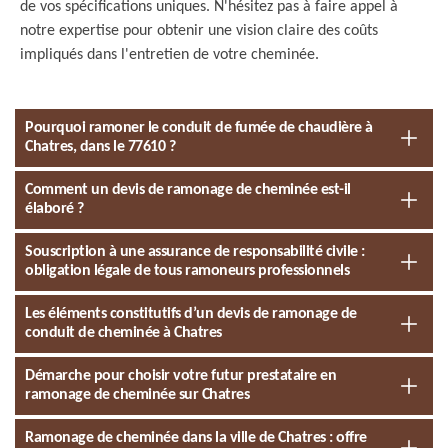
de vos spécifications uniques. N'hésitez pas à faire appel à
notre expertise pour obtenir une vision claire des coûts
impliqués dans l'entretien de votre cheminée.
Pourquoi ramoner le conduit de fumée de chaudière à
Chatres, dans le 77610 ?
Comment un devis de ramonage de cheminée est-il
élaboré ?
Souscription à une assurance de responsabilité civile :
obligation légale de tous ramoneurs professionnels
Les éléments constitutifs d’un devis de ramonage de
conduit de cheminée à Chatres
Démarche pour choisir votre futur prestataire en
ramonage de cheminée sur Chatres
Ramonage de cheminée dans la ville de Chatres : offre