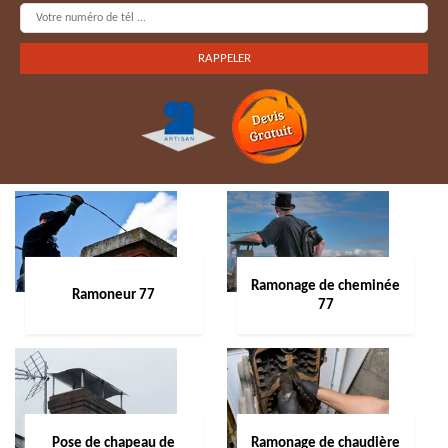
Ramonage de cheminée
Ramoneur 77
77
Pose de chapeau de
Ramonage de chaudière