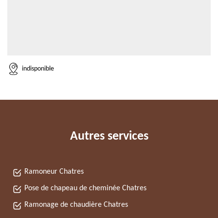
indisponible
Autres services
Ramoneur Chatres
Pose de chapeau de cheminée Chatres
Ramonage de chaudière Chatres