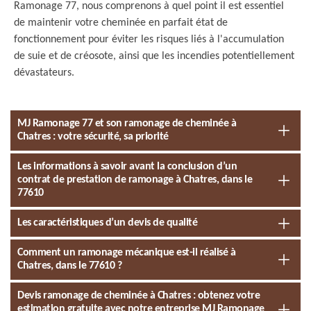
Ramonage 77, nous comprenons à quel point il est essentiel
de maintenir votre cheminée en parfait état de
fonctionnement pour éviter les risques liés à l'accumulation
de suie et de créosote, ainsi que les incendies potentiellement
dévastateurs.
MJ Ramonage 77 et son ramonage de cheminée à
Chatres : votre sécurité, sa priorité
Les informations à savoir avant la conclusion d’un
contrat de prestation de ramonage à Chatres, dans le
77610
Les caractéristiques d’un devis de qualité
Comment un ramonage mécanique est-il réalisé à
Chatres, dans le 77610 ?
Devis ramonage de cheminée à Chatres : obtenez votre
estimation gratuite avec notre entreprise MJ Ramonage