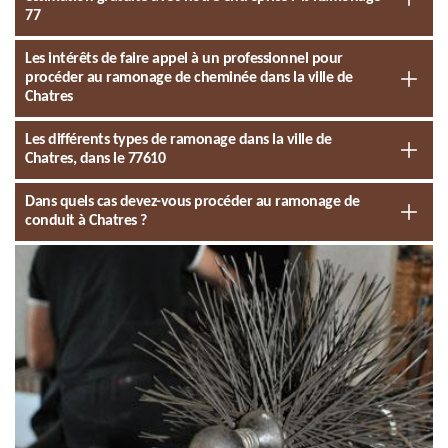
77
Les intérêts de faire appel à un professionnel pour
procéder au ramonage de cheminée dans la ville de
Chatres
Les différents types de ramonage dans la ville de
Chatres, dans le 77610
Dans quels cas devez-vous procéder au ramonage de
conduit à Chatres ?