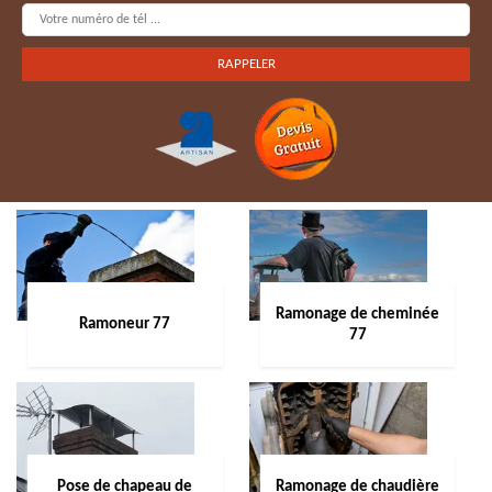
Ramonage de cheminée
Ramoneur 77
77
Pose de chapeau de
Ramonage de chaudière