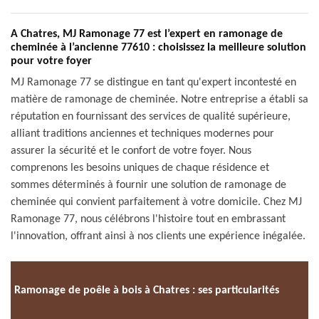
A Chatres, MJ Ramonage 77 est l’expert en ramonage de
cheminée à l’ancienne 77610 : choisissez la meilleure solution
pour votre foyer
MJ Ramonage 77 se distingue en tant qu'expert incontesté en
matière de ramonage de cheminée. Notre entreprise a établi sa
réputation en fournissant des services de qualité supérieure,
alliant traditions anciennes et techniques modernes pour
assurer la sécurité et le confort de votre foyer. Nous
comprenons les besoins uniques de chaque résidence et
sommes déterminés à fournir une solution de ramonage de
cheminée qui convient parfaitement à votre domicile. Chez MJ
Ramonage 77, nous célébrons l'histoire tout en embrassant
l'innovation, offrant ainsi à nos clients une expérience inégalée.
Ramonage de poêle à bois à Chatres : ses particularités