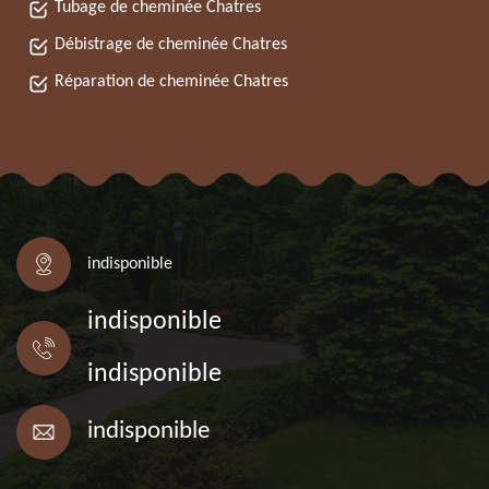
Tubage de cheminée Chatres
Débistrage de cheminée Chatres
Réparation de cheminée Chatres
indisponible
indisponible
indisponible
indisponible