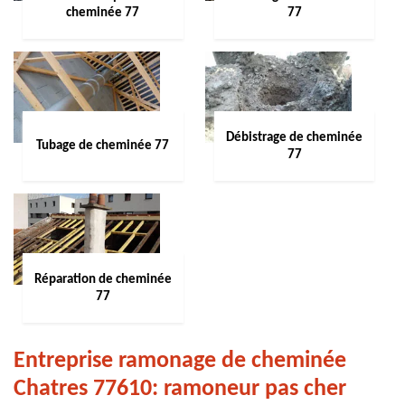
cheminée 77
77
Débistrage de cheminée
Tubage de cheminée 77
77
Réparation de cheminée
77
Entreprise ramonage de cheminée
Chatres 77610: ramoneur pas cher