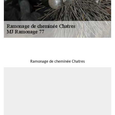
NOUS LOCALISER
Ramonage de cheminée Chatres