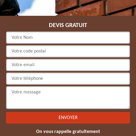
DEVIS GRATUIT
On vous rappelle gratuitement