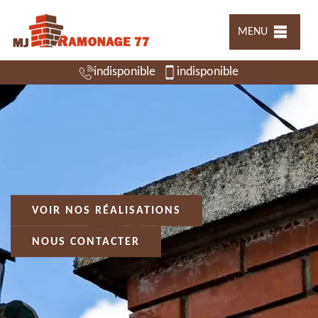
MENU
indisponible
indisponible
VOIR NOS RÉALISATIONS
NOUS CONTACTER