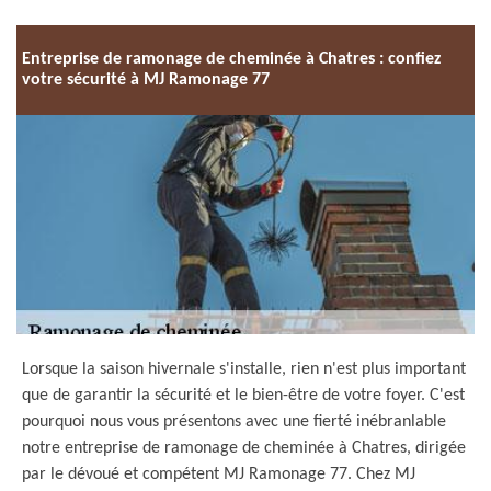
Entreprise de ramonage de cheminée à Chatres : confiez
votre sécurité à MJ Ramonage 77
Lorsque la saison hivernale s'installe, rien n'est plus important
que de garantir la sécurité et le bien-être de votre foyer. C'est
pourquoi nous vous présentons avec une fierté inébranlable
notre entreprise de ramonage de cheminée à Chatres, dirigée
par le dévoué et compétent MJ Ramonage 77. Chez MJ