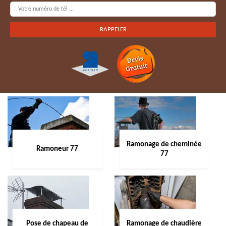
Ramonage de cheminée
Ramoneur 77
77
Pose de chapeau de
Ramonage de chaudière