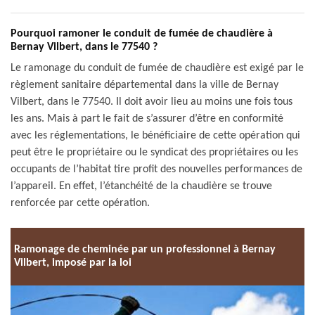
Pourquoi ramoner le conduit de fumée de chaudière à
Bernay Vilbert, dans le 77540 ?
Le ramonage du conduit de fumée de chaudière est exigé par le
règlement sanitaire départemental dans la ville de Bernay
Vilbert, dans le 77540. Il doit avoir lieu au moins une fois tous
les ans. Mais à part le fait de s’assurer d’être en conformité
avec les réglementations, le bénéficiaire de cette opération qui
peut être le propriétaire ou le syndicat des propriétaires ou les
occupants de l’habitat tire profit des nouvelles performances de
l’appareil. En effet, l’étanchéité de la chaudière se trouve
renforcée par cette opération.
Ramonage de cheminée par un professionnel à Bernay
Vilbert, imposé par la loi