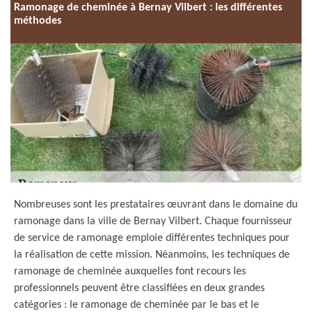
Ramonage de cheminée à Bernay Vilbert : les différentes
méthodes
Nombreuses sont les prestataires œuvrant dans le domaine du
ramonage dans la ville de Bernay Vilbert. Chaque fournisseur
de service de ramonage emploie différentes techniques pour
la réalisation de cette mission. Néanmoins, les techniques de
ramonage de cheminée auxquelles font recours les
professionnels peuvent être classifiées en deux grandes
catégories : le ramonage de cheminée par le bas et le