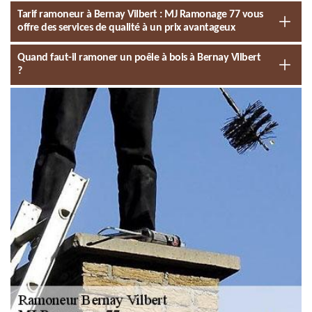
Tarif ramoneur à Bernay Vilbert : MJ Ramonage 77 vous
offre des services de qualité à un prix avantageux
Quand faut-il ramoner un poêle à bois à Bernay Vilbert
?