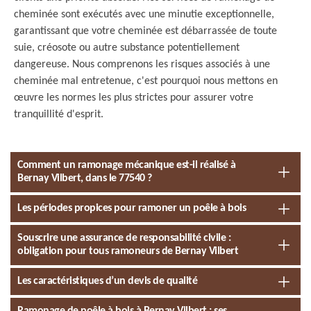
cheminée sont exécutés avec une minutie exceptionnelle,
garantissant que votre cheminée est débarrassée de toute
suie, créosote ou autre substance potentiellement
dangereuse. Nous comprenons les risques associés à une
cheminée mal entretenue, c'est pourquoi nous mettons en
œuvre les normes les plus strictes pour assurer votre
tranquillité d'esprit.
Comment un ramonage mécanique est-il réalisé à
Bernay Vilbert, dans le 77540 ?
Les périodes propices pour ramoner un poêle à bois
Souscrire une assurance de responsabilité civile :
obligation pour tous ramoneurs de Bernay Vilbert
Les caractéristiques d’un devis de qualité