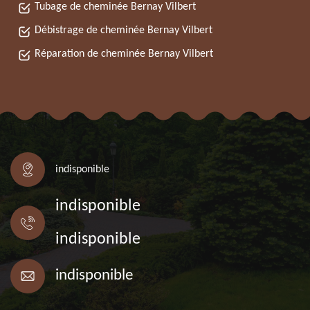
Tubage de cheminée Bernay Vilbert
Débistrage de cheminée Bernay Vilbert
Réparation de cheminée Bernay Vilbert
indisponible
indisponible
indisponible
indisponible