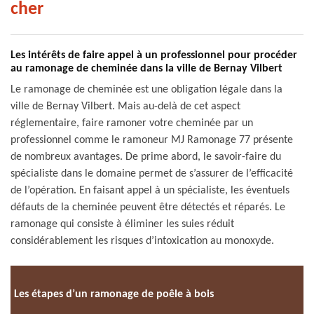
cher
Les intérêts de faire appel à un professionnel pour procéder
au ramonage de cheminée dans la ville de Bernay Vilbert
Le ramonage de cheminée est une obligation légale dans la
ville de Bernay Vilbert. Mais au-delà de cet aspect
réglementaire, faire ramoner votre cheminée par un
professionnel comme le ramoneur MJ Ramonage 77 présente
de nombreux avantages. De prime abord, le savoir-faire du
spécialiste dans le domaine permet de s’assurer de l’efficacité
de l’opération. En faisant appel à un spécialiste, les éventuels
défauts de la cheminée peuvent être détectés et réparés. Le
ramonage qui consiste à éliminer les suies réduit
considérablement les risques d’intoxication au monoxyde.
Les étapes d’un ramonage de poêle à bois