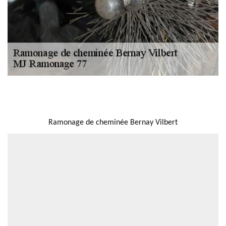
NOUS LOCALISER
Ramonage de cheminée Bernay Vilbert