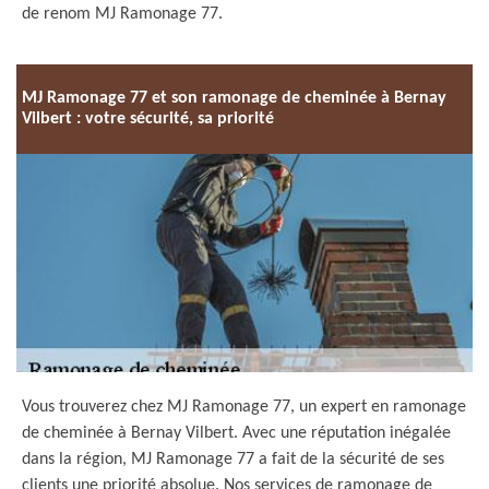
de renom MJ Ramonage 77.
MJ Ramonage 77 et son ramonage de cheminée à Bernay
Vilbert : votre sécurité, sa priorité
Vous trouverez chez MJ Ramonage 77, un expert en ramonage
de cheminée à Bernay Vilbert. Avec une réputation inégalée
dans la région, MJ Ramonage 77 a fait de la sécurité de ses
clients une priorité absolue. Nos services de ramonage de