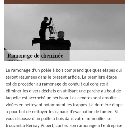
Le ramonage d’un poêle à bois comprend quelques étapes qui
seront résumées dans le présent article. La première étape
est de procéder au ramonage de conduit qui consiste à
éliminer les divers déchets en utilisant une perche au bout de
laquelle est accroché un hérisson. Les cendres sont ensuite
vidées en nettoyant notamment les trappes. La dernière étape
a pour but de nettoyer les canaux d’évacuation de fumée. Si
vous disposez d’un poêle à bois dans votre immobilier se
trouvant à Bernay Vilbert, confiez son ramonage à l’entreprise