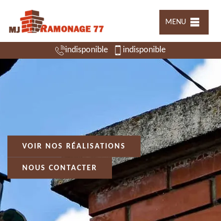
MENU
indisponible
indisponible
VOIR NOS RÉALISATIONS
NOUS CONTACTER