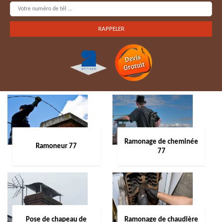
Ramonage de cheminée
Ramoneur 77
77
Pose de chapeau de
Ramonage de chaudière