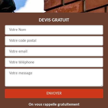
DEVIS GRATUIT
On vous rappelle gratuitement