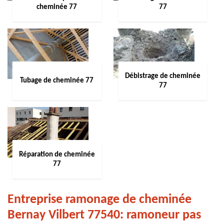
cheminée 77
77
Débistrage de cheminée
Tubage de cheminée 77
77
Réparation de cheminée
77
Entreprise ramonage de cheminée
Bernay Vilbert 77540: ramoneur pas