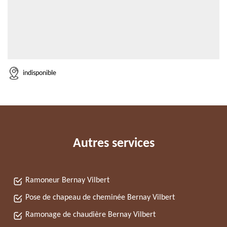
indisponible
Autres services
Ramoneur Bernay Vilbert
Pose de chapeau de cheminée Bernay Vilbert
Ramonage de chaudière Bernay Vilbert