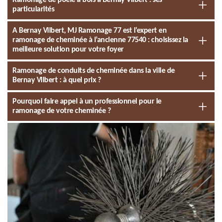
Ramonage de poêle à bois à Bernay Vilbert : ses
particularités
A Bernay Vilbert, MJ Ramonage 77 est l’expert en
ramonage de cheminée à l’ancienne 77540 : choisissez la
meilleure solution pour votre foyer
Ramonage de conduits de cheminée dans la ville de
Bernay Vilbert : à quel prix ?
Pourquoi faire appel à un professionnel pour le
ramonage de votre cheminée ?