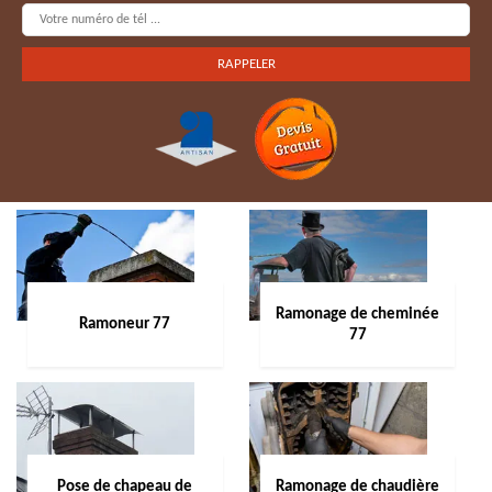
Ramonage de cheminée
Ramoneur 77
77
Pose de chapeau de
Ramonage de chaudière