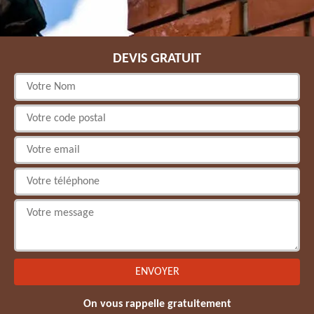
DEVIS GRATUIT
On vous rappelle gratuitement