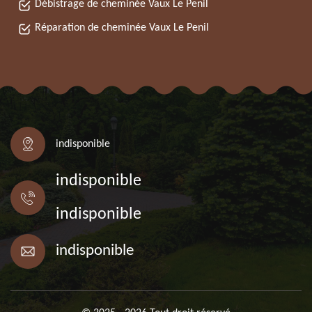
Débistrage de cheminée Vaux Le Penil
Réparation de cheminée Vaux Le Penil
indisponible
indisponible
indisponible
indisponible