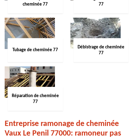
cheminée 77
77
Débistrage de cheminée
Tubage de cheminée 77
77
Réparation de cheminée
77
Entreprise ramonage de cheminée
Vaux Le Penil 77000: ramoneur pas