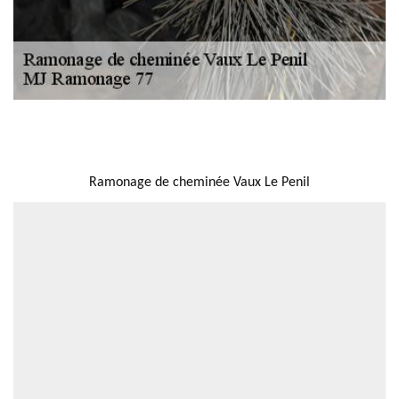
NOUS LOCALISER
Ramonage de cheminée Vaux Le Penil