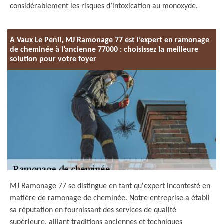
considérablement les risques d’intoxication au monoxyde.
A Vaux Le Penil, MJ Ramonage 77 est l’expert en ramonage
de cheminée à l’ancienne 77000 : choisissez la meilleure
solution pour votre foyer
MJ Ramonage 77 se distingue en tant qu'expert incontesté en
matière de ramonage de cheminée. Notre entreprise a établi
sa réputation en fournissant des services de qualité
supérieure, alliant traditions anciennes et techniques