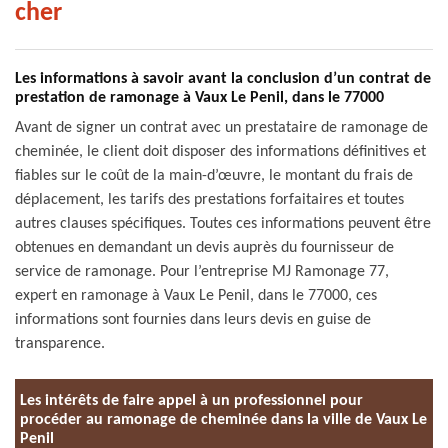
cher
Les informations à savoir avant la conclusion d’un contrat de
prestation de ramonage à Vaux Le Penil, dans le 77000
Avant de signer un contrat avec un prestataire de ramonage de
cheminée, le client doit disposer des informations définitives et
fiables sur le coût de la main-d’œuvre, le montant du frais de
déplacement, les tarifs des prestations forfaitaires et toutes
autres clauses spécifiques. Toutes ces informations peuvent être
obtenues en demandant un devis auprès du fournisseur de
service de ramonage. Pour l’entreprise MJ Ramonage 77,
expert en ramonage à Vaux Le Penil, dans le 77000, ces
informations sont fournies dans leurs devis en guise de
transparence.
Les intérêts de faire appel à un professionnel pour
procéder au ramonage de cheminée dans la ville de Vaux Le
Penil