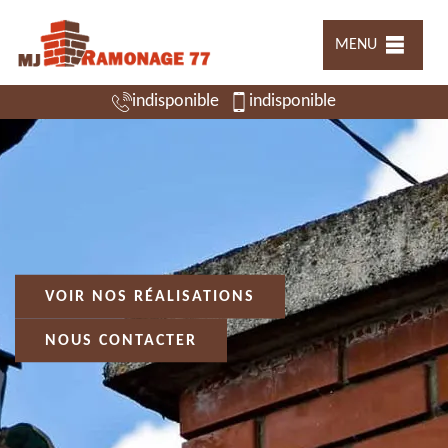
MENU
indisponible
indisponible
VOIR NOS RÉALISATIONS
NOUS CONTACTER