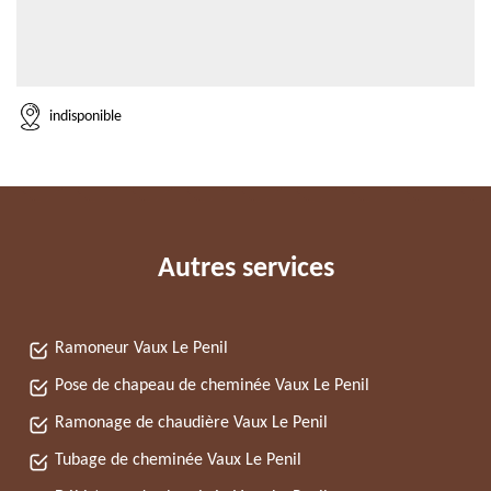
indisponible
Autres services
Ramoneur Vaux Le Penil
Pose de chapeau de cheminée Vaux Le Penil
Ramonage de chaudière Vaux Le Penil
Tubage de cheminée Vaux Le Penil