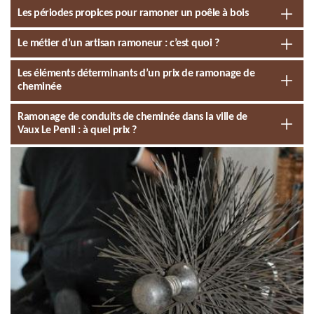
Les périodes propices pour ramoner un poêle à bois
Le métier d’un artisan ramoneur : c’est quoi ?
Les éléments déterminants d’un prix de ramonage de
cheminée
Ramonage de conduits de cheminée dans la ville de
Vaux Le Penil : à quel prix ?