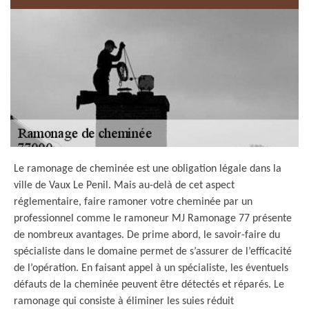
Le ramonage de cheminée est une obligation légale dans la
ville de Vaux Le Penil. Mais au-delà de cet aspect
réglementaire, faire ramoner votre cheminée par un
professionnel comme le ramoneur MJ Ramonage 77 présente
de nombreux avantages. De prime abord, le savoir-faire du
spécialiste dans le domaine permet de s’assurer de l’efficacité
de l’opération. En faisant appel à un spécialiste, les éventuels
défauts de la cheminée peuvent être détectés et réparés. Le
ramonage qui consiste à éliminer les suies réduit