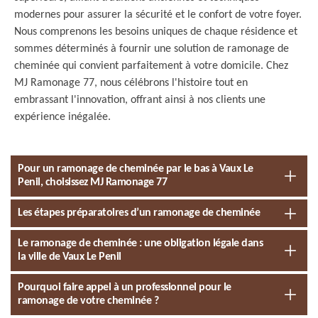
modernes pour assurer la sécurité et le confort de votre foyer.
Nous comprenons les besoins uniques de chaque résidence et
sommes déterminés à fournir une solution de ramonage de
cheminée qui convient parfaitement à votre domicile. Chez
MJ Ramonage 77, nous célébrons l'histoire tout en
embrassant l'innovation, offrant ainsi à nos clients une
expérience inégalée.
Pour un ramonage de cheminée par le bas à Vaux Le
Penil, choisissez MJ Ramonage 77
Les étapes préparatoires d’un ramonage de cheminée
Le ramonage de cheminée : une obligation légale dans
la ville de Vaux Le Penil
Pourquoi faire appel à un professionnel pour le
ramonage de votre cheminée ?