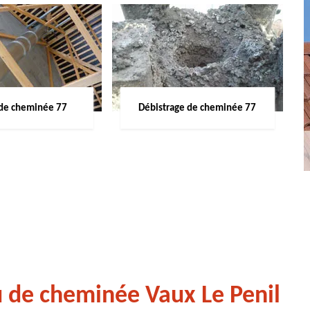
de cheminée 77
Débistrage de cheminée 77
 de cheminée Vaux Le Penil