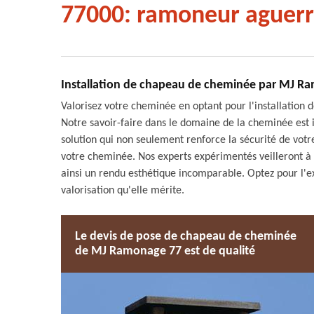
77000: ramoneur aguerr
Installation de chapeau de cheminée par MJ Ra
Valorisez votre cheminée en optant pour l'installatio
Notre savoir-faire dans le domaine de la cheminée est 
solution qui non seulement renforce la sécurité de vot
votre cheminée. Nos experts expérimentés veilleront à ce
ainsi un rendu esthétique incomparable. Optez pour l'
valorisation qu'elle mérite.
Le devis de pose de chapeau de cheminée
de MJ Ramonage 77 est de qualité