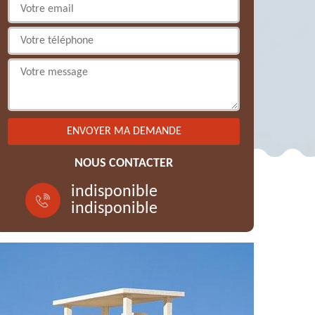
NOUS CONTACTER
indisponible
indisponible