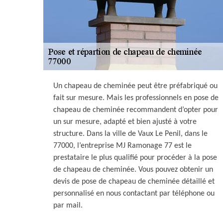
Un chapeau de cheminée peut être préfabriqué ou
fait sur mesure. Mais les professionnels en pose de
chapeau de cheminée recommandent d’opter pour
un sur mesure, adapté et bien ajusté à votre
structure. Dans la ville de Vaux Le Penil, dans le
77000, l’entreprise MJ Ramonage 77 est le
prestataire le plus qualifié pour procéder à la pose
de chapeau de cheminée. Vous pouvez obtenir un
devis de pose de chapeau de cheminée détaillé et
personnalisé en nous contactant par téléphone ou
par mail.