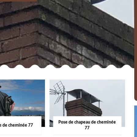
Pose de chapeau de cheminée
 de cheminée 77
77