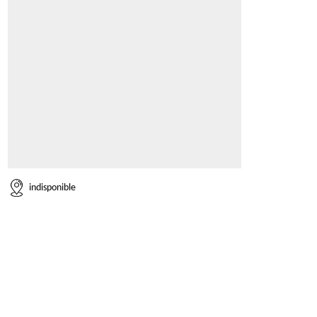
indisponible