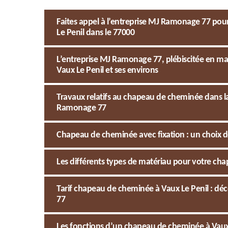
Faites appel à l’entreprise MJ Ramonage 77 pou
Le Penil dans le 77000
L’entreprise MJ Ramonage 77, plébiscitée en m
Vaux Le Penil et ses environs
Travaux relatifs au chapeau de cheminée dans la 
Ramonage 77
Chapeau de cheminée avec fixation : un choix d
Les différents types de matériau pour votre ch
Tarif chapeau de cheminée à Vaux Le Penil : dé
77
Les fonctions d’un chapeau de cheminée à Vaux 