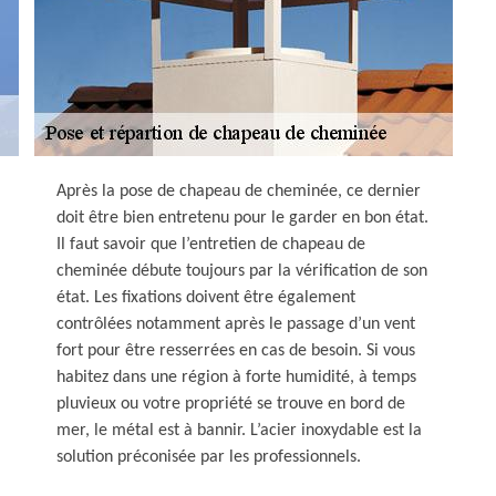
Après la pose de chapeau de cheminée, ce dernier
doit être bien entretenu pour le garder en bon état.
Il faut savoir que l’entretien de chapeau de
cheminée débute toujours par la vérification de son
état. Les fixations doivent être également
contrôlées notamment après le passage d’un vent
fort pour être resserrées en cas de besoin. Si vous
habitez dans une région à forte humidité, à temps
pluvieux ou votre propriété se trouve en bord de
mer, le métal est à bannir. L’acier inoxydable est la
solution préconisée par les professionnels.