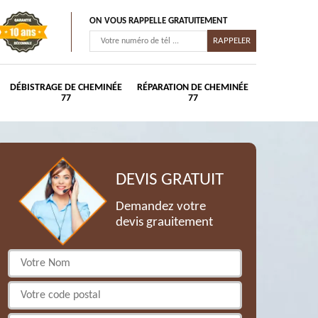
ON VOUS RAPPELLE GRATUITEMENT
DÉBISTRAGE DE CHEMINÉE
RÉPARATION DE CHEMINÉE
77
77
DEVIS GRATUIT
Demandez votre
devis grauitement