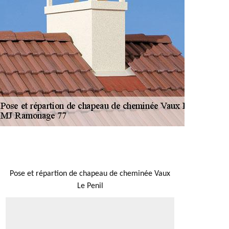
NOUS LOCALISER
Pose et répartion de chapeau de cheminée Vaux
Le Penil