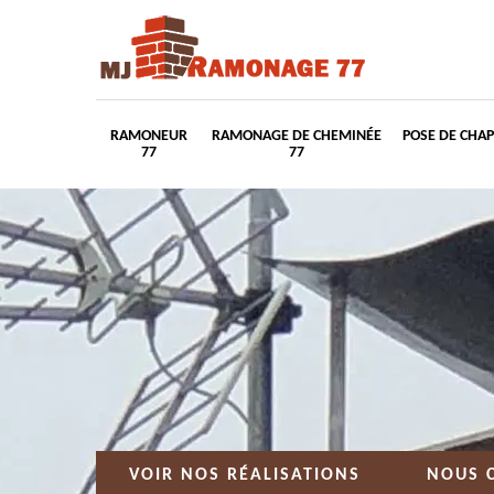
RAMONEUR
RAMONAGE DE CHEMINÉE
POSE DE CHA
77
77
VOIR NOS RÉALISATIONS
NOUS 