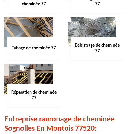
cheminée 77
77
Débistrage de cheminée
Tubage de cheminée 77
77
Réparation de cheminée
77
Entreprise ramonage de cheminée
Sognolles En Montois 77520: