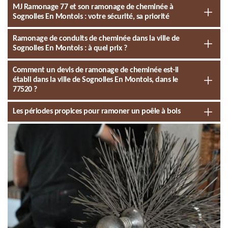
MJ Ramonage 77 et son ramonage de cheminée à
Sognolles En Montois : votre sécurité, sa priorité
Ramonage de conduits de cheminée dans la ville de
Sognolles En Montois : à quel prix ?
Comment un devis de ramonage de cheminée est-il
établi dans la ville de Sognolles En Montois, dans le
77520 ?
Les périodes propices pour ramoner un poêle à bois