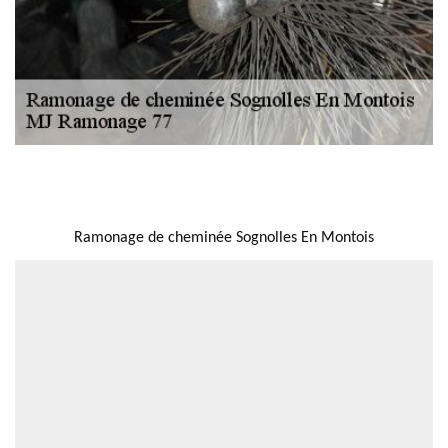
NOUS LOCALISER
Ramonage de cheminée Sognolles En Montois