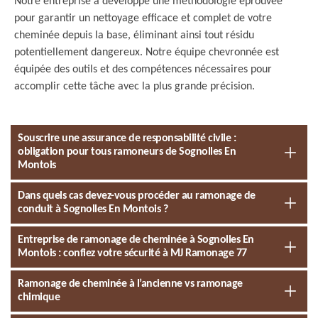
Notre entreprise a développé une méthodologie éprouvée
pour garantir un nettoyage efficace et complet de votre
cheminée depuis la base, éliminant ainsi tout résidu
potentiellement dangereux. Notre équipe chevronnée est
équipée des outils et des compétences nécessaires pour
accomplir cette tâche avec la plus grande précision.
Souscrire une assurance de responsabilité civile :
obligation pour tous ramoneurs de Sognolles En
Montois
Dans quels cas devez-vous procéder au ramonage de
conduit à Sognolles En Montois ?
Entreprise de ramonage de cheminée à Sognolles En
Montois : confiez votre sécurité à MJ Ramonage 77
Ramonage de cheminée à l’ancienne vs ramonage
chimique