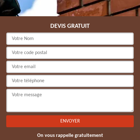
DEVIS GRATUIT
On vous rappelle gratuitement