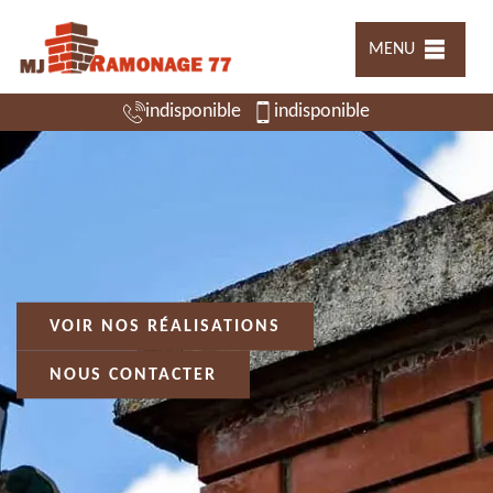
MENU
indisponible
indisponible
VOIR NOS RÉALISATIONS
NOUS CONTACTER