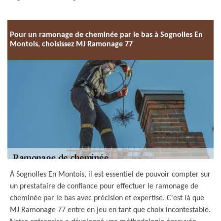
Pour un ramonage de cheminée par le bas à Sognolles En
Montois, choisissez MJ Ramonage 77
À Sognolles En Montois, il est essentiel de pouvoir compter sur
un prestataire de confiance pour effectuer le ramonage de
cheminée par le bas avec précision et expertise. C'est là que
MJ Ramonage 77 entre en jeu en tant que choix incontestable.