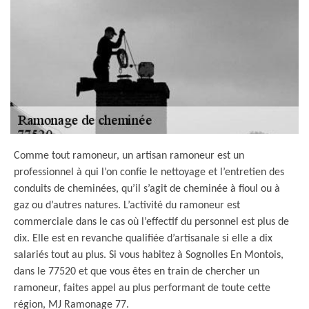
Comme tout ramoneur, un artisan ramoneur est un
professionnel à qui l’on confie le nettoyage et l’entretien des
conduits de cheminées, qu’il s’agit de cheminée à fioul ou à
gaz ou d’autres natures. L’activité du ramoneur est
commerciale dans le cas où l’effectif du personnel est plus de
dix. Elle est en revanche qualifiée d’artisanale si elle a dix
salariés tout au plus. Si vous habitez à Sognolles En Montois,
dans le 77520 et que vous êtes en train de chercher un
ramoneur, faites appel au plus performant de toute cette
région, MJ Ramonage 77.