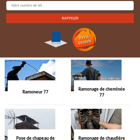
Ramonage de cheminée
Ramoneur 77
77
Pose de chapeau de
Ramonage de chaudière