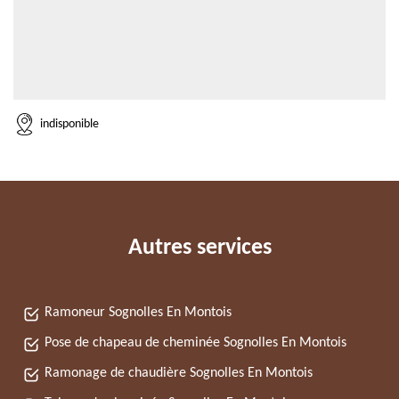
indisponible
Autres services
Ramoneur Sognolles En Montois
Pose de chapeau de cheminée Sognolles En Montois
Ramonage de chaudière Sognolles En Montois