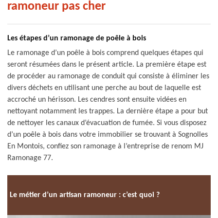
ramoneur pas cher
Les étapes d’un ramonage de poêle à bois
Le ramonage d’un poêle à bois comprend quelques étapes qui
seront résumées dans le présent article. La première étape est
de procéder au ramonage de conduit qui consiste à éliminer les
divers déchets en utilisant une perche au bout de laquelle est
accroché un hérisson. Les cendres sont ensuite vidées en
nettoyant notamment les trappes. La dernière étape a pour but
de nettoyer les canaux d’évacuation de fumée. Si vous disposez
d’un poêle à bois dans votre immobilier se trouvant à Sognolles
En Montois, confiez son ramonage à l’entreprise de renom MJ
Ramonage 77.
Le métier d’un artisan ramoneur : c’est quoi ?