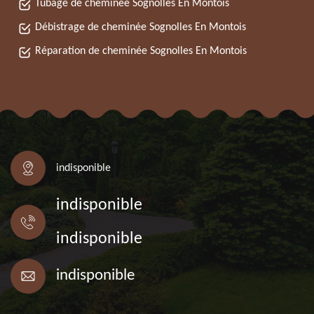
Tubage de cheminée Sognolles En Montois
Débistrage de cheminée Sognolles En Montois
Réparation de cheminée Sognolles En Montois
indisponible
indisponible
indisponible
indisponible