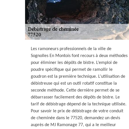
Les ramoneurs professionnels de la ville de
Sognolles En Montois font recours à deux méthodes
pour éliminer les dépôts de bistre. L’emploi de
poudre spécifique qui permet de ramollir le
goudron est la première technique. L’utilisation de
débistreuse qui est un outil rotatif constitue la
seconde méthode. Cette dernière permet de se
débarrasser facilement des dépôts de bistre. Le
tarif de débistrage dépend de la technique utilisée.
Pour savoir le prix de débistrage de votre conduit
de cheminée dans le 77520, demandez un devis
auprès de MJ Ramonage 77, qui a le meilleur