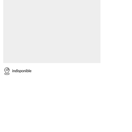
indisponible