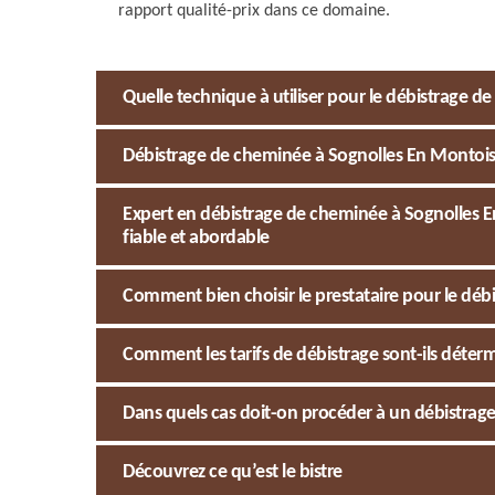
rapport qualité-prix dans ce domaine.
Quelle technique à utiliser pour le débistrage 
Débistrage de cheminée à Sognolles En Montois 
Expert en débistrage de cheminée à Sognolles E
fiable et abordable
Comment bien choisir le prestataire pour le déb
Comment les tarifs de débistrage sont-ils déterm
Dans quels cas doit-on procéder à un débistrag
Découvrez ce qu’est le bistre