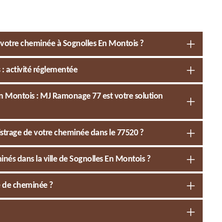
de votre cheminée à Sognolles En Montois ?
: activité réglementée
n Montois : MJ Ramonage 77 est votre solution
istrage de votre cheminée dans le 77520 ?
inés dans la ville de Sognolles En Montois ?
e de cheminée ?