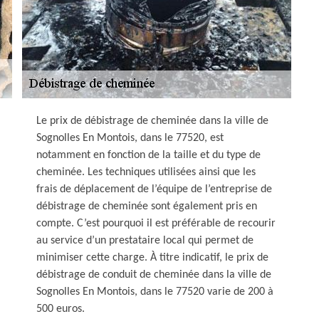
Le prix de débistrage de cheminée dans la ville de
Sognolles En Montois, dans le 77520, est
notamment en fonction de la taille et du type de
cheminée. Les techniques utilisées ainsi que les
frais de déplacement de l’équipe de l’entreprise de
débistrage de cheminée sont également pris en
compte. C’est pourquoi il est préférable de recourir
au service d’un prestataire local qui permet de
minimiser cette charge. À titre indicatif, le prix de
débistrage de conduit de cheminée dans la ville de
Sognolles En Montois, dans le 77520 varie de 200 à
500 euros.