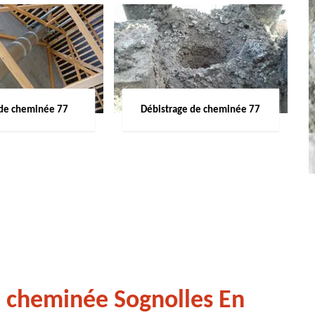
de cheminée 77
Débistrage de cheminée 77
e cheminée Sognolles En