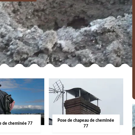
Pose de chapeau de cheminée
 de cheminée 77
77