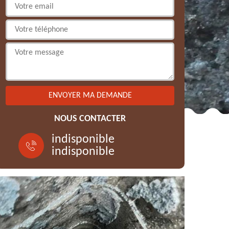
NOUS CONTACTER
indisponible
indisponible