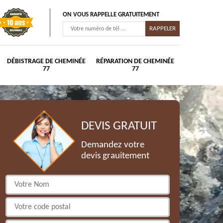
ON VOUS RAPPELLE GRATUITEMENT
DÉBISTRAGE DE CHEMINÉE
RÉPARATION DE CHEMINÉE
77
77
DEVIS GRATUIT
Demandez votre
devis grauitement