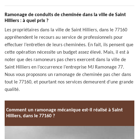
Ramonage de conduits de cheminée dans la ville de Saint
Hilliers : à quel prix ?
Les propriétaires dans la ville de Saint Hilliers, dans le 77160
appréhendent le recours au service de professionnels pour
effectuer l’entretien de leurs cheminées. En fait, ils pensent que
cette opération nécessite un budget assez élevé. Mais, il est à
noter que des ramoneurs pas chers exercent dans la ville de
Saint Hilliers en l’occurrence l’entreprise MJ Ramonage 77.
Nous vous proposons un ramonage de cheminée pas cher dans
tout le 77160, et pourtant nos services demeurent d’une grande
qualité.
Comment un ramonage mécanique est-il réalisé à Saint
Hilliers, dans le 77160 ?