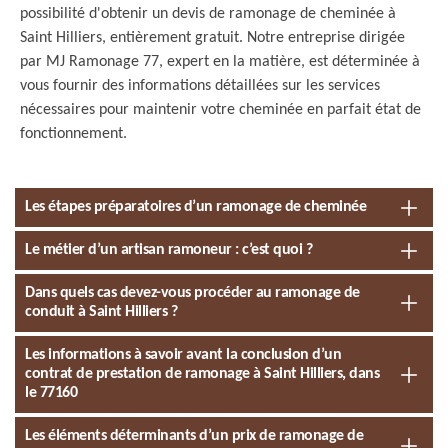
possibilité d'obtenir un devis de ramonage de cheminée à
Saint Hilliers, entièrement gratuit. Notre entreprise dirigée
par MJ Ramonage 77, expert en la matière, est déterminée à
vous fournir des informations détaillées sur les services
nécessaires pour maintenir votre cheminée en parfait état de
fonctionnement.
Les étapes préparatoires d’un ramonage de cheminée
Le métier d’un artisan ramoneur : c’est quoi ?
Dans quels cas devez-vous procéder au ramonage de
conduit à Saint Hilliers ?
Les informations à savoir avant la conclusion d’un
contrat de prestation de ramonage à Saint Hilliers, dans
le 77160
Les éléments déterminants d’un prix de ramonage de