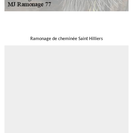
NOUS LOCALISER
Ramonage de cheminée Saint Hilliers