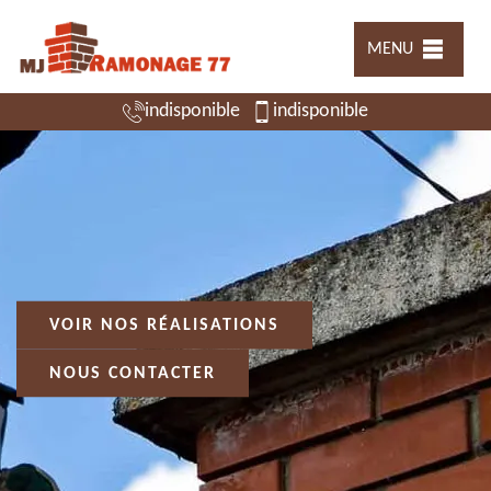
MENU
indisponible
indisponible
VOIR NOS RÉALISATIONS
NOUS CONTACTER