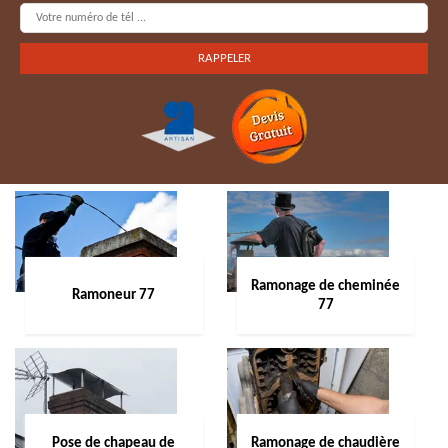
Ramonage de cheminée
Ramoneur 77
77
Pose de chapeau de
Ramonage de chaudière