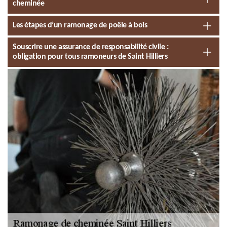
cheminée
Les étapes d’un ramonage de poêle à bois
Souscrire une assurance de responsabilité civile :
obligation pour tous ramoneurs de Saint Hilliers