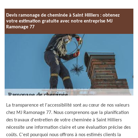
Devis ramonage de cheminée à Saint Hilliers : obtenez
votre estimation gratuite avec notre entreprise MJ
Ramonage 77
La transparence et l'accessibilité sont au cœur de nos valeurs
chez MJ Ramonage 77. Nous comprenons que la planification
des travaux d'entretien de votre cheminée à Saint Hilliers
nécessite une information claire et une évaluation précise des
coûts. C'est pourquoi nous offrons à nos estimés clients la