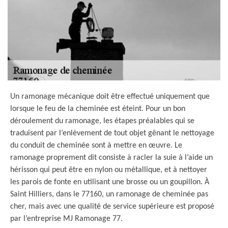
Un ramonage mécanique doit être effectué uniquement que
lorsque le feu de la cheminée est éteint. Pour un bon
déroulement du ramonage, les étapes préalables qui se
traduisent par l’enlèvement de tout objet gênant le nettoyage
du conduit de cheminée sont à mettre en œuvre. Le
ramonage proprement dit consiste à racler la suie à l’aide un
hérisson qui peut être en nylon ou métallique, et à nettoyer
les parois de fonte en utilisant une brosse ou un goupillon. À
Saint Hilliers, dans le 77160, un ramonage de cheminée pas
cher, mais avec une qualité de service supérieure est proposé
par l’entreprise MJ Ramonage 77.