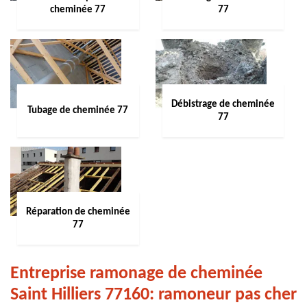
cheminée 77
77
Débistrage de cheminée
Tubage de cheminée 77
77
Réparation de cheminée
77
Entreprise ramonage de cheminée
Saint Hilliers 77160: ramoneur pas cher