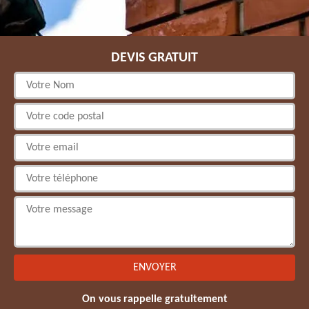
DEVIS GRATUIT
On vous rappelle gratuitement