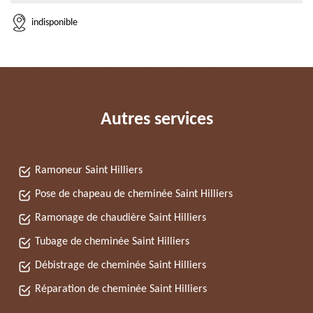
indisponible
Autres services
Ramoneur Saint Hilliers
Pose de chapeau de cheminée Saint Hilliers
Ramonage de chaudière Saint Hilliers
Tubage de cheminée Saint Hilliers
Débistrage de cheminée Saint Hilliers
Réparation de cheminée Saint Hilliers