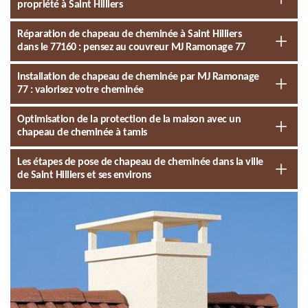
propriété à Saint Hilliers
Réparation de chapeau de cheminée à Saint Hilliers
dans le 77160 : pensez au couvreur MJ Ramonage 77
Installation de chapeau de cheminée par MJ Ramonage
77 : valorisez votre cheminée
Optimisation de la protection de la maison avec un
chapeau de cheminée à tamis
Les étapes de pose de chapeau de cheminée dans la ville
de Saint Hilliers et ses environs