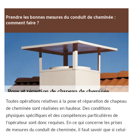
Prendre les bonnes mesures du conduit de cheminée :
comment faire ?
Toutes opérations relatives à la pose et réparation de chapeau
de cheminée sont réalisées en hauteur. Des conditions
physiques spécifiques et des compétences particulières de
l’opérateur sont donc requises. En ce qui concerne les prises
de mesures du conduit de cheminée, il faut savoir que si celui-