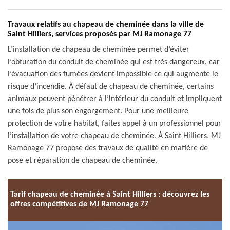
Travaux relatifs au chapeau de cheminée dans la ville de
Saint Hilliers, services proposés par MJ Ramonage 77
L’installation de chapeau de cheminée permet d’éviter
l’obturation du conduit de cheminée qui est très dangereux, car
l’évacuation des fumées devient impossible ce qui augmente le
risque d’incendie. À défaut de chapeau de cheminée, certains
animaux peuvent pénétrer à l’intérieur du conduit et impliquent
une fois de plus son engorgement. Pour une meilleure
protection de votre habitat, faites appel à un professionnel pour
l’installation de votre chapeau de cheminée. À Saint Hilliers, MJ
Ramonage 77 propose des travaux de qualité en matière de
pose et réparation de chapeau de cheminée.
Tarif chapeau de cheminée à Saint Hilliers : découvrez les
offres compétitives de MJ Ramonage 77