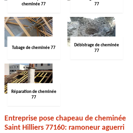
cheminée 77
77
Débistrage de cheminée
Tubage de cheminée 77
77
Réparation de cheminée
77
Entreprise pose chapeau de cheminée
Saint Hilliers 77160: ramoneur aguerri