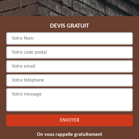
DEVIS GRATUIT
On vous rappelle gratuitement