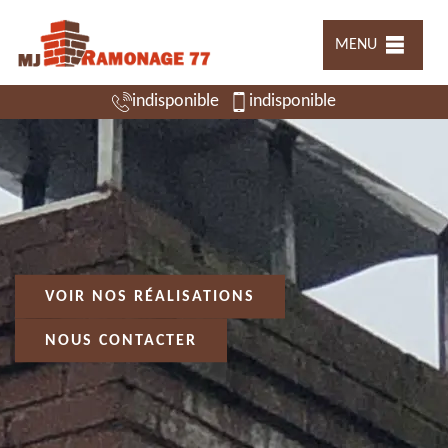
MENU
indisponible
indisponible
VOIR NOS RÉALISATIONS
NOUS CONTACTER