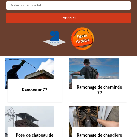
Ramonage de cheminée
Ramoneur 77
77
Pose de chapeau de
Ramonage de chaudière