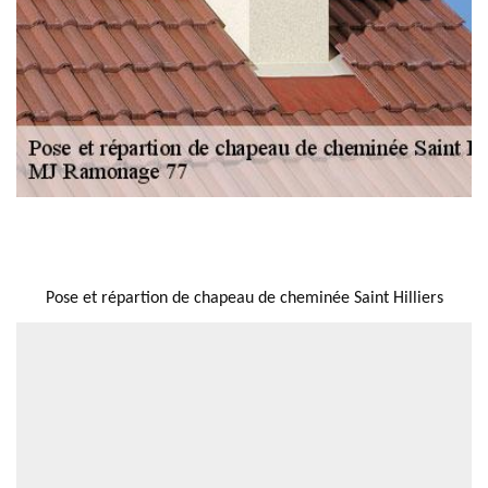
NOUS LOCALISER
Pose et répartion de chapeau de cheminée Saint Hilliers