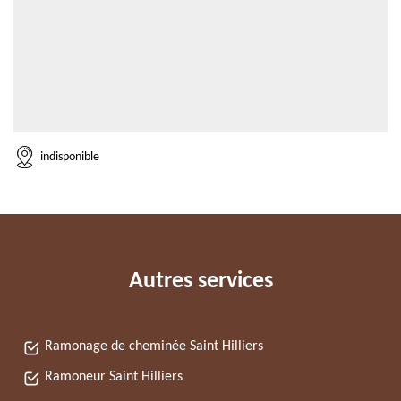
indisponible
Autres services
Ramonage de cheminée Saint Hilliers
Ramoneur Saint Hilliers