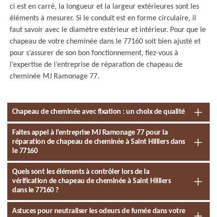
ci est en carré, la longueur et la largeur extérieures sont les
éléments à mesurer. Si le conduit est en forme circulaire, il
faut savoir avec le diamètre extérieur et intérieur. Pour que le
chapeau de votre cheminée dans le 77160 soit bien ajusté et
pour s’assurer de son bon fonctionnement, fiez-vous à
l’expertise de l’entreprise de réparation de chapeau de
cheminée MJ Ramonage 77.
Chapeau de cheminée avec fixation : un choix de qualité
Faites appel à l’entreprise MJ Ramonage 77 pour la
réparation de chapeau de cheminée à Saint Hilliers dans
le 77160
Quels sont les éléments à contrôler lors de la
vérification de chapeau de cheminée à Saint Hilliers
dans le 77160 ?
Astuces pour neutraliser les odeurs de fumée dans votre