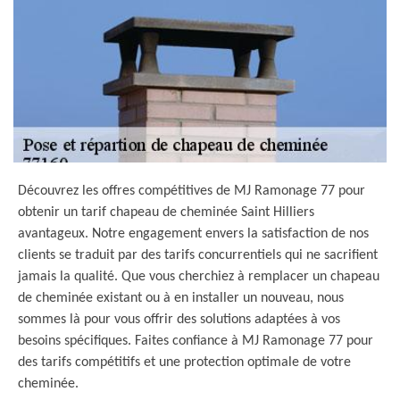
Découvrez les offres compétitives de MJ Ramonage 77 pour
obtenir un tarif chapeau de cheminée Saint Hilliers
avantageux. Notre engagement envers la satisfaction de nos
clients se traduit par des tarifs concurrentiels qui ne sacrifient
jamais la qualité. Que vous cherchiez à remplacer un chapeau
de cheminée existant ou à en installer un nouveau, nous
sommes là pour vous offrir des solutions adaptées à vos
besoins spécifiques. Faites confiance à MJ Ramonage 77 pour
des tarifs compétitifs et une protection optimale de votre
cheminée.