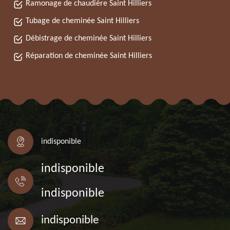
Ramonage de chaudière Saint Hilliers
Tubage de cheminée Saint Hilliers
Débistrage de cheminée Saint Hilliers
Réparation de cheminée Saint Hilliers
indisponible
indisponible
indisponible
indisponible