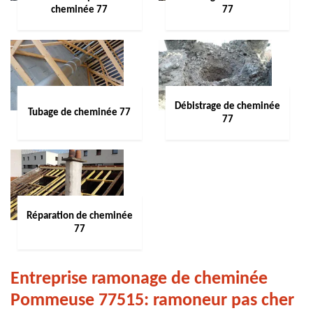
cheminée 77
77
Débistrage de cheminée
Tubage de cheminée 77
77
Réparation de cheminée
77
Entreprise ramonage de cheminée
Pommeuse 77515: ramoneur pas cher