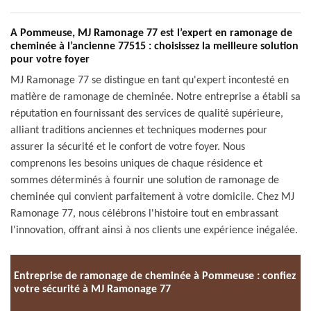
A Pommeuse, MJ Ramonage 77 est l’expert en ramonage de
cheminée à l’ancienne 77515 : choisissez la meilleure solution
pour votre foyer
MJ Ramonage 77 se distingue en tant qu'expert incontesté en
matière de ramonage de cheminée. Notre entreprise a établi sa
réputation en fournissant des services de qualité supérieure,
alliant traditions anciennes et techniques modernes pour
assurer la sécurité et le confort de votre foyer. Nous
comprenons les besoins uniques de chaque résidence et
sommes déterminés à fournir une solution de ramonage de
cheminée qui convient parfaitement à votre domicile. Chez MJ
Ramonage 77, nous célébrons l'histoire tout en embrassant
l'innovation, offrant ainsi à nos clients une expérience inégalée.
Entreprise de ramonage de cheminée à Pommeuse : confiez
votre sécurité à MJ Ramonage 77