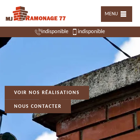
MENU
indisponible
indisponible
VOIR NOS RÉALISATIONS
NOUS CONTACTER