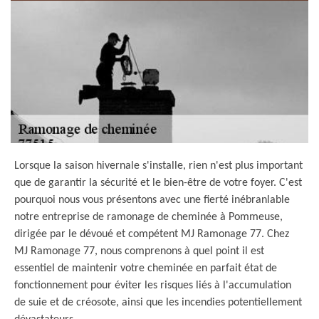
Lorsque la saison hivernale s'installe, rien n'est plus important
que de garantir la sécurité et le bien-être de votre foyer. C'est
pourquoi nous vous présentons avec une fierté inébranlable
notre entreprise de ramonage de cheminée à Pommeuse,
dirigée par le dévoué et compétent MJ Ramonage 77. Chez
MJ Ramonage 77, nous comprenons à quel point il est
essentiel de maintenir votre cheminée en parfait état de
fonctionnement pour éviter les risques liés à l'accumulation
de suie et de créosote, ainsi que les incendies potentiellement