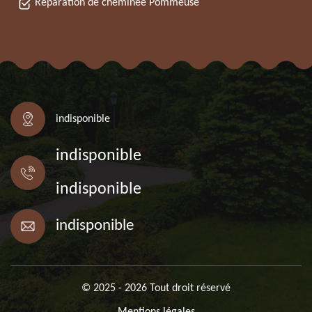
Réparation de cheminée Pommeuse
indisponible
indisponible
indisponible
indisponible
© 2025 - 2026 Tout droit réservé