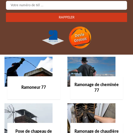
Ramonage de cheminée
Ramoneur 77
77
Pose de chapeau de
Ramonage de chaudière