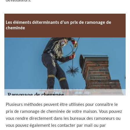
dévastateurs.
Les éléments déterminants d’un prix de ramonage de
cheminée
Plusieurs méthodes peuvent être utilisées pour connaître le
prix de ramonage de cheminée de votre maison. Vous pouvez
vous rendre directement dans les bureaux des ramoneurs ou
vous pouvez également les contacter par mail ou par