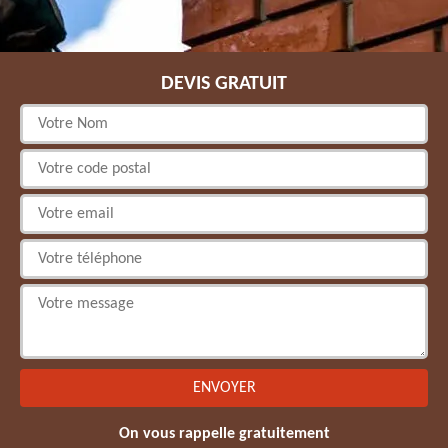
DEVIS GRATUIT
On vous rappelle gratuitement