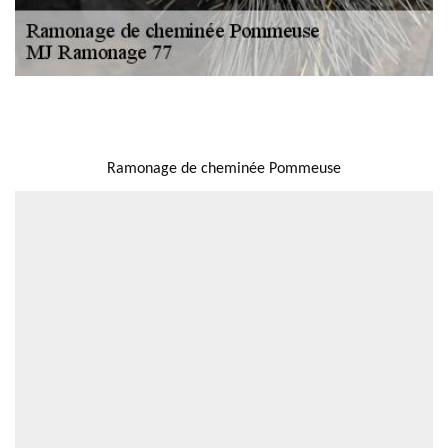
NOUS LOCALISER
Ramonage de cheminée Pommeuse