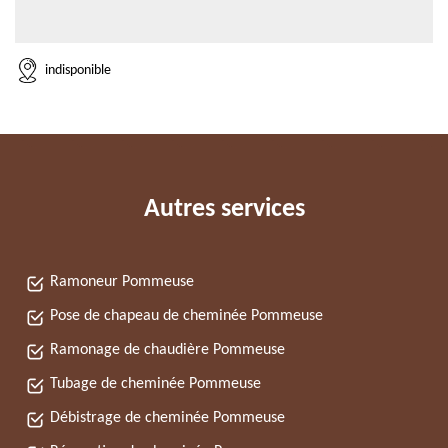
indisponible
Autres services
Ramoneur Pommeuse
Pose de chapeau de cheminée Pommeuse
Ramonage de chaudière Pommeuse
Tubage de cheminée Pommeuse
Débistrage de cheminée Pommeuse