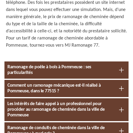
téléphone. Des fois les prestataires possèdent un site internet
dans lequel vous pouvez effectuer une simulation. Mais, d’une
manière générale, le prix de ramonage de cheminée dépend
du type et de la taille de la cheminée, la difficulté
d’accessibilité à celle-ci, et la notoriété du prestataire sollicité.
Pour un tarif de ramonage de cheminée abordable à
Pommeuse, tournez-vous vers MJ Ramonage 77.
Ramonage de poêle à bois à Pommeuse : ses
particularités
Comment un ramonage mécanique est-il réalisé à
Pommeuse, dans le 77515 ?
Les intérêts de faire appel à un professionnel pour
procéder au ramonage de cheminée dans la ville de
Pommeuse
Ramonage de conduits de cheminée dans la ville de