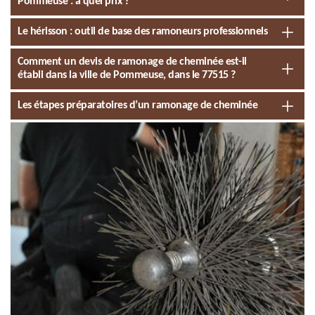
Pommeuse : à quel prix ?
Le hérisson : outil de base des ramoneurs professionnels
Comment un devis de ramonage de cheminée est-il
établi dans la ville de Pommeuse, dans le 77515 ?
Les étapes préparatoires d’un ramonage de cheminée