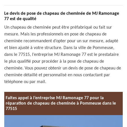
Le devis de pose de chapeau de cheminée de MJ Ramonage
77 est de qualité
Un chapeau de cheminée peut être préfabriqué ou fait sur
mesure. Mais les professionnels en pose de chapeau de
cheminée recommandent d’opter pour un sur mesure, adapté
et bien ajusté à votre structure. Dans la ville de Pommeuse,
dans le 77515, l’entreprise MJ Ramonage 77 est le prestataire
le plus qualifié pour procéder à la pose de chapeau de
cheminée. Vous pouvez obtenir un devis de pose de chapeau de
cheminée détaillé et personnalisé en nous contactant par
téléphone ou par mail.
Faites appel à l’entreprise MJ Ramonage 77 pour la
réparation de chapeau de cheminée à Pommeuse dans le
77515