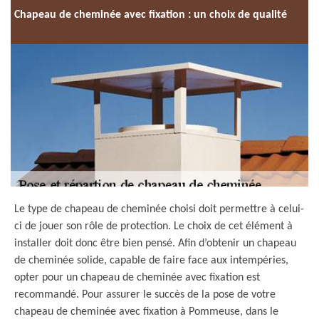
Chapeau de cheminée avec fixation : un choix de qualité
Le type de chapeau de cheminée choisi doit permettre à celui-
ci de jouer son rôle de protection. Le choix de cet élément à
installer doit donc être bien pensé. Afin d’obtenir un chapeau
de cheminée solide, capable de faire face aux intempéries,
opter pour un chapeau de cheminée avec fixation est
recommandé. Pour assurer le succès de la pose de votre
chapeau de cheminée avec fixation à Pommeuse, dans le