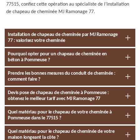
77515, confiez cette opération au spécialiste de l’installation
de chapeau de cheminée MJ Ramonage 77.
Installation de chapeau de cheminée par MJ Ramonage
77 : valorisez votre cheminée
Pourquoi opter pour un chapeau de cheminée en
béton à Pommeuse ?
Prendre les bonnes mesures du conduit de cheminée :
comment faire ?
Devis pose de chapeau de cheminée à Pommeuse :
obtenez le meilleur tarif avec MJ Ramonage 77
Quel matériau pour le chapeau de votre cheminée à
Pommeuse dans le 77515 ?
Quel matériau pour le chapeau de cheminée de votre
maison longeant la côte ?