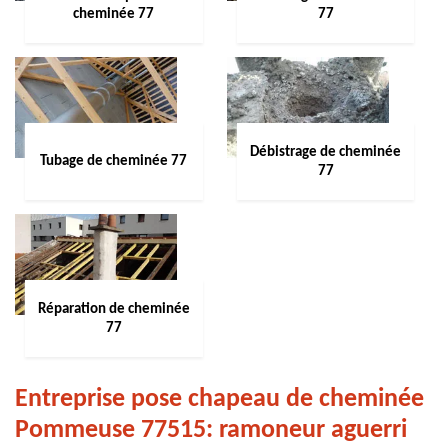
cheminée 77
77
Débistrage de cheminée
Tubage de cheminée 77
77
Réparation de cheminée
77
Entreprise pose chapeau de cheminée
Pommeuse 77515: ramoneur aguerri