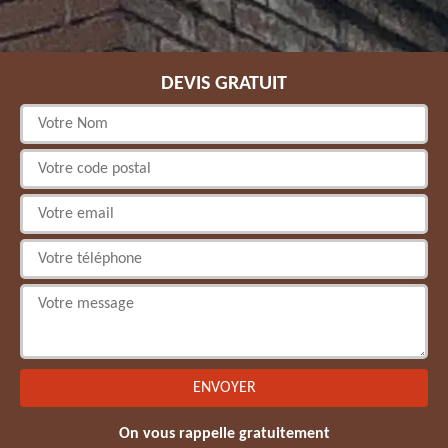
DEVIS GRATUIT
On vous rappelle gratuitement