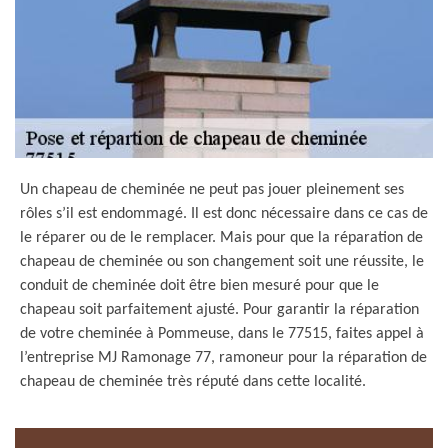
Un chapeau de cheminée ne peut pas jouer pleinement ses
rôles s’il est endommagé. Il est donc nécessaire dans ce cas de
le réparer ou de le remplacer. Mais pour que la réparation de
chapeau de cheminée ou son changement soit une réussite, le
conduit de cheminée doit être bien mesuré pour que le
chapeau soit parfaitement ajusté. Pour garantir la réparation
de votre cheminée à Pommeuse, dans le 77515, faites appel à
l’entreprise MJ Ramonage 77, ramoneur pour la réparation de
chapeau de cheminée très réputé dans cette localité.