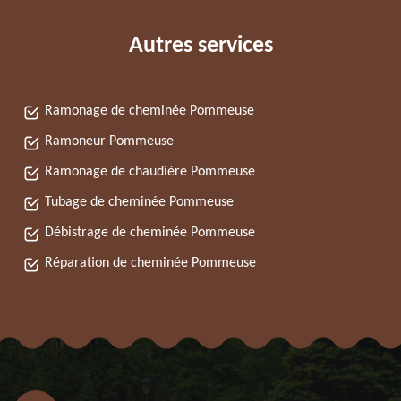
Autres services
Ramonage de cheminée Pommeuse
Ramoneur Pommeuse
Ramonage de chaudière Pommeuse
Tubage de cheminée Pommeuse
Débistrage de cheminée Pommeuse
Réparation de cheminée Pommeuse