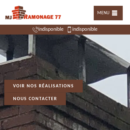
MENU
indisponible
indisponible
VOIR NOS RÉALISATIONS
NOUS CONTACTER