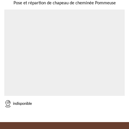
Pose et répartion de chapeau de cheminée Pommeuse
indisponible