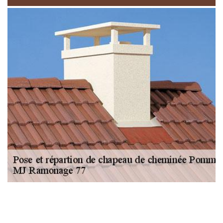
NOUS LOCALISER