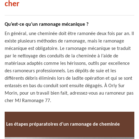
cher
Qu’est-ce qu’un ramonage mécanique ?
En général, une cheminée doit être ramonée deux fois par an. Il
existe plusieurs méthodes de ramonage, mais le ramonage
mécanique est obligatoire. Le ramonage mécanique se traduit
par le nettoyage des conduits de la cheminée à l’aide de
matériaux adaptés comme les hérissons, outils par excellence
des ramoneurs professionnels. Les dépôts de suie et les
différents débris éliminés lors de ladite opération et qui se sont
entassés en bas du conduit sont ensuite dégagés. À Orly Sur
Morin, pour un travail bien fait, adressez-vous au ramoneur pas
cher MJ Ramonage 77.
Les étapes préparatoires d’un ramonage de cheminée