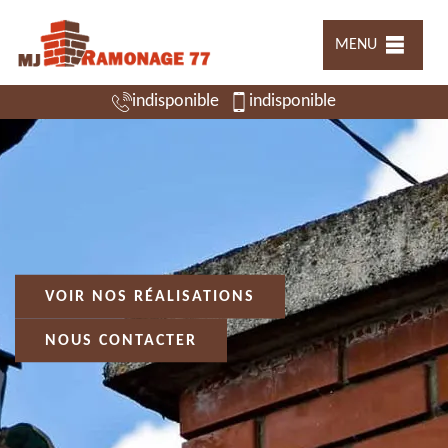
MENU
indisponible
indisponible
VOIR NOS RÉALISATIONS
NOUS CONTACTER