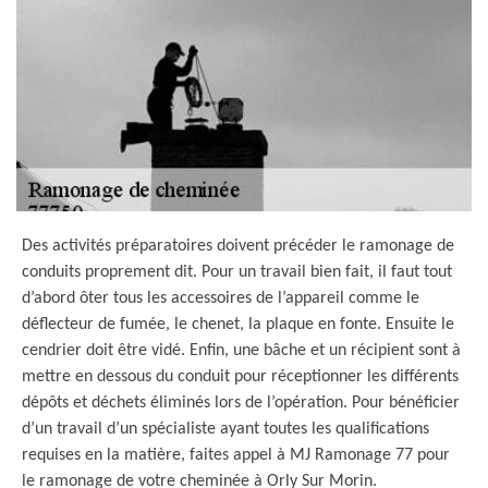
Des activités préparatoires doivent précéder le ramonage de
conduits proprement dit. Pour un travail bien fait, il faut tout
d’abord ôter tous les accessoires de l’appareil comme le
déflecteur de fumée, le chenet, la plaque en fonte. Ensuite le
cendrier doit être vidé. Enfin, une bâche et un récipient sont à
mettre en dessous du conduit pour réceptionner les différents
dépôts et déchets éliminés lors de l’opération. Pour bénéficier
d’un travail d’un spécialiste ayant toutes les qualifications
requises en la matière, faites appel à MJ Ramonage 77 pour
le ramonage de votre cheminée à Orly Sur Morin.