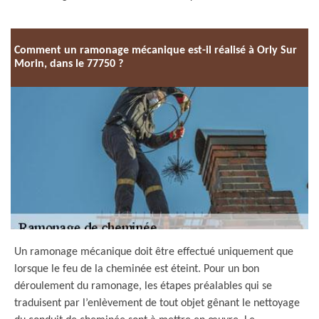
Comment un ramonage mécanique est-il réalisé à Orly Sur
Morin, dans le 77750 ?
Un ramonage mécanique doit être effectué uniquement que
lorsque le feu de la cheminée est éteint. Pour un bon
déroulement du ramonage, les étapes préalables qui se
traduisent par l’enlèvement de tout objet gênant le nettoyage