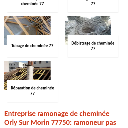
cheminée 77
77
Débistrage de cheminée
Tubage de cheminée 77
77
Réparation de cheminée
77
Entreprise ramonage de cheminée
Orly Sur Morin 77750: ramoneur pas