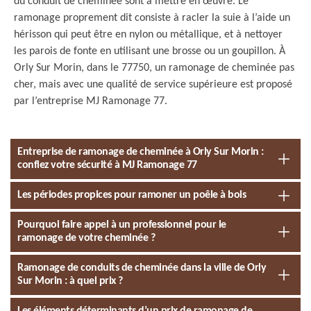
du conduit de cheminée sont à mettre en œuvre. Le
ramonage proprement dit consiste à racler la suie à l’aide un
hérisson qui peut être en nylon ou métallique, et à nettoyer
les parois de fonte en utilisant une brosse ou un goupillon. À
Orly Sur Morin, dans le 77750, un ramonage de cheminée pas
cher, mais avec une qualité de service supérieure est proposé
par l’entreprise MJ Ramonage 77.
Entreprise de ramonage de cheminée à Orly Sur Morin :
confiez votre sécurité à MJ Ramonage 77
Les périodes propices pour ramoner un poêle à bois
Pourquoi faire appel à un professionnel pour le
ramonage de votre cheminée ?
Ramonage de conduits de cheminée dans la ville de Orly
Sur Morin : à quel prix ?