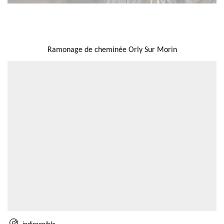
NOUS LOCALISER
Ramonage de cheminée Orly Sur Morin