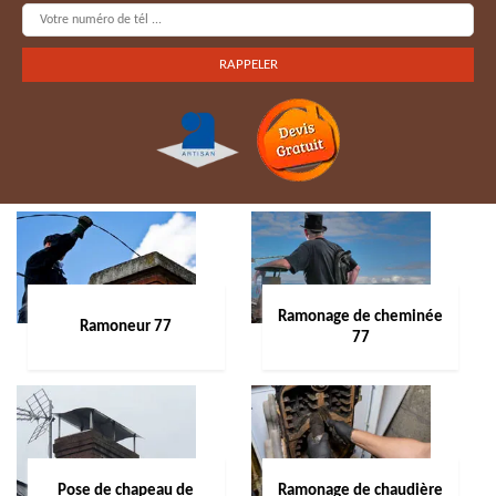
Ramonage de cheminée
Ramoneur 77
77
Pose de chapeau de
Ramonage de chaudière