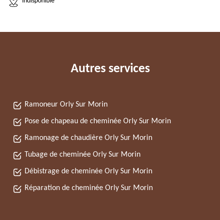
indisponible
Autres services
Ramoneur Orly Sur Morin
Pose de chapeau de cheminée Orly Sur Morin
Ramonage de chaudière Orly Sur Morin
Tubage de cheminée Orly Sur Morin
Débistrage de cheminée Orly Sur Morin
Réparation de cheminée Orly Sur Morin