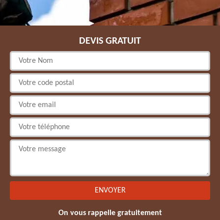
DEVIS GRATUIT
On vous rappelle gratuitement