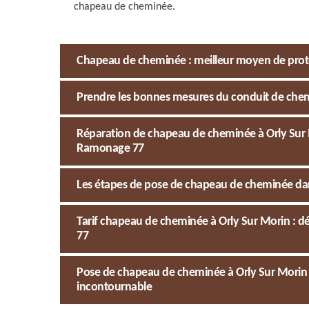
chapeau de cheminée.
Chapeau de cheminée : meilleur moyen de prot
Prendre les bonnes mesures du conduit de chem
Réparation de chapeau de cheminée à Orly Sur 
Ramonage 77
Les étapes de pose de chapeau de cheminée dans 
Tarif chapeau de cheminée à Orly Sur Morin : 
77
Pose de chapeau de cheminée à Orly Sur Morin da
incontournable