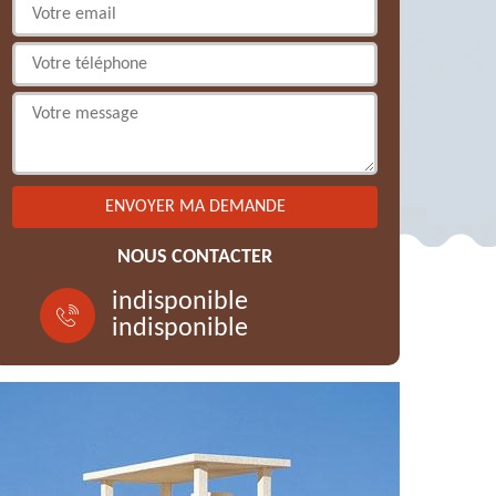
NOUS CONTACTER
indisponible
indisponible