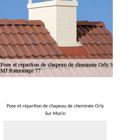
NOUS LOCALISER
Pose et répartion de chapeau de cheminée Orly
Sur Morin