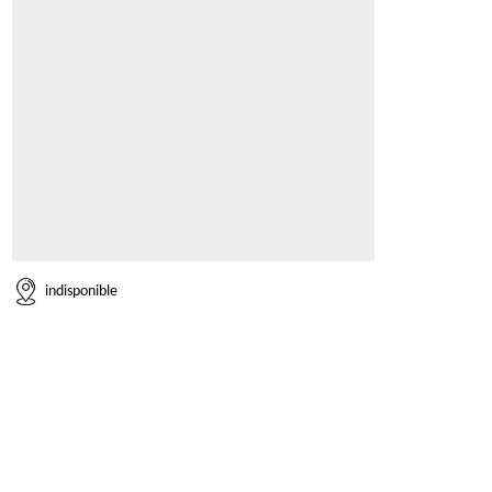
indisponible