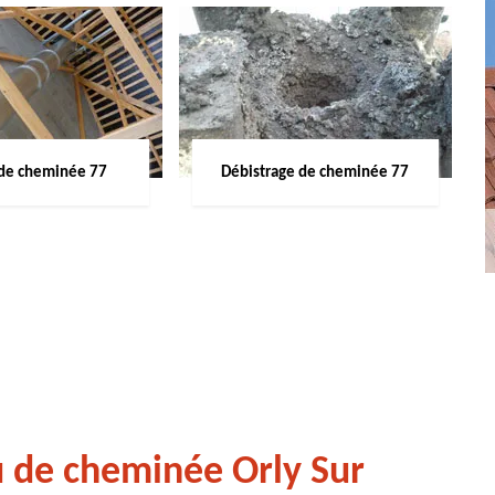
de cheminée 77
Débistrage de cheminée 77
u de cheminée Orly Sur