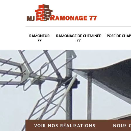
RAMONEUR
RAMONAGE DE CHEMINÉE
POSE DE CHA
77
77
VOIR NOS RÉALISATIONS
NOUS 