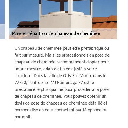
Un chapeau de cheminée peut être préfabriqué ou
fait sur mesure. Mais les professionnels en pose de
chapeau de cheminée recommandent d’opter pour
un sur mesure, adapté et bien ajusté à votre
structure. Dans la ville de Orly Sur Morin, dans le
77750, l’entreprise MJ Ramonage 77 est le
prestataire le plus qualifié pour procéder à la pose
de chapeau de cheminée. Vous pouvez obtenir un
devis de pose de chapeau de cheminée détaillé et
personnalisé en nous contactant par téléphone ou
par mail.