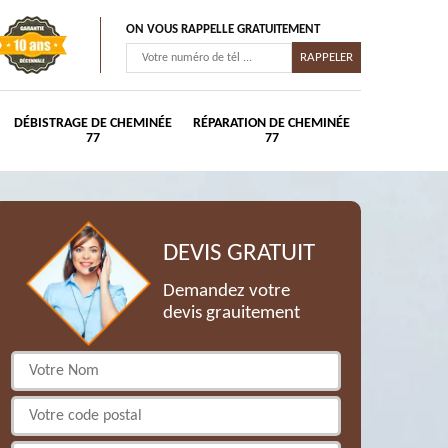
ON VOUS RAPPELLE GRATUITEMENT
DÉBISTRAGE DE CHEMINÉE
RÉPARATION DE CHEMINÉE
77
77
DEVIS GRATUIT
Demandez votre
devis grauitement