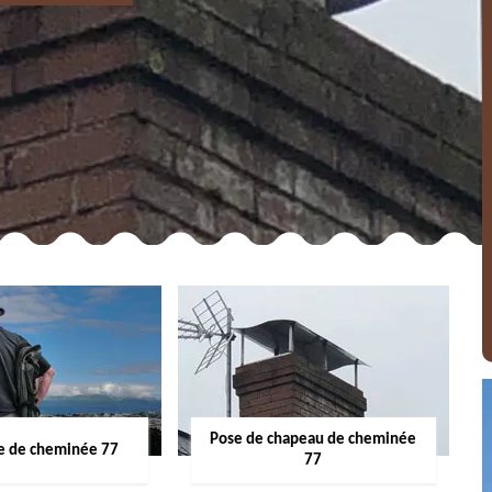
Pose de chapeau de cheminée
 de cheminée 77
77