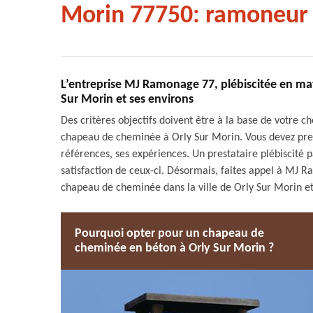
Morin 77750: ramoneur 
L’entreprise MJ Ramonage 77, plébiscitée en ma
Sur Morin et ses environs
Des critères objectifs doivent être à la base de votre c
chapeau de cheminée à Orly Sur Morin. Vous devez prend
références, ses expériences. Un prestataire plébiscit
satisfaction de ceux-ci. Désormais, faites appel à MJ R
chapeau de cheminée dans la ville de Orly Sur Morin et
Pourquoi opter pour un chapeau de
cheminée en béton à Orly Sur Morin ?