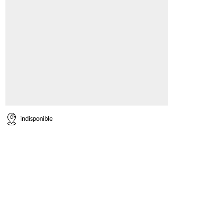
indisponible