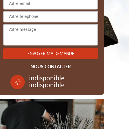
NOUS CONTACTER
indisponible
indisponible