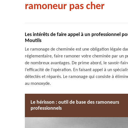
ramoneur pas cher
Les intérêts de faire appel à un professionnel 
Moutils
Le ramonage de cheminée est une obligation légale dans
réglementaire, faire ramoner votre cheminée par un
de nombreux avantages. De prime abord, le savoir-faire
l’efficacité de l’opération. En faisant appel à un spécia
détectés et réparés. Le ramonage qui consiste à élimine
au monoxyde.
Le hérisson : outil de base des ramoneurs
professionnels