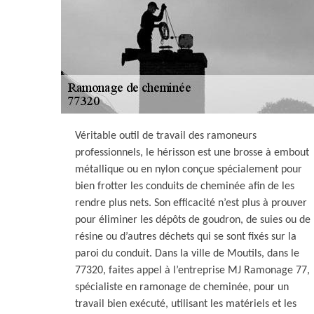
Véritable outil de travail des ramoneurs
professionnels, le hérisson est une brosse à embout
métallique ou en nylon conçue spécialement pour
bien frotter les conduits de cheminée afin de les
rendre plus nets. Son efficacité n’est plus à prouver
pour éliminer les dépôts de goudron, de suies ou de
résine ou d’autres déchets qui se sont fixés sur la
paroi du conduit. Dans la ville de Moutils, dans le
77320, faites appel à l’entreprise MJ Ramonage 77,
spécialiste en ramonage de cheminée, pour un
travail bien exécuté, utilisant les matériels et les