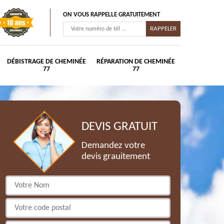
ON VOUS RAPPELLE GRATUITEMENT
DÉBISTRAGE DE CHEMINÉE
RÉPARATION DE CHEMINÉE
77
77
DEVIS GRATUIT
Demandez votre
devis grauitement