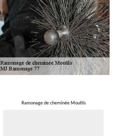
NOUS LOCALISER
Ramonage de cheminée Moutils