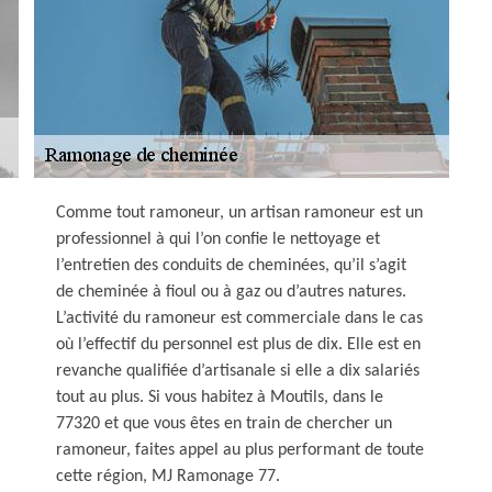
Comme tout ramoneur, un artisan ramoneur est un
professionnel à qui l’on confie le nettoyage et
l’entretien des conduits de cheminées, qu’il s’agit
de cheminée à fioul ou à gaz ou d’autres natures.
L’activité du ramoneur est commerciale dans le cas
où l’effectif du personnel est plus de dix. Elle est en
revanche qualifiée d’artisanale si elle a dix salariés
tout au plus. Si vous habitez à Moutils, dans le
77320 et que vous êtes en train de chercher un
ramoneur, faites appel au plus performant de toute
cette région, MJ Ramonage 77.