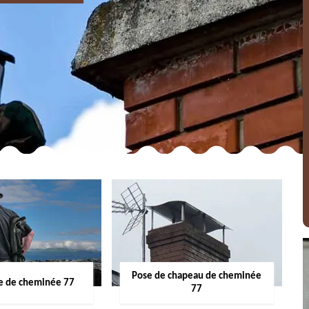
Pose de chapeau de cheminée
 de cheminée 77
77