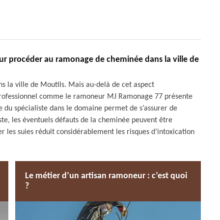
pour procéder au ramonage de cheminée dans la ville de
 la ville de Moutils. Mais au-delà de cet aspect
 professionnel comme le ramoneur MJ Ramonage 77 présente
 du spécialiste dans le domaine permet de s’assurer de
liste, les éventuels défauts de la cheminée peuvent être
r les suies réduit considérablement les risques d’intoxication
Le métier d’un artisan ramoneur : c’est quoi
?