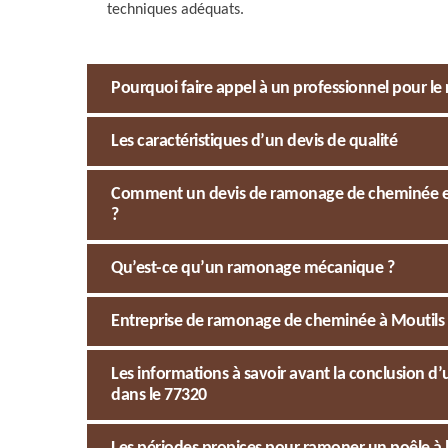
techniques adéquats.
Pourquoi faire appel à un professionnel pour l
Les caractéristiques d’un devis de qualité
Comment un devis de ramonage de cheminée est-il
?
Qu’est-ce qu’un ramonage mécanique ?
Entreprise de ramonage de cheminée à Moutils 
Les informations à savoir avant la conclusion d
dans le 77320