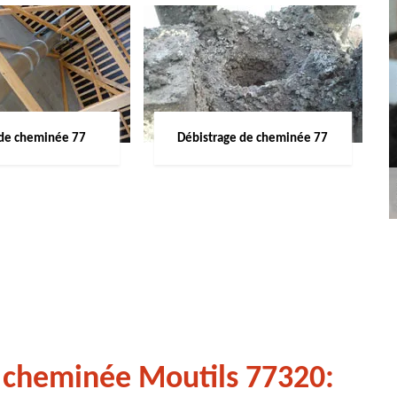
de cheminée 77
Débistrage de cheminée 77
 cheminée Moutils 77320: