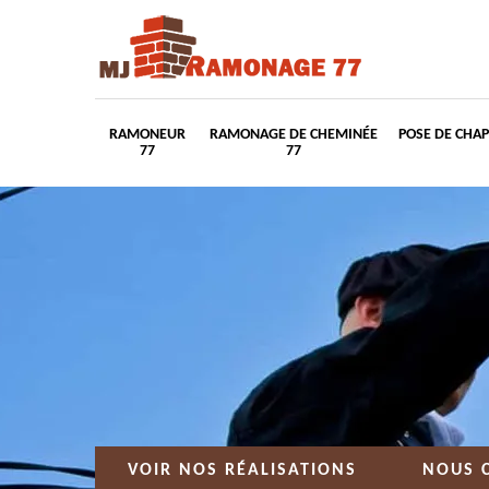
RAMONEUR
RAMONAGE DE CHEMINÉE
POSE DE CHA
77
77
VOIR NOS RÉALISATIONS
NOUS 