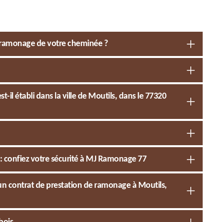
e ramonage de votre cheminée ?
 établi dans la ville de Moutils, dans le 77320
: confiez votre sécurité à MJ Ramonage 77
’un contrat de prestation de ramonage à Moutils,