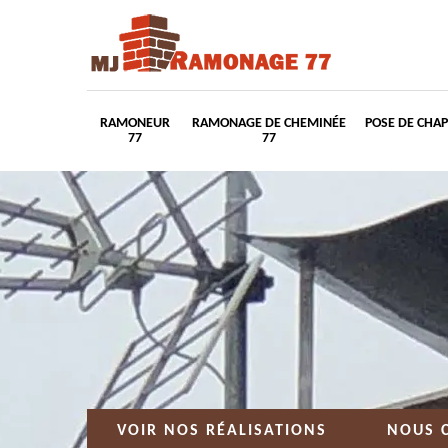
RAMONEUR
RAMONAGE DE CHEMINÉE
POSE DE CHA
77
77
VOIR NOS RÉALISATIONS
NOUS 