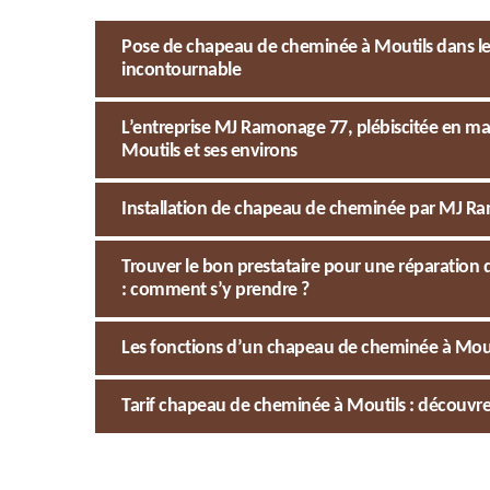
Pose de chapeau de cheminée à Moutils dans le 7
incontournable
L’entreprise MJ Ramonage 77, plébiscitée en m
Moutils et ses environs
Installation de chapeau de cheminée par MJ Ra
Trouver le bon prestataire pour une réparation
: comment s’y prendre ?
Les fonctions d’un chapeau de cheminée à Mouti
Tarif chapeau de cheminée à Moutils : découvr