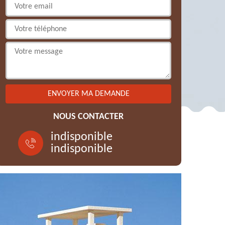
NOUS CONTACTER
indisponible
indisponible