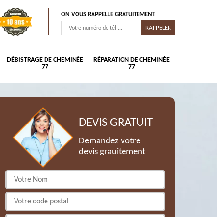
ON VOUS RAPPELLE GRATUITEMENT
DÉBISTRAGE DE CHEMINÉE
RÉPARATION DE CHEMINÉE
77
77
DEVIS GRATUIT
Demandez votre
devis grauitement