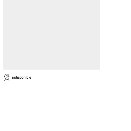
indisponible