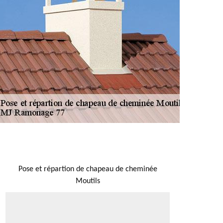
NOUS LOCALISER
Pose et répartion de chapeau de cheminée
Moutils