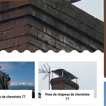
Pose de chapeau de cheminée
 de cheminée 77
77