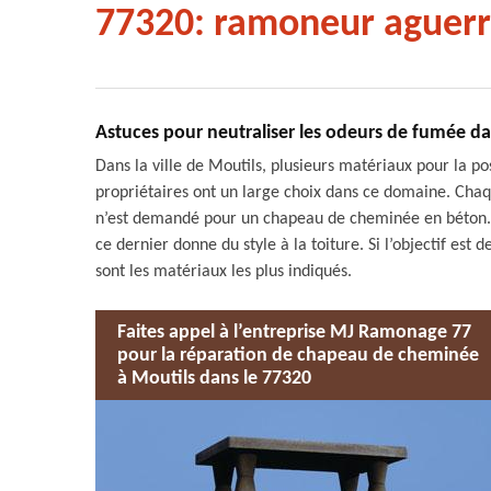
77320: ramoneur aguerr
Astuces pour neutraliser les odeurs de fumée da
Dans la ville de Moutils, plusieurs matériaux pour la 
propriétaires ont un large choix dans ce domaine. Chaq
n’est demandé pour un chapeau de cheminée en béton. P
ce dernier donne du style à la toiture. Si l’objectif est 
sont les matériaux les plus indiqués.
Faites appel à l’entreprise MJ Ramonage 77
pour la réparation de chapeau de cheminée
à Moutils dans le 77320