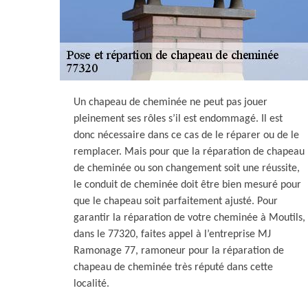
Un chapeau de cheminée ne peut pas jouer
pleinement ses rôles s’il est endommagé. Il est
donc nécessaire dans ce cas de le réparer ou de le
remplacer. Mais pour que la réparation de chapeau
de cheminée ou son changement soit une réussite,
le conduit de cheminée doit être bien mesuré pour
que le chapeau soit parfaitement ajusté. Pour
garantir la réparation de votre cheminée à Moutils,
dans le 77320, faites appel à l’entreprise MJ
Ramonage 77, ramoneur pour la réparation de
chapeau de cheminée très réputé dans cette
localité.