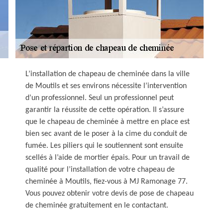
L’installation de chapeau de cheminée dans la ville
de Moutils et ses environs nécessite l’intervention
d’un professionnel. Seul un professionnel peut
garantir la réussite de cette opération. Il s’assure
que le chapeau de cheminée à mettre en place est
bien sec avant de le poser à la cime du conduit de
fumée. Les piliers qui le soutiennent sont ensuite
scellés à l’aide de mortier épais. Pour un travail de
qualité pour l’installation de votre chapeau de
cheminée à Moutils, fiez-vous à MJ Ramonage 77.
Vous pouvez obtenir votre devis de pose de chapeau
de cheminée gratuitement en le contactant.