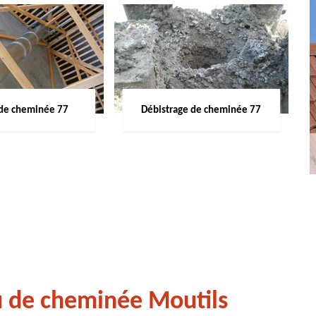
de cheminée 77
Débistrage de cheminée 77
u de cheminée Moutils