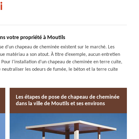
i
ns votre propriété à Moutils
pose d’un chapeau de cheminée existent sur le marché. Les
ue matériau a son atout. À titre d’exemple, aucun entretien
our l’installation d’un chapeau de cheminée en terre cuite,
de neutraliser les odeurs de fumée, le béton et la terre cuite
Les étapes de pose de chapeau de cheminée
dans la ville de Moutils et ses environs