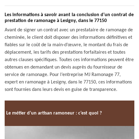
Les informations à savoir avant la conclusion d’un contrat de
prestation de ramonage à Lesigny, dans le 77150
Avant de signer un contrat avec un prestataire de ramonage de
cheminée, le client doit disposer des informations définitives et
fiables sur le coût de la main-d’œuvre, le montant du frais de
déplacement, les tarifs des prestations forfaitaires et toutes
autres clauses spécifiques. Toutes ces informations peuvent être
obtenues en demandant un devis auprès du fournisseur de
service de ramonage. Pour l’entreprise MJ Ramonage 77,
expert en ramonage à Lesigny, dans le 77150, ces informations
sont fournies dans leurs devis en guise de transparence.
Le métier d’un artisan ramoneur : c’est quoi ?