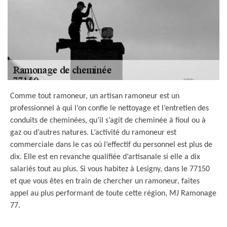
Comme tout ramoneur, un artisan ramoneur est un
professionnel à qui l’on confie le nettoyage et l’entretien des
conduits de cheminées, qu’il s’agit de cheminée à fioul ou à
gaz ou d’autres natures. L’activité du ramoneur est
commerciale dans le cas où l’effectif du personnel est plus de
dix. Elle est en revanche qualifiée d’artisanale si elle a dix
salariés tout au plus. Si vous habitez à Lesigny, dans le 77150
et que vous êtes en train de chercher un ramoneur, faites
appel au plus performant de toute cette région, MJ Ramonage
77.