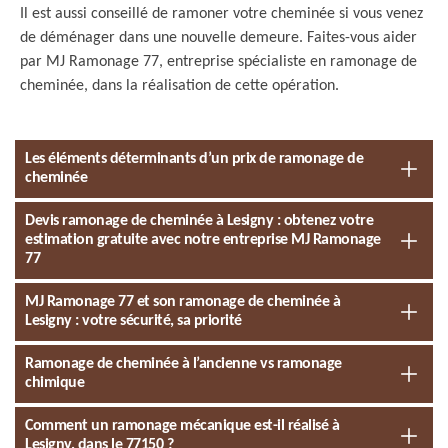
Il est aussi conseillé de ramoner votre cheminée si vous venez
de déménager dans une nouvelle demeure. Faites-vous aider
par MJ Ramonage 77, entreprise spécialiste en ramonage de
cheminée, dans la réalisation de cette opération.
Les éléments déterminants d’un prix de ramonage de
cheminée
Devis ramonage de cheminée à Lesigny : obtenez votre
estimation gratuite avec notre entreprise MJ Ramonage
77
MJ Ramonage 77 et son ramonage de cheminée à
Lesigny : votre sécurité, sa priorité
Ramonage de cheminée à l’ancienne vs ramonage
chimique
Comment un ramonage mécanique est-il réalisé à
Lesigny, dans le 77150 ?