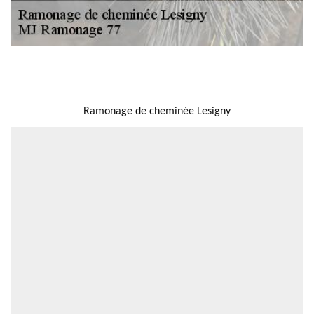
NOUS LOCALISER
Ramonage de cheminée Lesigny