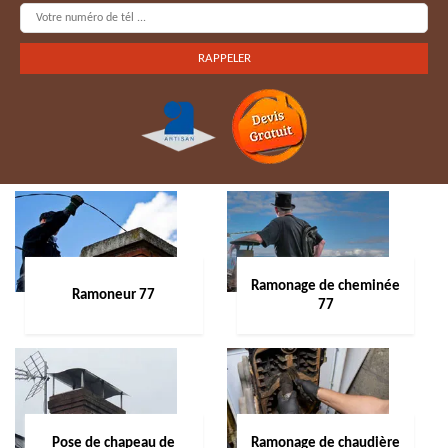
Ramonage de cheminée
Ramoneur 77
77
Pose de chapeau de
Ramonage de chaudière