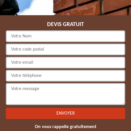
DEVIS GRATUIT
On vous rappelle gratuitement