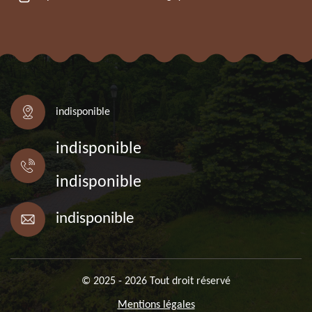
indisponible
indisponible
indisponible
indisponible
© 2025 - 2026 Tout droit réservé
Mentions légales