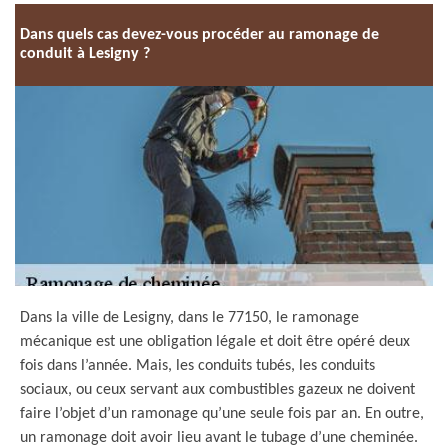
Dans quels cas devez-vous procéder au ramonage de
conduit à Lesigny ?
Dans la ville de Lesigny, dans le 77150, le ramonage
mécanique est une obligation légale et doit être opéré deux
fois dans l’année. Mais, les conduits tubés, les conduits
sociaux, ou ceux servant aux combustibles gazeux ne doivent
faire l’objet d’un ramonage qu’une seule fois par an. En outre,
un ramonage doit avoir lieu avant le tubage d’une cheminée.