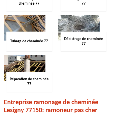
cheminée 77
77
Débistrage de cheminée
Tubage de cheminée 77
77
Réparation de cheminée
77
Entreprise ramonage de cheminée
Lesigny 77150: ramoneur pas cher