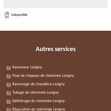
indisponible
Autres services
Ramoneur Lesigny
Pose de chapeau de cheminée Lesigny
Ramonage de chaudière Lesigny
Tubage de cheminée Lesigny
Débistrage de cheminée Lesigny
Réparation de cheminée Lesigny