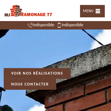
MENU
indisponible
indisponible
VOIR NOS RÉALISATIONS
NOUS CONTACTER