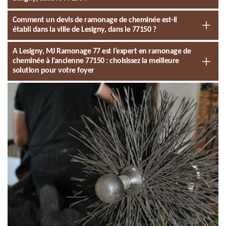
Comment un devis de ramonage de cheminée est-il
établi dans la ville de Lesigny, dans le 77150 ?
A Lesigny, MJ Ramonage 77 est l’expert en ramonage de
cheminée à l’ancienne 77150 : choisissez la meilleure
solution pour votre foyer