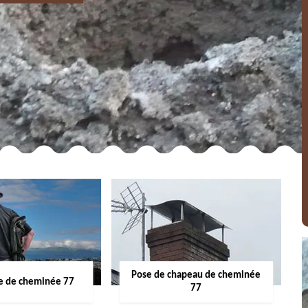
Pose de chapeau de cheminée
 de cheminée 77
77