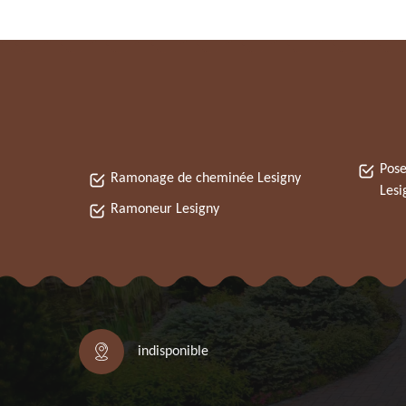
Pose
Ramonage de cheminée Lesigny
Lesi
Ramoneur Lesigny
indisponible