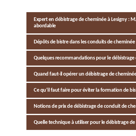
Expert en débistrage de cheminée à Lesigny : MJ
abordable
Dépôts de bistre dans les conduits de cheminée : 
Quelques recommandations pour le débistrage d
Quand faut-il opérer un débistrage de cheminée
Ce qu’il faut faire pour éviter la formation de b
Notions de prix de débistrage de conduit de ch
Quelle technique à utiliser pour le débistrage d