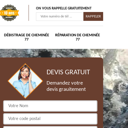
ON VOUS RAPPELLE GRATUITEMENT
DÉBISTRAGE DE CHEMINÉE
RÉPARATION DE CHEMINÉE
77
77
DEVIS GRATUIT
Demandez votre
devis grauitement