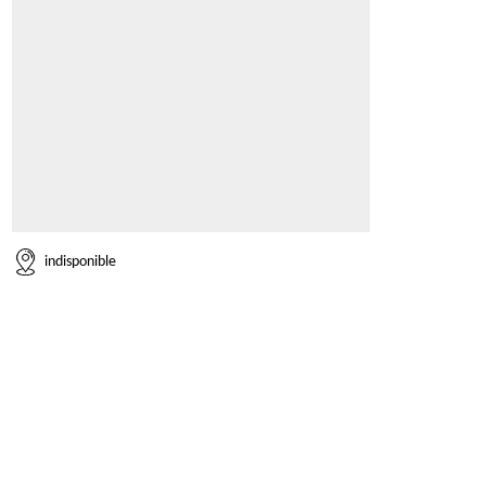
indisponible