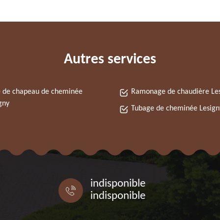
Autres services
 de chapeau de cheminée
Ramonage de chaudière Le
gny
Tubage de cheminée Lesign
indisponible
indisponible