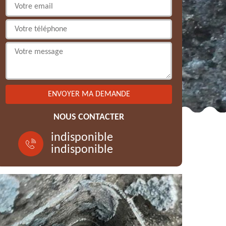
NOUS CONTACTER
indisponible
indisponible