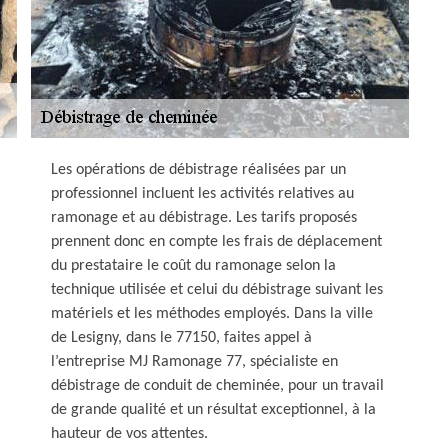
Les opérations de débistrage réalisées par un
professionnel incluent les activités relatives au
ramonage et au débistrage. Les tarifs proposés
prennent donc en compte les frais de déplacement
du prestataire le coût du ramonage selon la
technique utilisée et celui du débistrage suivant les
matériels et les méthodes employés. Dans la ville
de Lesigny, dans le 77150, faites appel à
l’entreprise MJ Ramonage 77, spécialiste en
débistrage de conduit de cheminée, pour un travail
de grande qualité et un résultat exceptionnel, à la
hauteur de vos attentes.