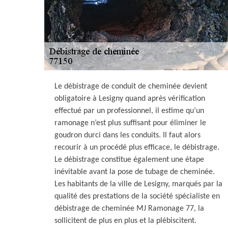
Le débistrage de conduit de cheminée devient
obligatoire à Lesigny quand après vérification
effectué par un professionnel, il estime qu’un
ramonage n’est plus suffisant pour éliminer le
goudron durci dans les conduits. Il faut alors
recourir à un procédé plus efficace, le débistrage.
Le débistrage constitue également une étape
inévitable avant la pose de tubage de cheminée.
Les habitants de la ville de Lesigny, marqués par la
qualité des prestations de la société spécialiste en
débistrage de cheminée MJ Ramonage 77, la
sollicitent de plus en plus et la plébiscitent.