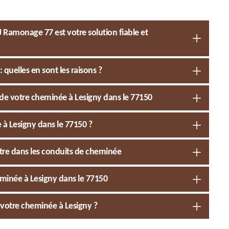
 Ramonage 77 est votre solution fiable et
quelles en sont les raisons ?
e votre cheminée à Lesigny dans le 77150
 à Lesigny dans le 77150 ?
istre dans les conduits de cheminée
eminée à Lesigny dans le 77150
e votre cheminée à Lesigny ?