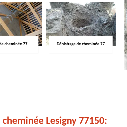
de cheminée 77
Débistrage de cheminée 77
e cheminée Lesigny 77150: